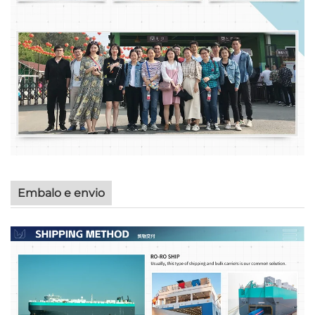
Embalo e envio