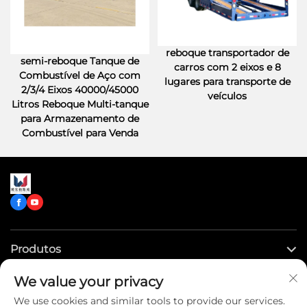
reboque transportador de
semi-reboque Tanque de
carros com 2 eixos e 8
Combustível de Aço com
lugares para transporte de
2/3/4 Eixos 40000/45000
veículos
Litros Reboque Multi-tanque
para Armazenamento de
Combustível para Venda
Produtos
We value your privacy
Links Rápidos
We use cookies and similar tools to provide our services.