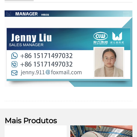
Mais Produtos