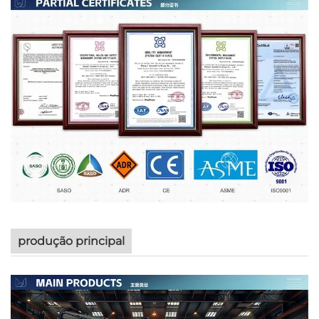
produção principal