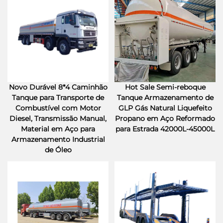
Novo Durável 8*4 Caminhão
Hot Sale Semi-reboque
Tanque para Transporte de
Tanque Armazenamento de
Combustível com Motor
GLP Gás Natural Liquefeito
Diesel, Transmissão Manual,
Propano em Aço Reformado
Material em Aço para
para Estrada 42000L-45000L
Armazenamento Industrial
de Óleo