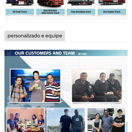
personalizado e equipe