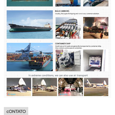
cONTATO