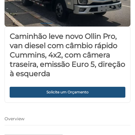
Caminhão leve novo Ollin Pro,
van diesel com câmbio rápido
Cummins, 4x2, com câmera
traseira, emissão Euro 5, direção
à esquerda
Solicite um Orçamento
Overview