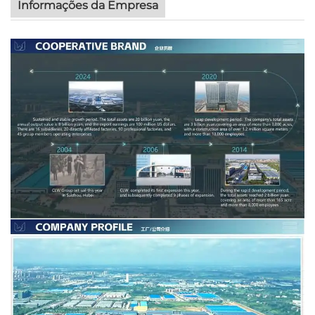
Informações da Empresa