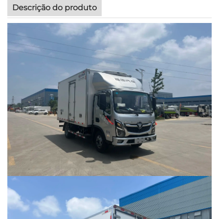
Descrição do produto