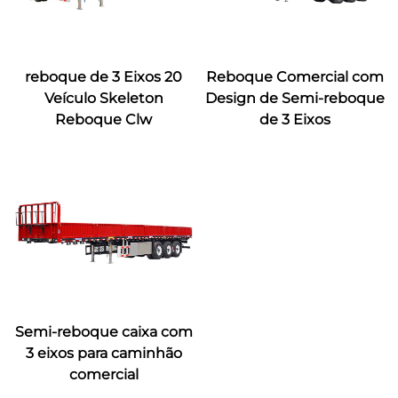
reboque de 3 Eixos 20
Reboque Comercial com
Veículo Skeleton
Design de Semi-reboque
Reboque Clw
de 3 Eixos
Semi-reboque caixa com
3 eixos para caminhão
comercial