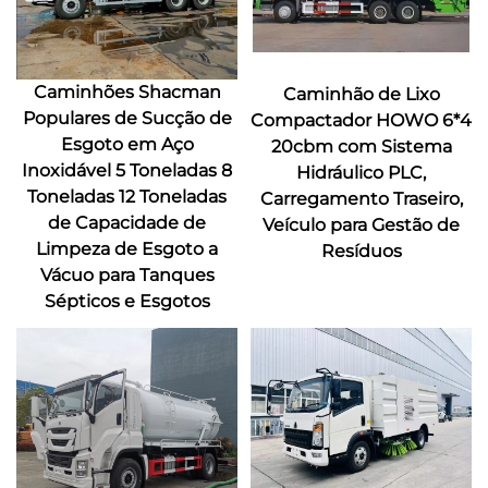
Caminhões Shacman
Caminhão de Lixo
Populares de Sucção de
Compactador HOWO 6*4
Esgoto em Aço
20cbm com Sistema
Inoxidável 5 Toneladas 8
Hidráulico PLC,
Toneladas 12 Toneladas
Carregamento Traseiro,
de Capacidade de
Veículo para Gestão de
Limpeza de Esgoto a
Resíduos
Vácuo para Tanques
Sépticos e Esgotos