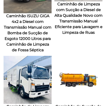
Caminhão de Limpeza
com Sucção a Diesel de
Alta Qualidade Novo com
Caminhão ISUZU GIGA
Transmissão Manual
4x2 a Diesel com
Eficiente para Lavagem e
Transmissão Manual com
Limpeza de Ruas
Bomba de Sucção de
Esgoto 12000 Litros para
Caminhão de Limpeza
de Fossa Séptica