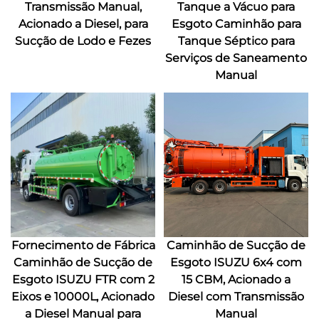
Transmissão Manual,
Tanque a Vácuo para
Acionado a Diesel, para
Esgoto Caminhão para
Sucção de Lodo e Fezes
Tanque Séptico para
Serviços de Saneamento
Manual
Fornecimento de Fábrica
Caminhão de Sucção de
Caminhão de Sucção de
Esgoto ISUZU 6x4 com
Esgoto ISUZU FTR com 2
15 CBM, Acionado a
Eixos e 10000L, Acionado
Diesel com Transmissão
a Diesel Manual para
Manual