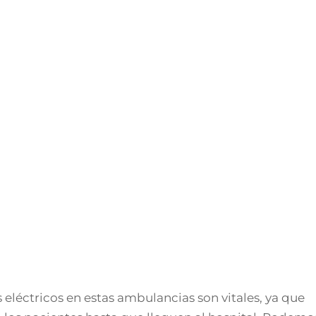
 eléctricos en estas ambulancias son vitales, ya que