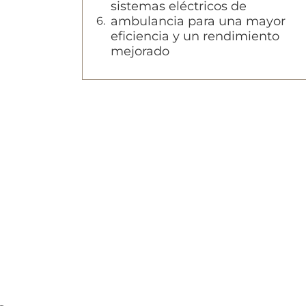
sistemas eléctricos de
ambulancia para una mayor
eficiencia y un rendimiento
mejorado