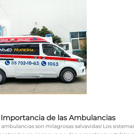
 Importancia de las Ambulancias
s ambulancias son milagrosas salvavidas! Los sistemas