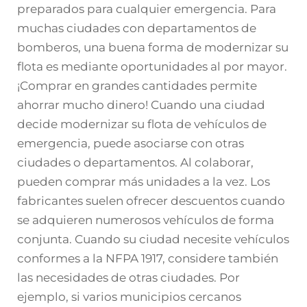
preparados para cualquier emergencia. Para
muchas ciudades con departamentos de
bomberos, una buena forma de modernizar su
flota es mediante oportunidades al por mayor.
¡Comprar en grandes cantidades permite
ahorrar mucho dinero! Cuando una ciudad
decide modernizar su flota de vehículos de
emergencia, puede asociarse con otras
ciudades o departamentos. Al colaborar,
pueden comprar más unidades a la vez. Los
fabricantes suelen ofrecer descuentos cuando
se adquieren numerosos vehículos de forma
conjunta. Cuando su ciudad necesite vehículos
conformes a la NFPA 1917, considere también
las necesidades de otras ciudades. Por
ejemplo, si varios municipios cercanos