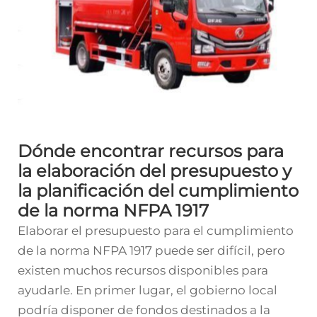
Dónde encontrar recursos para
la elaboración del presupuesto y
la planificación del cumplimiento
de la norma NFPA 1917
Elaborar el presupuesto para el cumplimiento
de la norma NFPA 1917 puede ser difícil, pero
existen muchos recursos disponibles para
ayudarle. En primer lugar, el gobierno local
podría disponer de fondos destinados a la