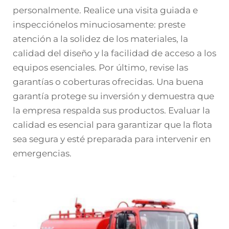
personalmente. Realice una visita guiada e
inspecciónelos minuciosamente: preste
atención a la solidez de los materiales, la
calidad del diseño y la facilidad de acceso a los
equipos esenciales. Por último, revise las
garantías o coberturas ofrecidas. Una buena
garantía protege su inversión y demuestra que
la empresa respalda sus productos. Evaluar la
calidad es esencial para garantizar que la flota
sea segura y esté preparada para intervenir en
emergencias.