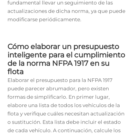
fundamental llevar un seguimiento de las
actualizaciones de dicha norma, ya que puede
modificarse periódicamente.
Cómo elaborar un presupuesto
inteligente para el cumplimiento
de la norma NFPA 1917 en su
flota
Elaborar el presupuesto para la NFPA 1917
puede parecer abrumador, pero existen
formas de simplificarlo. En primer lugar,
elabore una lista de todos los vehículos de la
flota y verifique cuáles necesitan actualización
o sustitución. Esta lista debe incluir el estado
de cada vehículo. A continuación, calcule los