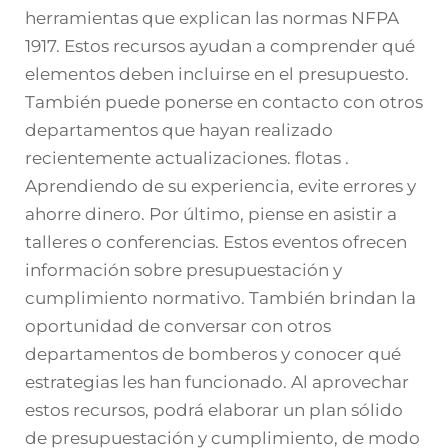
herramientas que explican las normas NFPA
1917. Estos recursos ayudan a comprender qué
elementos deben incluirse en el presupuesto.
También puede ponerse en contacto con otros
departamentos que hayan realizado
recientemente actualizaciones.
flotas
.
Aprendiendo de su experiencia, evite errores y
ahorre dinero. Por último, piense en asistir a
talleres o conferencias. Estos eventos ofrecen
información sobre presupuestación y
cumplimiento normativo. También brindan la
oportunidad de conversar con otros
departamentos de bomberos y conocer qué
estrategias les han funcionado. Al aprovechar
estos recursos, podrá elaborar un plan sólido
de presupuestación y cumplimiento, de modo