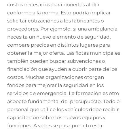
costos necesarios para ponerlos al día
conforme a la norma. Esto podría implicar
solicitar cotizaciones a los fabricantes o
proveedores. Por ejemplo, si una ambulancia
necesita un nuevo elemento de seguridad,
compare precios en distintos lugares para
obtener la mejor oferta. Las flotas municipales
también pueden buscar subvenciones o
financiación que ayuden a cubrir parte de los
costos. Muchas organizaciones otorgan
fondos para mejorar la seguridad en los
servicios de emergencia. La formación es otro
aspecto fundamental del presupuesto. Todo el
personal que utilice los vehículos debe recibir
capacitación sobre los nuevos equipos y
funciones. A veces se pasa por alto esta