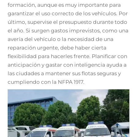
formación, aunque es muy importante para
garantizar el uso correcto de los vehículos. Por
último, supervise el presupuesto durante todo
el año. Si surgen gastos imprevistos, como una
avería del vehículo o la necesidad de una
reparación urgente, debe haber cierta
flexibilidad para hacerles frente. Planificar con
anticipación y gastar con inteligencia ayuda a
las ciudades a mantener sus flotas seguras y
cumpliendo con la NFPA 1917.