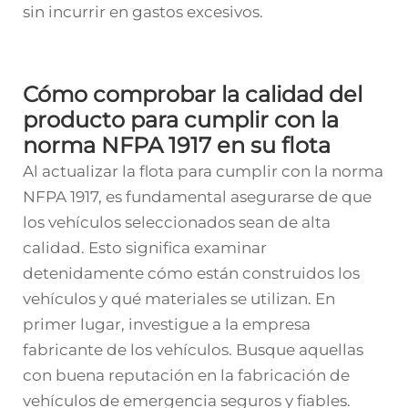
sin incurrir en gastos excesivos.
Cómo comprobar la calidad del
producto para cumplir con la
norma NFPA 1917 en su flota
Al actualizar la flota para cumplir con la norma
NFPA 1917, es fundamental asegurarse de que
los vehículos seleccionados sean de alta
calidad. Esto significa examinar
detenidamente cómo están construidos los
vehículos y qué materiales se utilizan. En
primer lugar, investigue a la empresa
fabricante de los vehículos. Busque aquellas
con buena reputación en la fabricación de
vehículos de emergencia seguros y fiables.