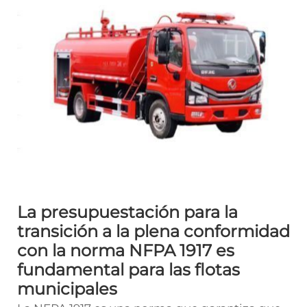
La presupuestación para la
transición a la plena conformidad
con la norma NFPA 1917 es
fundamental para las flotas
municipales