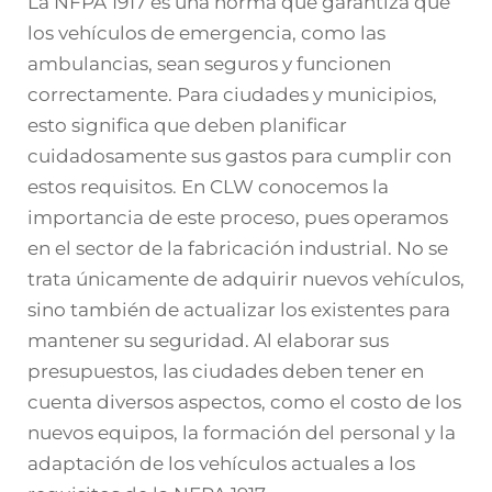
La NFPA 1917 es una norma que garantiza que
los vehículos de emergencia, como las
ambulancias, sean seguros y funcionen
correctamente. Para ciudades y municipios,
esto significa que deben planificar
cuidadosamente sus gastos para cumplir con
estos requisitos. En CLW conocemos la
importancia de este proceso, pues operamos
en el sector de la fabricación industrial. No se
trata únicamente de adquirir nuevos vehículos,
sino también de actualizar los existentes para
mantener su seguridad. Al elaborar sus
presupuestos, las ciudades deben tener en
cuenta diversos aspectos, como el costo de los
nuevos equipos, la formación del personal y la
adaptación de los vehículos actuales a los