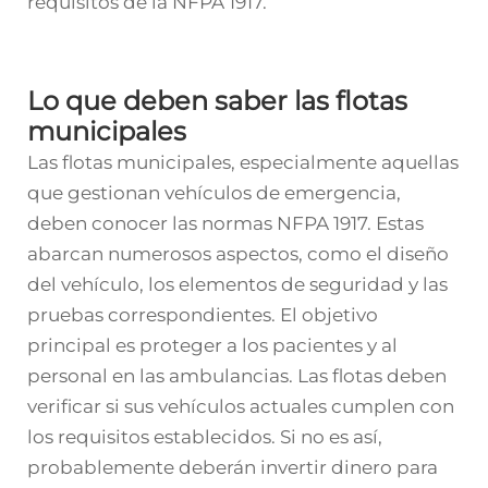
requisitos de la NFPA 1917.
Lo que deben saber las flotas
municipales
Las flotas municipales, especialmente aquellas
que gestionan vehículos de emergencia,
deben conocer las normas NFPA 1917. Estas
abarcan numerosos aspectos, como el diseño
del vehículo, los elementos de seguridad y las
pruebas correspondientes. El objetivo
principal es proteger a los pacientes y al
personal en las ambulancias. Las flotas deben
verificar si sus vehículos actuales cumplen con
los requisitos establecidos. Si no es así,
probablemente deberán invertir dinero para