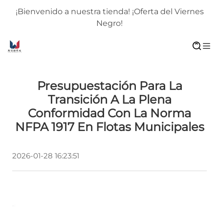
¡Bienvenido a nuestra tienda! ¡Oferta del Viernes
Negro!
Presupuestación Para La
Transición A La Plena
Conformidad Con La Norma
NFPA 1917 En Flotas Municipales
2026-01-28 16:23:51