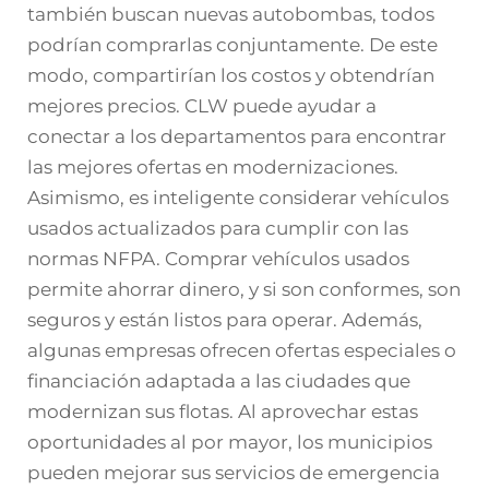
también buscan nuevas autobombas, todos
podrían comprarlas conjuntamente. De este
modo, compartirían los costos y obtendrían
mejores precios. CLW puede ayudar a
conectar a los departamentos para encontrar
las mejores ofertas en modernizaciones.
Asimismo, es inteligente considerar vehículos
usados actualizados para cumplir con las
normas NFPA. Comprar vehículos usados
permite ahorrar dinero, y si son conformes, son
seguros y están listos para operar. Además,
algunas empresas ofrecen ofertas especiales o
financiación adaptada a las ciudades que
modernizan sus flotas. Al aprovechar estas
oportunidades al por mayor, los municipios
pueden mejorar sus servicios de emergencia