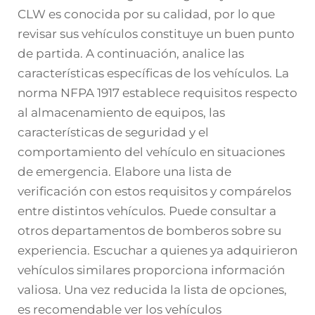
CLW es conocida por su calidad, por lo que
revisar sus vehículos constituye un buen punto
de partida. A continuación, analice las
características específicas de los vehículos. La
norma NFPA 1917 establece requisitos respecto
al almacenamiento de equipos, las
características de seguridad y el
comportamiento del vehículo en situaciones
de emergencia. Elabore una lista de
verificación con estos requisitos y compárelos
entre distintos vehículos. Puede consultar a
otros departamentos de bomberos sobre su
experiencia. Escuchar a quienes ya adquirieron
vehículos similares proporciona información
valiosa. Una vez reducida la lista de opciones,
es recomendable ver los vehículos