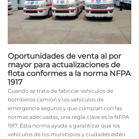
Oportunidades de venta al por
mayor para actualizaciones de
flota conformes a la norma NFPA
1917
Cuando se trata de fabricar vehículos de
bomberos
camión
y los vehículos de
emergencia seguros y que cumplan con las
normas adecuadas, una regla clave es la NFPA
1917. Esta norma ayuda a garantizar que los
vehículos de los municipios y ciudades estén