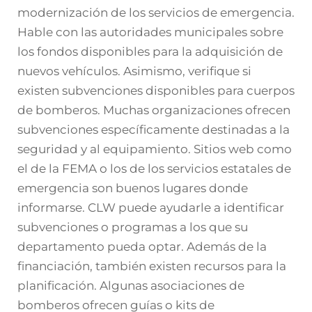
modernización de los servicios de emergencia.
Hable con las autoridades municipales sobre
los fondos disponibles para la adquisición de
nuevos vehículos. Asimismo, verifique si
existen subvenciones disponibles para cuerpos
de bomberos. Muchas organizaciones ofrecen
subvenciones específicamente destinadas a la
seguridad y al equipamiento. Sitios web como
el de la FEMA o los de los servicios estatales de
emergencia son buenos lugares donde
informarse. CLW puede ayudarle a identificar
subvenciones o programas a los que su
departamento pueda optar. Además de la
financiación, también existen recursos para la
planificación. Algunas asociaciones de
bomberos ofrecen guías o kits de