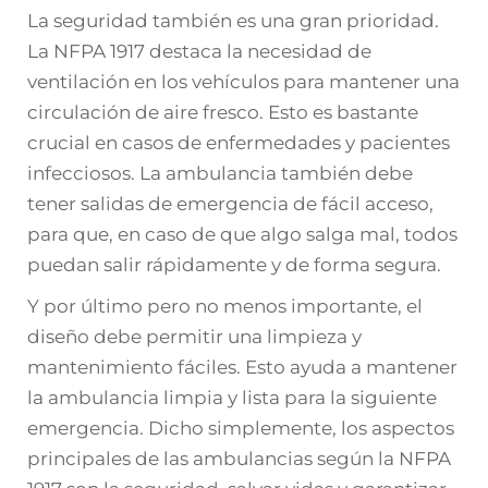
La seguridad también es una gran prioridad.
La NFPA 1917 destaca la necesidad de
ventilación en los vehículos para mantener una
circulación de aire fresco. Esto es bastante
crucial en casos de enfermedades y pacientes
infecciosos. La ambulancia también debe
tener salidas de emergencia de fácil acceso,
para que, en caso de que algo salga mal, todos
puedan salir rápidamente y de forma segura.
Y por último pero no menos importante, el
diseño debe permitir una limpieza y
mantenimiento fáciles. Esto ayuda a mantener
la ambulancia limpia y lista para la siguiente
emergencia. Dicho simplemente, los aspectos
principales de las ambulancias según la NFPA