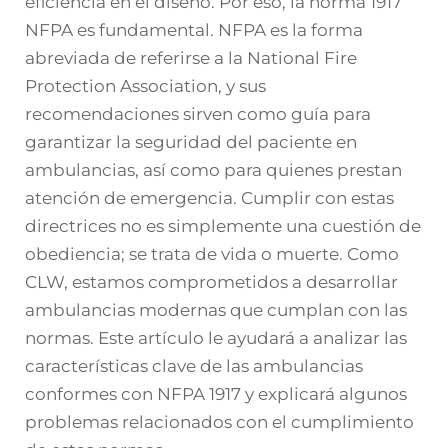
eficiencia en el diseño. Por eso, la norma 1917
NFPA es fundamental. NFPA es la forma
abreviada de referirse a la National Fire
Protection Association, y sus
recomendaciones sirven como guía para
garantizar la seguridad del paciente en
ambulancias, así como para quienes prestan
atención de emergencia. Cumplir con estas
directrices no es simplemente una cuestión de
obediencia; se trata de vida o muerte. Como
CLW, estamos comprometidos a desarrollar
ambulancias modernas que cumplan con las
normas. Este artículo le ayudará a analizar las
características clave de las ambulancias
conformes con NFPA 1917 y explicará algunos
problemas relacionados con el cumplimiento