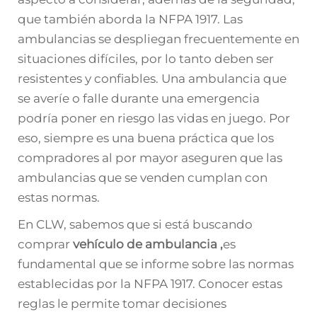
que también aborda la NFPA 1917. Las
ambulancias se despliegan frecuentemente en
situaciones difíciles, por lo tanto deben ser
resistentes y confiables. Una ambulancia que
se averíe o falle durante una emergencia
podría poner en riesgo las vidas en juego. Por
eso, siempre es una buena práctica que los
compradores al por mayor aseguren que las
ambulancias que se venden cumplan con
estas normas.
En CLW, sabemos que si está buscando
comprar
vehículo de ambulancia
,
es
fundamental que se informe sobre las normas
establecidas por la NFPA 1917. Conocer estas
reglas le permite tomar decisiones