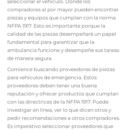
seleccionar el vehículo. Donde los
compradores al por mayor pueden encontrar
piezas y equipos que cumplan con la norma
NFPA 1917. Esto es importante porque la
calidad de las piezas desempeñará un papel
fundamental para garantizar que la
ambulancia funcione y desempeñe sus tareas
de manera segura.
Comience buscando proveedores de piezas
para vehículos de emergencia. Estos
proveedores deben tener una buena
reputación y ofrecer productos que cumplan
con las directrices de la NFPA 1917. Puede
investigar en línea, ver lo que dicen otros y
pedir recomendaciones a otros compradores.
Es imperativo seleccionar proveedores que