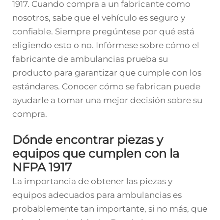
1917. Cuando compra a un fabricante como
nosotros, sabe que el vehículo es seguro y
confiable. Siempre pregúntese por qué está
eligiendo esto o no. Infórmese sobre cómo el
fabricante de ambulancias prueba su
producto para garantizar que cumple con los
estándares. Conocer cómo se fabrican puede
ayudarle a tomar una mejor decisión sobre su
compra.
Dónde encontrar piezas y
equipos que cumplen con la
NFPA 1917
La importancia de obtener las piezas y
equipos adecuados para ambulancias es
probablemente tan importante, si no más, que