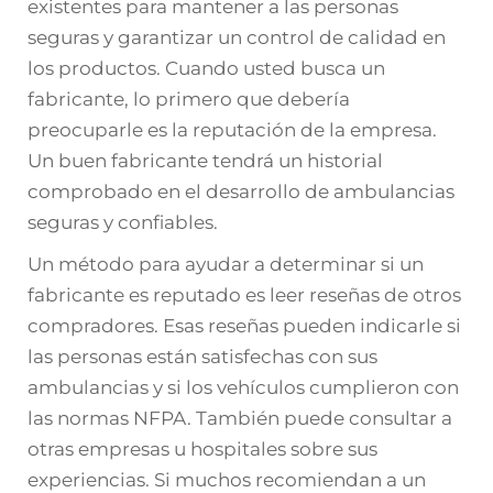
existentes para mantener a las personas
seguras y garantizar un control de calidad en
los productos. Cuando usted busca un
fabricante, lo primero que debería
preocuparle es la reputación de la empresa.
Un buen fabricante tendrá un historial
comprobado en el desarrollo de ambulancias
seguras y confiables.
Un método para ayudar a determinar si un
fabricante es reputado es leer reseñas de otros
compradores. Esas reseñas pueden indicarle si
las personas están satisfechas con sus
ambulancias y si los vehículos cumplieron con
las normas NFPA. También puede consultar a
otras empresas u hospitales sobre sus
experiencias. Si muchos recomiendan a un