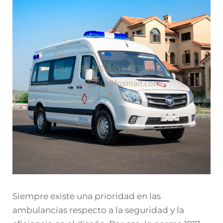
Siempre existe una prioridad en las
ambulancias respecto a la seguridad y la