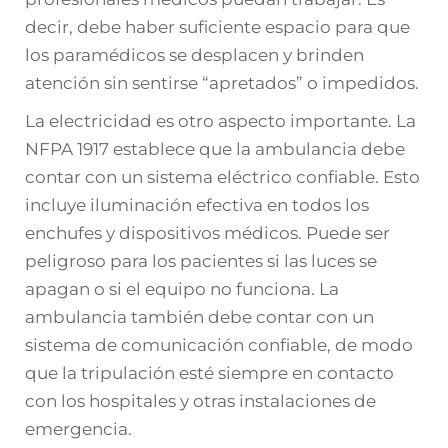
decir, debe haber suficiente espacio para que
los paramédicos se desplacen y brinden
atención sin sentirse “apretados” o impedidos.
La electricidad es otro aspecto importante. La
NFPA 1917 establece que la ambulancia debe
contar con un sistema eléctrico confiable. Esto
incluye iluminación efectiva en todos los
enchufes y dispositivos médicos. Puede ser
peligroso para los pacientes si las luces se
apagan o si el equipo no funciona. La
ambulancia también debe contar con un
sistema de comunicación confiable, de modo
que la tripulación esté siempre en contacto
con los hospitales y otras instalaciones de
emergencia.