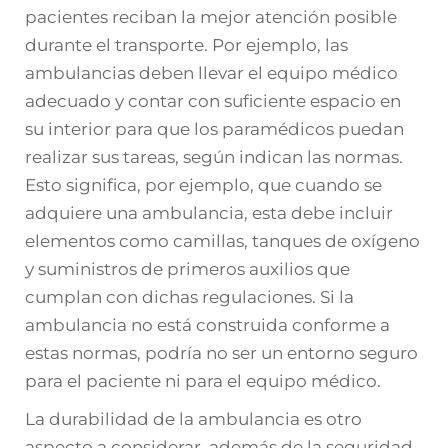
pacientes reciban la mejor atención posible
durante el transporte. Por ejemplo, las
ambulancias deben llevar el equipo médico
adecuado y contar con suficiente espacio en
su interior para que los paramédicos puedan
realizar sus tareas, según indican las normas.
Esto significa, por ejemplo, que cuando se
adquiere una ambulancia, esta debe incluir
elementos como camillas, tanques de oxígeno
y suministros de primeros auxilios que
cumplan con dichas regulaciones. Si la
ambulancia no está construida conforme a
estas normas, podría no ser un entorno seguro
para el paciente ni para el equipo médico.
La durabilidad de la ambulancia es otro
aspecto a considerar, además de la seguridad,