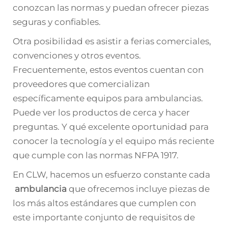
conozcan las normas y puedan ofrecer piezas
seguras y confiables.
Otra posibilidad es asistir a ferias comerciales,
convenciones y otros eventos.
Frecuentemente, estos eventos cuentan con
proveedores que comercializan
específicamente equipos para ambulancias.
Puede ver los productos de cerca y hacer
preguntas. Y qué excelente oportunidad para
conocer la tecnología y el equipo más reciente
que cumple con las normas NFPA 1917.
En CLW, hacemos un esfuerzo constante cada
ambulancia
que ofrecemos incluye piezas de
los más altos estándares que cumplen con
este importante conjunto de requisitos de