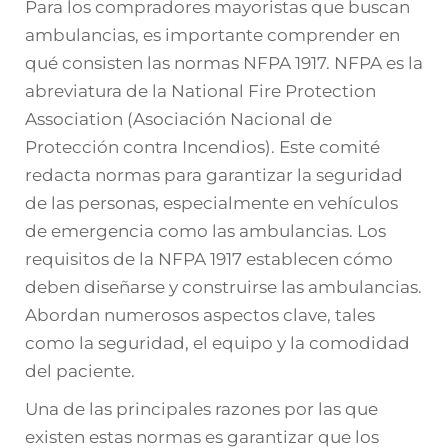
Para los compradores mayoristas que buscan
ambulancias, es importante comprender en
qué consisten las normas NFPA 1917. NFPA es la
abreviatura de la National Fire Protection
Association (Asociación Nacional de
Protección contra Incendios). Este comité
redacta normas para garantizar la seguridad
de las personas, especialmente en vehículos
de emergencia como las ambulancias. Los
requisitos de la NFPA 1917 establecen cómo
deben diseñarse y construirse las ambulancias.
Abordan numerosos aspectos clave, tales
como la seguridad, el equipo y la comodidad
del paciente.
Una de las principales razones por las que
existen estas normas es garantizar que los