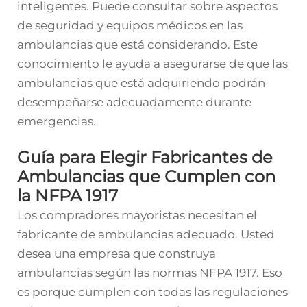
inteligentes. Puede consultar sobre aspectos
de seguridad y equipos médicos en las
ambulancias que está considerando. Este
conocimiento le ayuda a asegurarse de que las
ambulancias que está adquiriendo podrán
desempeñarse adecuadamente durante
emergencias.
Guía para Elegir Fabricantes de
Ambulancias que Cumplen con
la NFPA 1917
Los compradores mayoristas necesitan el
fabricante de ambulancias adecuado. Usted
desea una empresa que construya
ambulancias según las normas NFPA 1917. Eso
es porque cumplen con todas las regulaciones