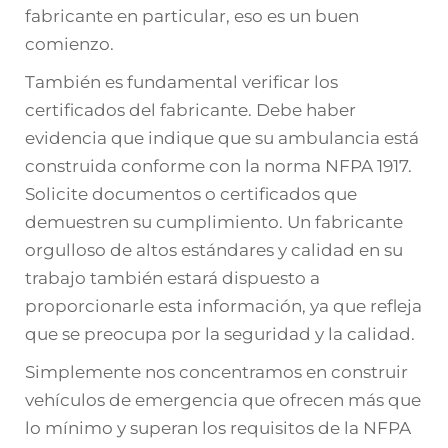
fabricante en particular, eso es un buen
comienzo.
También es fundamental verificar los
certificados del fabricante. Debe haber
evidencia que indique que su ambulancia está
construida conforme con la norma NFPA 1917.
Solicite documentos o certificados que
demuestren su cumplimiento. Un fabricante
orgulloso de altos estándares y calidad en su
trabajo también estará dispuesto a
proporcionarle esta información, ya que refleja
que se preocupa por la seguridad y la calidad.
Simplemente nos concentramos en construir
vehículos de emergencia que ofrecen más que
lo mínimo y superan los requisitos de la NFPA