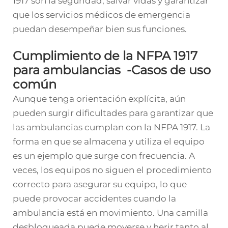
1917 son la seguridad, salvar vidas y garantizar
que los servicios médicos de emergencia
puedan desempeñar bien sus funciones.
Cumplimiento de la NFPA 1917
para ambulancias
-
Casos de uso
común
Aunque tenga orientación explícita, aún
pueden surgir dificultades para garantizar que
las ambulancias cumplan con la NFPA 1917. La
forma en que se almacena y utiliza el equipo
es un ejemplo que surge con frecuencia. A
veces, los equipos no siguen el procedimiento
correcto para asegurar su equipo, lo que
puede provocar accidentes cuando la
ambulancia está en movimiento. Una camilla
desbloqueada puede moverse y herir tanto al