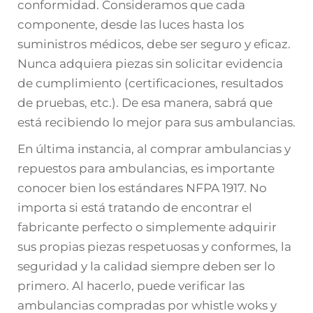
conformidad. Consideramos que cada
componente, desde las luces hasta los
suministros médicos, debe ser seguro y eficaz.
Nunca adquiera piezas sin solicitar evidencia
de cumplimiento (certificaciones, resultados
de pruebas, etc.). De esa manera, sabrá que
está recibiendo lo mejor para sus ambulancias.
En última instancia, al comprar ambulancias y
repuestos para ambulancias, es importante
conocer bien los estándares NFPA 1917. No
importa si está tratando de encontrar el
fabricante perfecto o simplemente adquirir
sus propias piezas respetuosas y conformes, la
seguridad y la calidad siempre deben ser lo
primero. Al hacerlo, puede verificar las
ambulancias compradas por whistle woks y