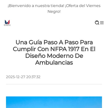
¡Bienvenido a nuestra tienda! ¡Oferta del Viernes
Negro!
Una Guía Paso A Paso Para
Cumplir Con NFPA 1917 En El
Diseño Moderno De
Ambulancias
2025-12-27 20:37:32