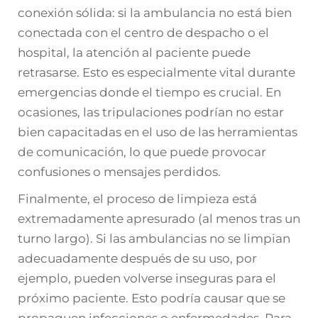
conexión sólida: si la ambulancia no está bien
conectada con el centro de despacho o el
hospital, la atención al paciente puede
retrasarse. Esto es especialmente vital durante
emergencias donde el tiempo es crucial. En
ocasiones, las tripulaciones podrían no estar
bien capacitadas en el uso de las herramientas
de comunicación, lo que puede provocar
confusiones o mensajes perdidos.
Finalmente, el proceso de limpieza está
extremadamente apresurado (al menos tras un
turno largo). Si las ambulancias no se limpian
adecuadamente después de su uso, por
ejemplo, pueden volverse inseguras para el
próximo paciente. Esto podría causar que se