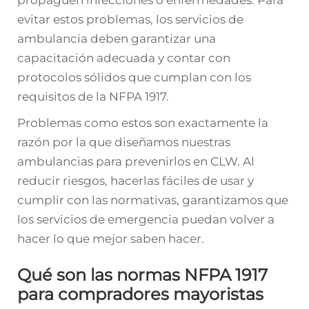
propaguen infecciones o enfermedades. Para
evitar estos problemas, los servicios de
ambulancia deben garantizar una
capacitación adecuada y contar con
protocolos sólidos que cumplan con los
requisitos de la NFPA 1917.
Problemas como estos son exactamente la
razón por la que diseñamos nuestras
ambulancias para prevenirlos en CLW. Al
reducir riesgos, hacerlas fáciles de usar y
cumplir con las normativas, garantizamos que
los servicios de emergencia puedan volver a
hacer lo que mejor saben hacer.
Qué son las normas NFPA 1917
para compradores mayoristas