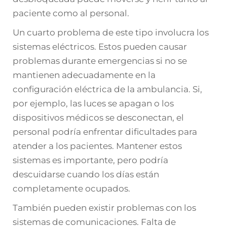
paciente como al personal.
Un cuarto problema de este tipo involucra los
sistemas eléctricos. Estos pueden causar
problemas durante emergencias si no se
mantienen adecuadamente en la
configuración eléctrica de la ambulancia. Si,
por ejemplo, las luces se apagan o los
dispositivos médicos se desconectan, el
personal podría enfrentar dificultades para
atender a los pacientes. Mantener estos
sistemas es importante, pero podría
descuidarse cuando los días están
completamente ocupados.
También pueden existir problemas con los
sistemas de comunicaciones. Falta de