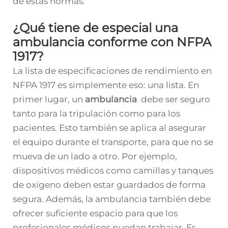
de estas normas.
¿Qué tiene de especial una
ambulancia conforme con NFPA
1917?
La lista de especificaciones de rendimiento en
NFPA 1917 es simplemente eso: una lista. En
primer lugar, un
ambulancia
debe ser seguro
tanto para la tripulación como para los
pacientes. Esto también se aplica al asegurar
el equipo durante el transporte, para que no se
mueva de un lado a otro. Por ejemplo,
dispositivos médicos como camillas y tanques
de oxígeno deben estar guardados de forma
segura. Además, la ambulancia también debe
ofrecer suficiente espacio para que los
profesionales médicos puedan trabajar. Es