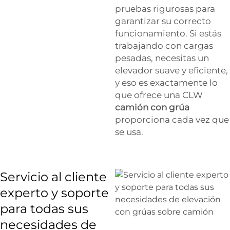
pruebas rigurosas para
garantizar su correcto
funcionamiento. Si estás
trabajando con cargas
pesadas, necesitas un
elevador suave y eficiente,
y eso es exactamente lo
que ofrece una CLW
camión con grúa
proporciona cada vez que
se usa.
Servicio al cliente
experto y soporte
para todas sus
necesidades de