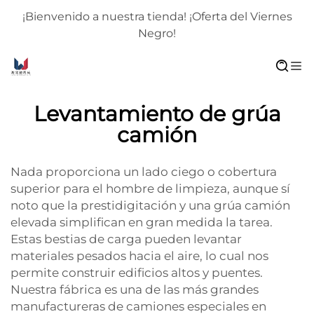
¡Bienvenido a nuestra tienda! ¡Oferta del Viernes
Negro!
Levantamiento de grúa
camión
Nada proporciona un lado ciego o cobertura
superior para el hombre de limpieza, aunque sí
noto que la prestidigitación y una grúa camión
elevada simplifican en gran medida la tarea.
Estas bestias de carga pueden levantar
materiales pesados hacia el aire, lo cual nos
permite construir edificios altos y puentes.
Nuestra fábrica es una de las más grandes
manufactureras de camiones especiales en