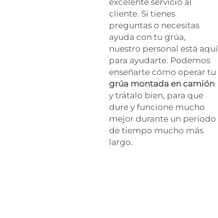
excelente servicio al
cliente. Si tienes
preguntas o necesitas
ayuda con tu grúa,
nuestro personal está aquí
para ayudarte. Podemos
enseñarte cómo operar tu
grúa montada en camión
y trátalo bien, para que
dure y funcione mucho
mejor durante un período
de tiempo mucho más
largo.