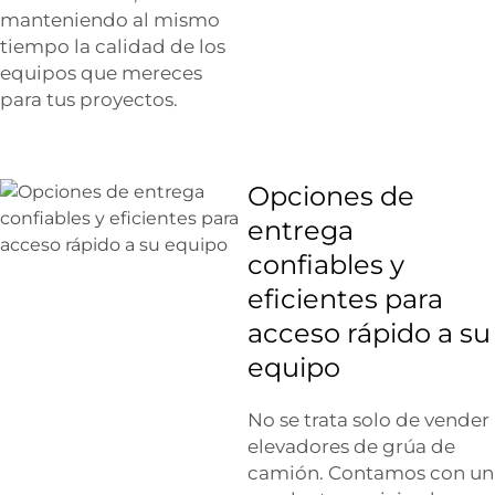
manteniendo al mismo
tiempo la calidad de los
equipos que mereces
para tus proyectos.
Opciones de
entrega
confiables y
eficientes para
acceso rápido a su
equipo
No se trata solo de vender
elevadores de grúa de
camión. Contamos con un