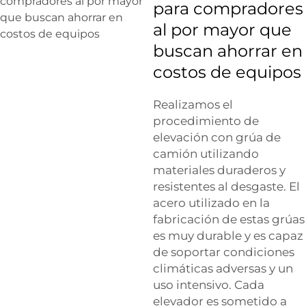
para compradores
al por mayor que
buscan ahorrar en
costos de equipos
Realizamos el
procedimiento de
elevación con grúa de
camión utilizando
materiales duraderos y
resistentes al desgaste. El
acero utilizado en la
fabricación de estas grúas
es muy durable y es capaz
de soportar condiciones
climáticas adversas y un
uso intensivo. Cada
elevador es sometido a