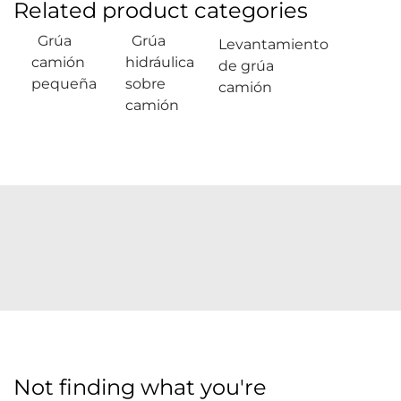
Related product categories
Grúa
Grúa
Levantamiento
camión
hidráulica
de grúa
pequeña
sobre
camión
camión
Not finding what you're