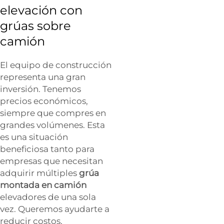
elevación con
grúas sobre
camión
El equipo de construcción
representa una gran
inversión. Tenemos
precios económicos,
siempre que compres en
grandes volúmenes. Esta
es una situación
beneficiosa tanto para
empresas que necesitan
adquirir múltiples
grúa
montada en camión
elevadores de una sola
vez. Queremos ayudarte a
reducir costos,