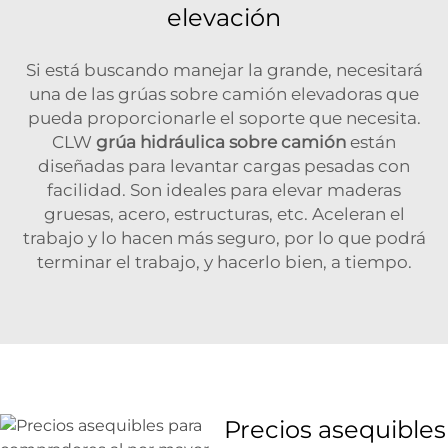
elevación
Si está buscando manejar la grande, necesitará
una de las grúas sobre camión elevadoras que
pueda proporcionarle el soporte que necesita.
CLW
grúa hidráulica sobre camión
están
diseñadas para levantar cargas pesadas con
facilidad. Son ideales para elevar maderas
gruesas, acero, estructuras, etc. Aceleran el
trabajo y lo hacen más seguro, por lo que podrá
terminar el trabajo, y hacerlo bien, a tiempo.
Precios asequibles