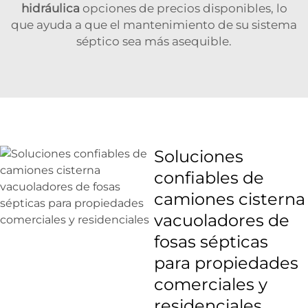
hidráulica
opciones de precios disponibles, lo
que ayuda a que el mantenimiento de su sistema
séptico sea más asequible.
Soluciones
confiables de
camiones cisterna
vacuoladores de
fosas sépticas
para propiedades
comerciales y
residenciales