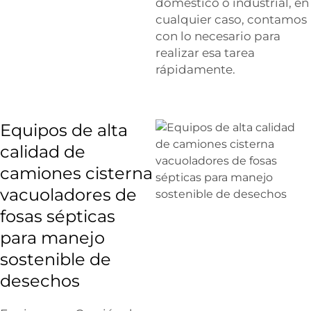
doméstico o industrial, en
cualquier caso, contamos
con lo necesario para
realizar esa tarea
rápidamente.
Equipos de alta
calidad de
camiones cisterna
vacuoladores de
fosas sépticas
para manejo
sostenible de
desechos