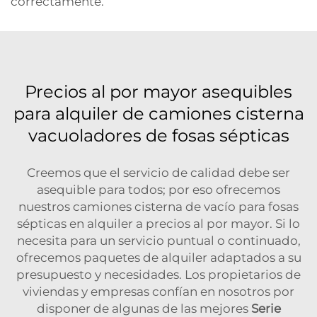
correctamente.
Precios al por mayor asequibles
para alquiler de camiones cisterna
vacuoladores de fosas sépticas
Creemos que el servicio de calidad debe ser
asequible para todos; por eso ofrecemos
nuestros camiones cisterna de vacío para fosas
sépticas en alquiler a precios al por mayor. Si lo
necesita para un servicio puntual o continuado,
ofrecemos paquetes de alquiler adaptados a su
presupuesto y necesidades. Los propietarios de
viviendas y empresas confían en nosotros por
disponer de algunas de las mejores
Serie