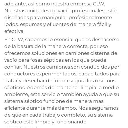
adelante, así como nuestra empresa CLW.
Nuestras unidades de vacío profesionales están
diseñadas para manipular profesionalmente
lodos, espumas y efluentes de manera fácil y
efectiva.
En CLW, sabemos lo esencial que es deshacerse
de la basura de la manera correcta, por eso
ofrecemos soluciones en camiones cisterna de
vacío para fosas sépticas en los que puede
confiar. Nuestros camiones son conducidos por
conductores experimentados, capacitados para
tratar y desechar de forma segura los residuos
sépticos. Además de mantener limpia la medio
ambiente, este servicio también ayuda a que su
sistema séptico funcione de manera más
eficiente durante más tiempo. Nos aseguramos
de que en cada trabajo completo, su sistema
séptico esté limpio y funcionando