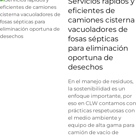
Servicios rápidos y
eficientes de
camiones cisterna
vacuoladores de
fosas sépticas
para eliminación
oportuna de
desechos
En el manejo de residuos,
la sostenibilidad es un
enfoque importante, por
eso en CLW contamos con
prácticas respetuosas con
el medio ambiente y
equipo de alta gama para
camión de vacío de