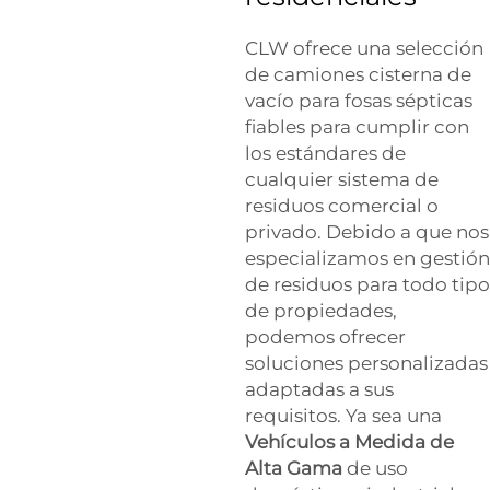
CLW ofrece una selección
de camiones cisterna de
vacío para fosas sépticas
fiables para cumplir con
los estándares de
cualquier sistema de
residuos comercial o
privado. Debido a que nos
especializamos en gestión
de residuos para todo tipo
de propiedades,
podemos ofrecer
soluciones personalizadas
adaptadas a sus
requisitos. Ya sea una
Vehículos a Medida de
Alta Gama
de uso