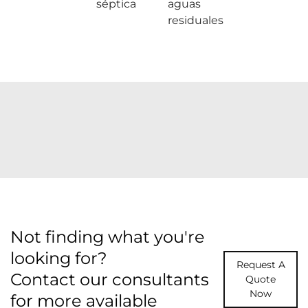
séptica
aguas
residuales
Not finding what you're
looking for?
Request A
Contact our consultants
Quote
Now
for more available