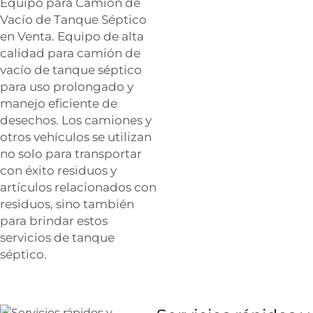
Equipo para Camión de
Vacío de Tanque Séptico
en Venta. Equipo de alta
calidad para camión de
vacío de tanque séptico
para uso prolongado y
manejo eficiente de
desechos. Los camiones y
otros vehículos se utilizan
no solo para transportar
con éxito residuos y
artículos relacionados con
residuos, sino también
para brindar estos
servicios de tanque
séptico.