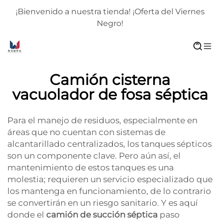
¡Bienvenido a nuestra tienda! ¡Oferta del Viernes
Negro!
Camión cisterna
vacuolador de fosa séptica
Para el manejo de residuos, especialmente en
áreas que no cuentan con sistemas de
alcantarillado centralizados, los tanques sépticos
son un componente clave. Pero aún así, el
mantenimiento de estos tanques es una
molestia; requieren un servicio especializado que
los mantenga en funcionamiento, de lo contrario
se convertirán en un riesgo sanitario. Y es aquí
donde el
camión de succión séptica
paso