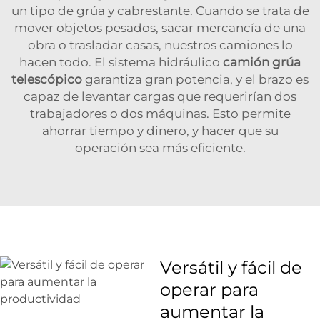
un tipo de grúa y cabrestante. Cuando se trata de
mover objetos pesados, sacar mercancía de una
obra o trasladar casas, nuestros camiones lo
hacen todo. El sistema hidráulico
camión grúa
telescópico
garantiza gran potencia, y el brazo es
capaz de levantar cargas que requerirían dos
trabajadores o dos máquinas. Esto permite
ahorrar tiempo y dinero, y hacer que su
operación sea más eficiente.
Versátil y fácil de
operar para
aumentar la