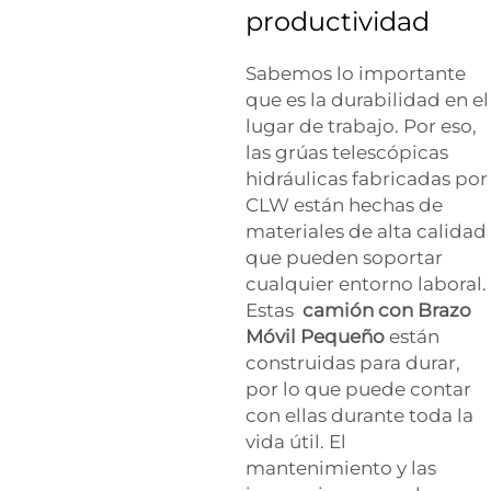
productividad
Sabemos lo importante
que es la durabilidad en el
lugar de trabajo. Por eso,
las grúas telescópicas
hidráulicas fabricadas por
CLW están hechas de
materiales de alta calidad
que pueden soportar
cualquier entorno laboral.
Estas
camión con Brazo
Móvil Pequeño
están
construidas para durar,
por lo que puede contar
con ellas durante toda la
vida útil. El
mantenimiento y las