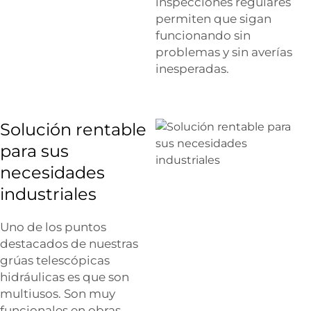
inspecciones regulares
permiten que sigan
funcionando sin
problemas y sin averías
inesperadas.
Solución rentable
para sus
necesidades
industriales
Uno de los puntos
destacados de nuestras
grúas telescópicas
hidráulicas es que son
multiusos. Son muy
funcionales en obras