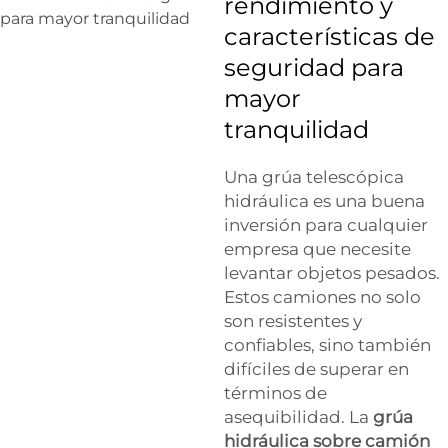
rendimiento y
características de
seguridad para
mayor
tranquilidad
Una grúa telescópica
hidráulica es una buena
inversión para cualquier
empresa que necesite
levantar objetos pesados.
Estos camiones no solo
son resistentes y
confiables, sino también
difíciles de superar en
términos de
asequibilidad. La
grúa
hidráulica sobre camión