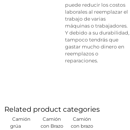
puede reducir los costos
laborales al reemplazar el
trabajo de varias
máquinas o trabajadores.
Y debido a su durabilidad,
tampoco tendrás que
gastar mucho dinero en
reemplazos o
reparaciones.
Related product categories
Camión
Camión
Camión
grúa
con Brazo
con brazo