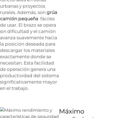
urbanas y proyectos
rurales. Además, son
grúa
camión pequeña
fáciles
de usar. El brazo se opera
sin dificultad y el camión
avanza suavemente hacia
la posición deseada para
descargar los materiales
exactamente donde se
necesitan. Esta facilidad
de operación genera una
productividad del sistema
significativamente mayor
en el trabajo.
Máximo