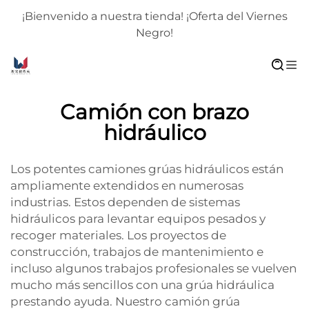
¡Bienvenido a nuestra tienda! ¡Oferta del Viernes
Negro!
Camión con brazo
hidráulico
Los potentes camiones grúas hidráulicos están
ampliamente extendidos en numerosas
industrias. Estos dependen de sistemas
hidráulicos para levantar equipos pesados y
recoger materiales. Los proyectos de
construcción, trabajos de mantenimiento e
incluso algunos trabajos profesionales se vuelven
mucho más sencillos con una grúa hidráulica
prestando ayuda. Nuestro camión grúa