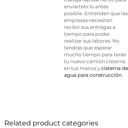
enviártelo lo antes
posible. Entienden que las
empresas necesitan
recibir sus entregas a
tiempo para poder
realizar sus labores. No
tendrás que esperar
mucho tiempo para tener
tu nuevo camión cisterna
en tus manos y
cisterna de
agua para construcción
.
Related product categories