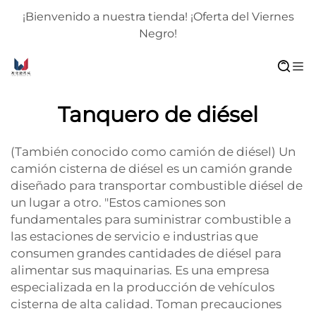
¡Bienvenido a nuestra tienda! ¡Oferta del Viernes
Negro!
Tanquero de diésel
(También conocido como camión de diésel) Un
camión cisterna de diésel es un camión grande
diseñado para transportar combustible diésel de
un lugar a otro. "Estos camiones son
fundamentales para suministrar combustible a
las estaciones de servicio e industrias que
consumen grandes cantidades de diésel para
alimentar sus maquinarias. Es una empresa
especializada en la producción de vehículos
cisterna de alta calidad. Toman precauciones