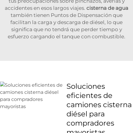
tus preocupaciones sobre pinchazos, averías y
accidentes en esos largos viajes.
cisterna de agua
también tienen Puntos de Dispensación que
facilitan la carga y descarga de diésel, lo que
significa que no tendrá que perder tiempo y
esfuerzo cargando el tanque con combustible.
Soluciones
eficientes de
camiones cisterna
diésel para
compradores
mayoristas