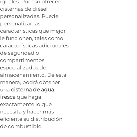
iguales. Por eso ofrecen
cisternas de diésel
personalizadas. Puede
personalizar las
características que mejor
le funcionen, tales como
características adicionales
de seguridad o
compartimentos
especializados de
almacenamiento. De esta
manera, podrá obtener
una
cisterna de agua
fresca
que haga
exactamente lo que
necesita y hacer más
eficiente su distribución
de combustible.