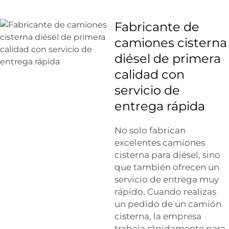
Fabricante de
camiones cisterna
diésel de primera
calidad con
servicio de
entrega rápida
No solo fabrican
excelentes camiones
cisterna para diésel, sino
que también ofrecen un
servicio de entrega muy
rápido. Cuando realizas
un pedido de un camión
cisterna, la empresa
trabaja rápidamente para