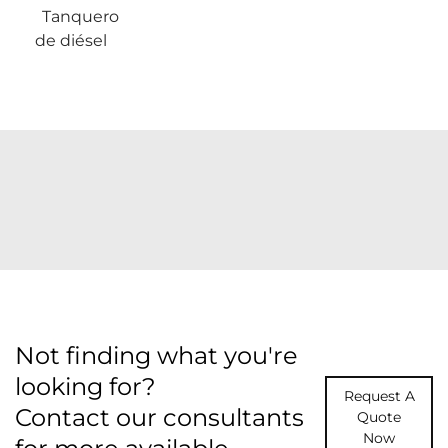
Tanquero
de diésel
Not finding what you're
looking for?
Request A
Contact our consultants
Quote
Now