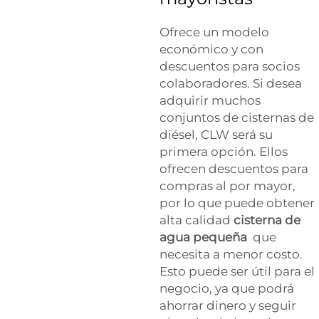
Ofrece un modelo
económico y con
descuentos para socios
colaboradores. Si desea
adquirir muchos
conjuntos de cisternas de
diésel, CLW será su
primera opción. Ellos
ofrecen descuentos para
compras al por mayor,
por lo que puede obtener
alta calidad
cisterna de
agua pequeña
que
necesita a menor costo.
Esto puede ser útil para el
negocio, ya que podrá
ahorrar dinero y seguir