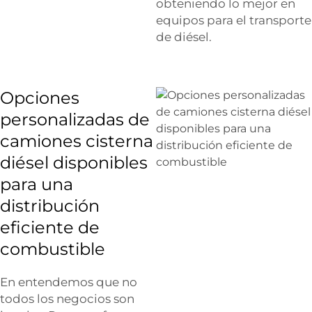
obteniendo lo mejor en
equipos para el transporte
de diésel.
Opciones
personalizadas de
camiones cisterna
diésel disponibles
para una
distribución
eficiente de
combustible
En entendemos que no
todos los negocios son