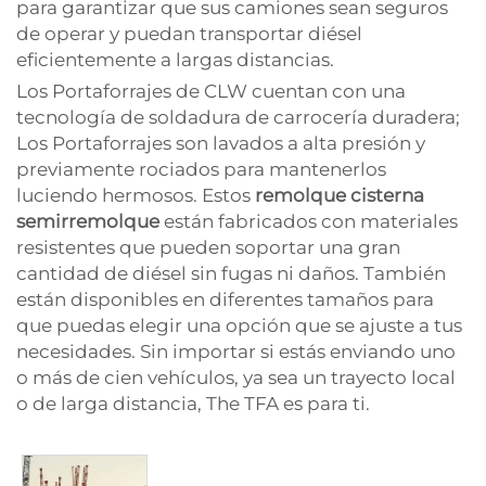
para garantizar que sus camiones sean seguros
de operar y puedan transportar diésel
eficientemente a largas distancias.
Los Portaforrajes de CLW cuentan con una
tecnología de soldadura de carrocería duradera;
Los Portaforrajes son lavados a alta presión y
previamente rociados para mantenerlos
luciendo hermosos. Estos
remolque cisterna
semirremolque
están fabricados con materiales
resistentes que pueden soportar una gran
cantidad de diésel sin fugas ni daños. También
están disponibles en diferentes tamaños para
que puedas elegir una opción que se ajuste a tus
necesidades. Sin importar si estás enviando uno
o más de cien vehículos, ya sea un trayecto local
o de larga distancia, The TFA es para ti.