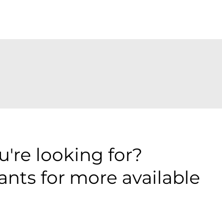
're looking for?
ants for more available