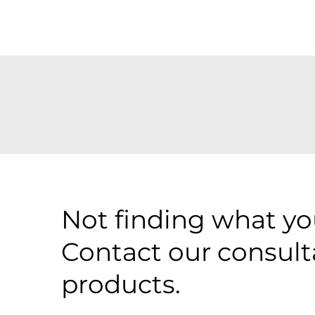
Not finding what you
Contact our consult
products.