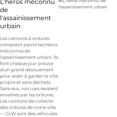
L'héros méconnu
de
l'assainissement
urbain
Les camions à ordures
comptent parmi les héros
méconnus de
l'assainissement urbain. Ils
font chaque jour preuve
d'un grand dévouement
pour aider à garder la ville
propre et sans déchets.
Sans eux, nos rues seraient
envahies par les ordures.
Les camions de collecte
des ordures de notre ville
— CLW sont des véhicules