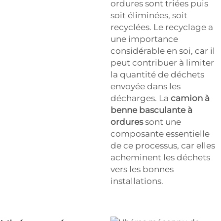
ordures sont triées puis
soit éliminées, soit
recyclées. Le recyclage a
une importance
considérable en soi, car il
peut contribuer à limiter
la quantité de déchets
envoyée dans les
décharges. La
camion à
benne basculante à
ordures
sont une
composante essentielle
de ce processus, car elles
acheminent les déchets
vers les bonnes
installations.