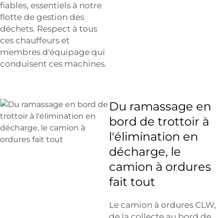
fiables, essentiels à notre
flotte de gestion des
déchets. Respect à tous
ces chauffeurs et
membres d'équipage qui
conduisent ces machines.
Du ramassage en
bord de trottoir à
l'élimination en
décharge, le
camion à ordures
fait tout
Le camion à ordures CLW,
de la collecte au bord de