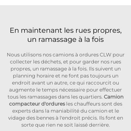
En maintenant les rues propres,
un ramassage à la fois
Nous utilisons nos camions à ordures CLW pour
collecter les déchets, et pour garder nos rues
propres, un ramassage à la fois. Ils suivent un
planning horaire et ne font pas toujours un
endroit avant un autre, ce qui raccourcit ou
augmente le temps nécessaire pour effectuer
tous les ramassages dans les quartiers.
Camion
compacteur d'ordures
les chauffeurs sont des
experts dans la maniabilité du camion et le
vidage des bennes à l'endroit précis. Ils font en
sorte que rien ne soit laissé derrière.