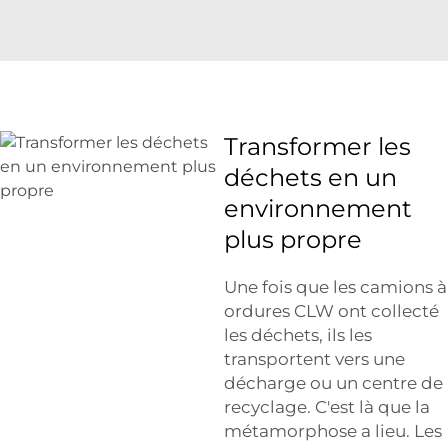
Transformer les
déchets en un
environnement
plus propre
Une fois que les camions à
ordures CLW ont collecté
les déchets, ils les
transportent vers une
décharge ou un centre de
recyclage. C'est là que la
métamorphose a lieu. Les