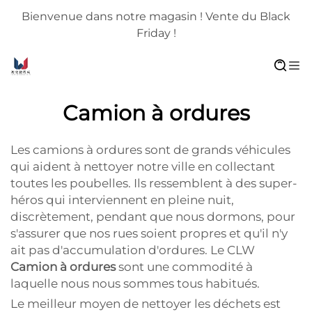
Bienvenue dans notre magasin ! Vente du Black
Friday !
Camion à ordures
Les camions à ordures sont de grands véhicules
qui aident à nettoyer notre ville en collectant
toutes les poubelles. Ils ressemblent à des super-
héros qui interviennent en pleine nuit,
discrètement, pendant que nous dormons, pour
s'assurer que nos rues soient propres et qu'il n'y
ait pas d'accumulation d'ordures. Le CLW
Camion à ordures
sont une commodité à
laquelle nous nous sommes tous habitués.
Le meilleur moyen de nettoyer les déchets est