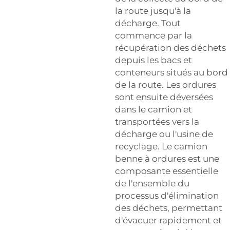
la route jusqu'à la
décharge. Tout
commence par la
récupération des déchets
depuis les bacs et
conteneurs situés au bord
de la route. Les ordures
sont ensuite déversées
dans le camion et
transportées vers la
décharge ou l'usine de
recyclage. Le camion
benne à ordures est une
composante essentielle
de l'ensemble du
processus d'élimination
des déchets, permettant
d'évacuer rapidement et