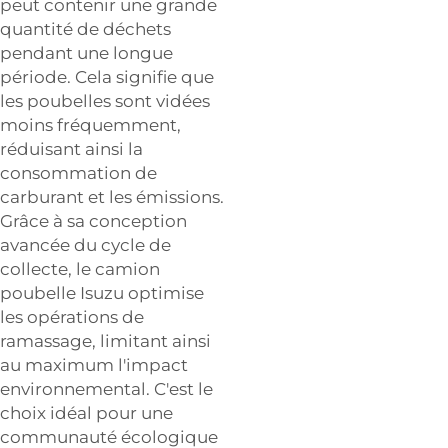
peut contenir une grande
quantité de déchets
pendant une longue
période. Cela signifie que
les poubelles sont vidées
moins fréquemment,
réduisant ainsi la
consommation de
carburant et les émissions.
Grâce à sa conception
avancée du cycle de
collecte, le camion
poubelle Isuzu optimise
les opérations de
ramassage, limitant ainsi
au maximum l'impact
environnemental. C'est le
choix idéal pour une
communauté écologique