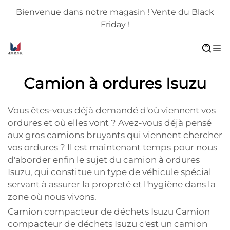
Bienvenue dans notre magasin ! Vente du Black
Friday !
Camion à ordures Isuzu
Vous êtes-vous déjà demandé d'où viennent vos
ordures et où elles vont ? Avez-vous déjà pensé
aux gros camions bruyants qui viennent chercher
vos ordures ? Il est maintenant temps pour nous
d'aborder enfin le sujet du camion à ordures
Isuzu, qui constitue un type de véhicule spécial
servant à assurer la propreté et l'hygiène dans la
zone où nous vivons.
Camion compacteur de déchets Isuzu Camion
compacteur de déchets Isuzu c'est un camion