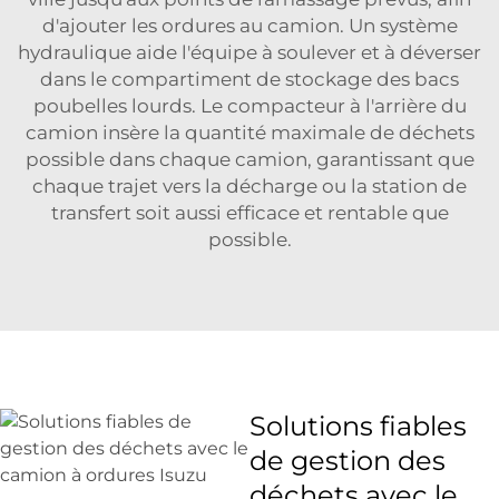
d'ajouter les ordures au camion. Un système
hydraulique aide l'équipe à soulever et à déverser
dans le compartiment de stockage des bacs
poubelles lourds. Le compacteur à l'arrière du
camion insère la quantité maximale de déchets
possible dans chaque camion, garantissant que
chaque trajet vers la décharge ou la station de
transfert soit aussi efficace et rentable que
possible.
Solutions fiables
de gestion des
déchets avec le