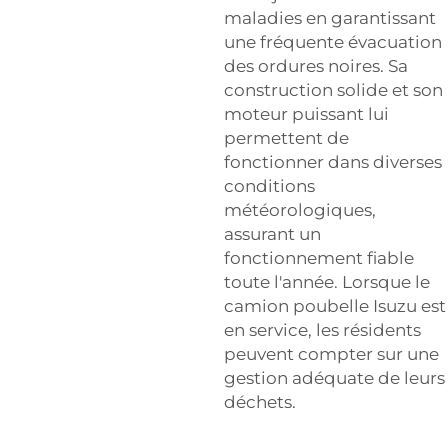
maladies en garantissant
une fréquente évacuation
des ordures noires. Sa
construction solide et son
moteur puissant lui
permettent de
fonctionner dans diverses
conditions
météorologiques,
assurant un
fonctionnement fiable
toute l'année. Lorsque le
camion poubelle Isuzu est
en service, les résidents
peuvent compter sur une
gestion adéquate de leurs
déchets.