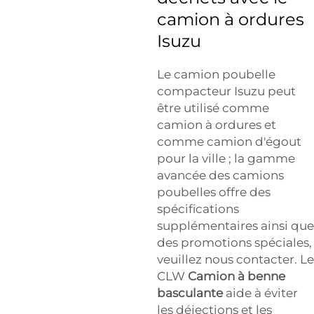
camion à ordures
Isuzu
Le camion poubelle
compacteur Isuzu peut
être utilisé comme
camion à ordures et
comme camion d'égout
pour la ville ; la gamme
avancée des camions
poubelles offre des
spécifications
supplémentaires ainsi que
des promotions spéciales,
veuillez nous contacter. Le
CLW
Camion à benne
basculante
aide à éviter
les déjections et les