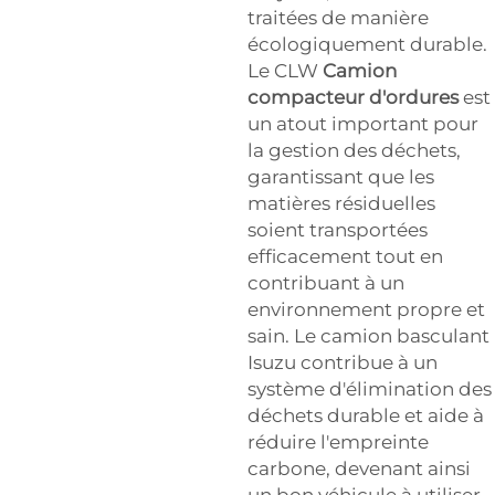
traitées de manière
écologiquement durable.
Le CLW
Camion
compacteur d'ordures
est
un atout important pour
la gestion des déchets,
garantissant que les
matières résiduelles
soient transportées
efficacement tout en
contribuant à un
environnement propre et
sain. Le camion basculant
Isuzu contribue à un
système d'élimination des
déchets durable et aide à
réduire l'empreinte
carbone, devenant ainsi
un bon véhicule à utiliser