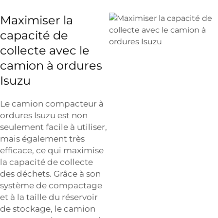
Maximiser la
capacité de
collecte avec le
camion à ordures
Isuzu
Le camion compacteur à
ordures Isuzu est non
seulement facile à utiliser,
mais également très
efficace, ce qui maximise
la capacité de collecte
des déchets. Grâce à son
système de compactage
et à la taille du réservoir
de stockage, le camion