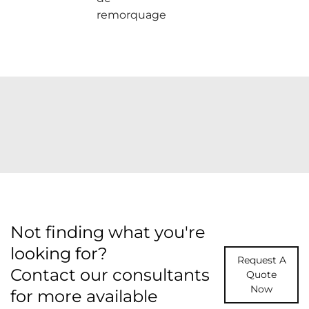
remorquage
Not finding what you're
looking for?
Request A
Contact our consultants
Quote
Now
for more available