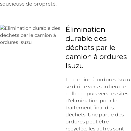
soucieuse de propreté.
Élimination
durable des
déchets par le
camion à ordures
Isuzu
Le camion à ordures Isuzu
se dirige vers son lieu de
collecte puis vers les sites
d'élimination pour le
traitement final des
déchets. Une partie des
ordures peut être
recyclée, les autres sont