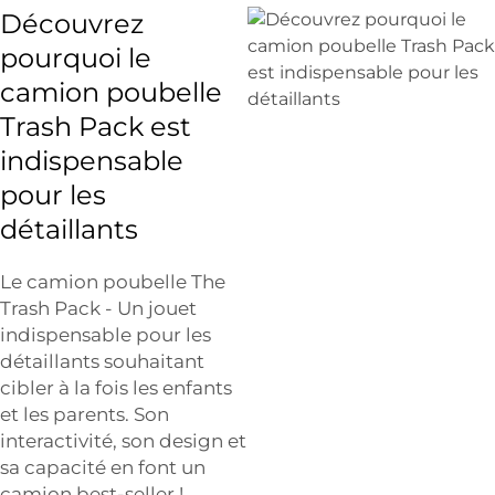
Découvrez
pourquoi le
camion poubelle
Trash Pack est
indispensable
pour les
détaillants
Le camion poubelle The
Trash Pack - Un jouet
indispensable pour les
détaillants souhaitant
cibler à la fois les enfants
et les parents. Son
interactivité, son design et
sa capacité en font un
camion best-seller !