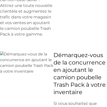
Attirez une toute nouvelle
clientèle et augmentez le
trafic dans votre magasin
et vos ventes en ajoutant
le camion poubelle Trash
Pack à votre gamme.
Démarquez-vous
de la concurrence
en ajoutant le
camion poubelle
Trash Pack à votre
inventaire
Si vous souhaitez que