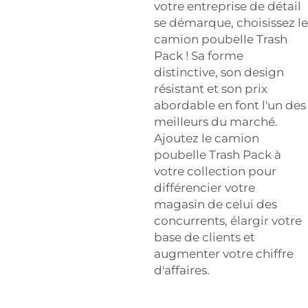
votre entreprise de détail
se démarque, choisissez le
camion poubelle Trash
Pack ! Sa forme
distinctive, son design
résistant et son prix
abordable en font l'un des
meilleurs du marché.
Ajoutez le camion
poubelle Trash Pack à
votre collection pour
différencier votre
magasin de celui des
concurrents, élargir votre
base de clients et
augmenter votre chiffre
d'affaires.