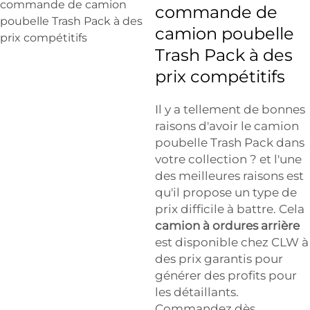
commande de
camion poubelle
Trash Pack à des
prix compétitifs
Il y a tellement de bonnes
raisons d'avoir le camion
poubelle Trash Pack dans
votre collection ? et l'une
des meilleures raisons est
qu'il propose un type de
prix difficile à battre. Cela
camion à ordures arrière
est disponible chez CLW à
des prix garantis pour
générer des profits pour
les détaillants.
Commandez dès