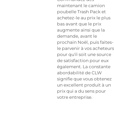
maintenant le camion
poubelle Trash Pack et
achetez-le au prix le plus
bas avant que le prix
augmente ainsi que la
demande, avant le
prochain Noël, puis faites-
le parvenir à vos acheteurs
pour qu'il soit une source
de satisfaction pour eux
également. La constante
abordabilité de CLW
signifie que vous obtenez
un excellent produit à un
prix qui a du sens pour
votre entreprise.