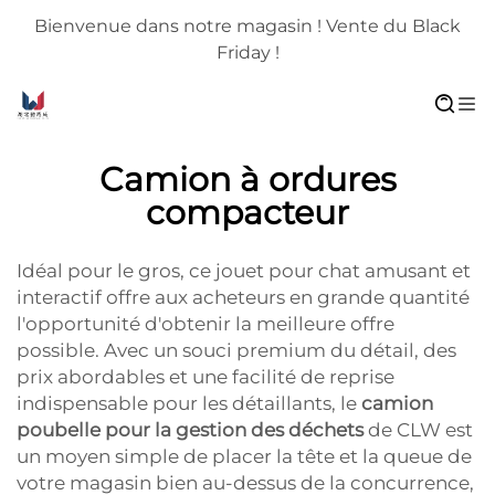
Bienvenue dans notre magasin ! Vente du Black
Friday !
Camion à ordures
compacteur
Idéal pour le gros, ce jouet pour chat amusant et
interactif offre aux acheteurs en grande quantité
l'opportunité d'obtenir la meilleure offre
possible. Avec un souci premium du détail, des
prix abordables et une facilité de reprise
indispensable pour les détaillants, le
camion
poubelle pour la gestion des déchets
de CLW est
un moyen simple de placer la tête et la queue de
votre magasin bien au-dessus de la concurrence,