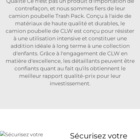
Qualité Ce n'est pas un produit d'importation de
contrefaçon, et nous sommes fiers de leur
camion poubelle Trash Pack. Conçu à l'aide de
matériaux de haute qualité et durables, le
camion poubelle de CLW est conçu pour résister
à une utilisation intensive et constituer une
addition idéale à long terme à une collection
d'enfants. Grâce à l'engagement de CLW en
matière d'excellence, les détaillants peuvent être
confiants quant au fait qu'ils obtiennent le
meilleur rapport qualité-prix pour leur
investissement.
Sécurisez votre