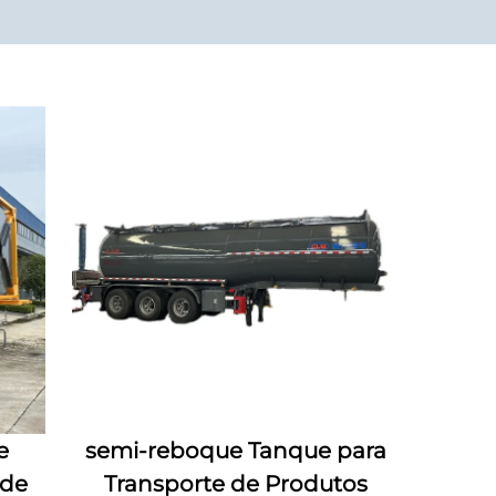
e
semi-reboque Tanque para
 de
Transporte de Produtos