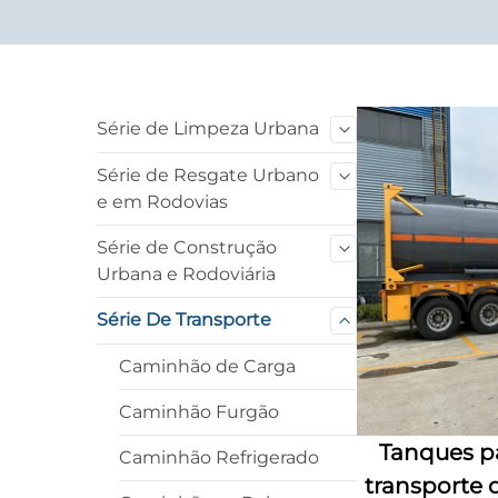
Série de Limpeza Urbana
Série de Resgate Urbano
e em Rodovias
Série de Construção
Urbana e Rodoviária
Série De Transporte
Caminhão de Carga
Caminhão Furgão
Tanques p
Caminhão Refrigerado
transporte 