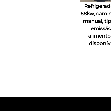
Refrigerad
88kw, camin
manual, tip
emissão
alimento
disponív