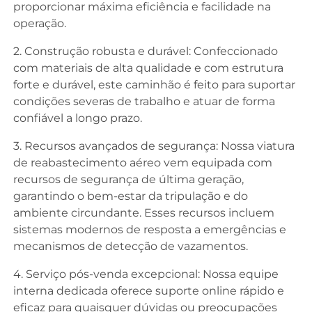
proporcionar máxima eficiência e facilidade na
operação.
2. Construção robusta e durável: Confeccionado
com materiais de alta qualidade e com estrutura
forte e durável, este caminhão é feito para suportar
condições severas de trabalho e atuar de forma
confiável a longo prazo.
3. Recursos avançados de segurança: Nossa viatura
de reabastecimento aéreo vem equipada com
recursos de segurança de última geração,
garantindo o bem-estar da tripulação e do
ambiente circundante. Esses recursos incluem
sistemas modernos de resposta a emergências e
mecanismos de detecção de vazamentos.
4. Serviço pós-venda excepcional: Nossa equipe
interna dedicada oferece suporte online rápido e
eficaz para quaisquer dúvidas ou preocupações