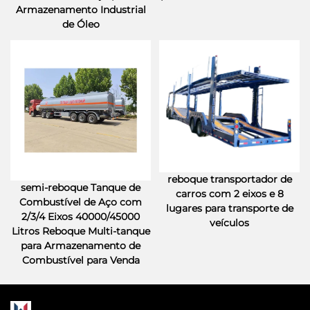
Armazenamento Industrial
de Óleo
reboque transportador de
semi-reboque Tanque de
carros com 2 eixos e 8
Combustível de Aço com
lugares para transporte de
2/3/4 Eixos 40000/45000
veículos
Litros Reboque Multi-tanque
para Armazenamento de
Combustível para Venda