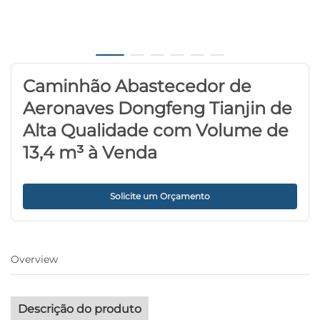
Caminhão Abastecedor de
Aeronaves Dongfeng Tianjin de
Alta Qualidade com Volume de
13,4 m³ à Venda
Solicite um Orçamento
Overview
Descrição do produto