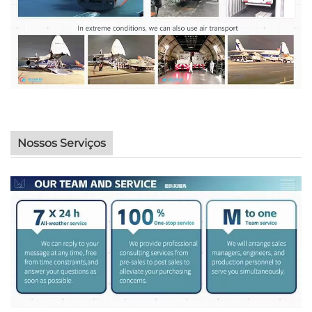
Nossos Serviços