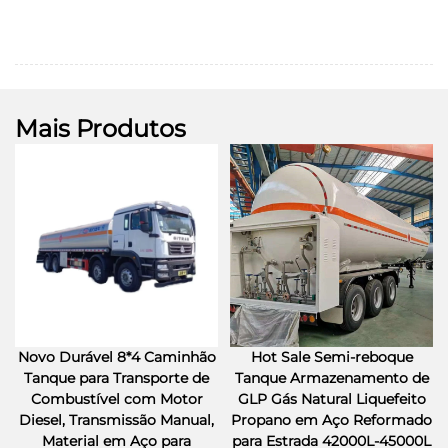
Mais Produtos
Novo Durável 8*4 Caminhão
Hot Sale Semi-reboque
Tanque para Transporte de
Tanque Armazenamento de
Combustível com Motor
GLP Gás Natural Liquefeito
Diesel, Transmissão Manual,
Propano em Aço Reformado
Material em Aço para
para Estrada 42000L-45000L