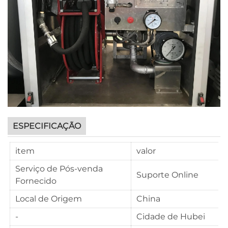
ESPECIFICAÇÃO
item
valor
Serviço de Pós-venda
Suporte Online
Fornecido
Local de Origem
China
-
Cidade de Hubei