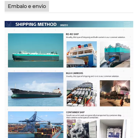
Embalo e envio