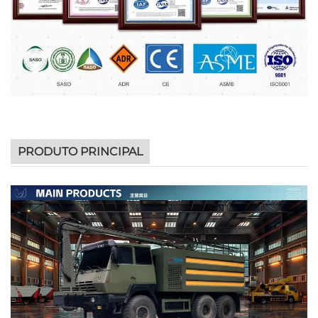
PRODUTO PRINCIPAL