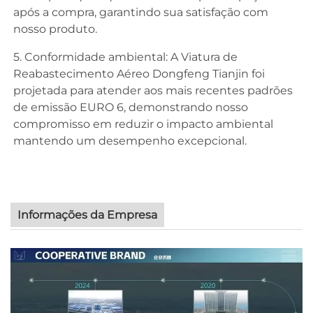
após a compra, garantindo sua satisfação com
nosso produto.
5. Conformidade ambiental: A Viatura de
Reabastecimento Aéreo Dongfeng Tianjin foi
projetada para atender aos mais recentes padrões
de emissão EURO 6, demonstrando nosso
compromisso em reduzir o impacto ambiental
mantendo um desempenho excepcional.
Informações da Empresa