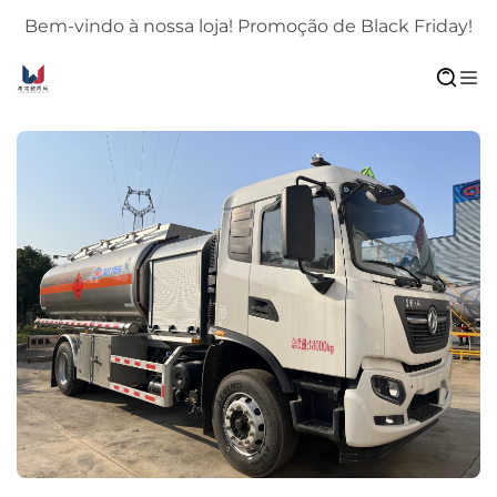
!
Bem-vindo à nossa loja! Promoção de Black Friday!