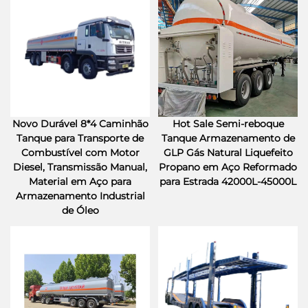
Novo Durável 8*4 Caminhão
Hot Sale Semi-reboque
Tanque para Transporte de
Tanque Armazenamento de
Combustível com Motor
GLP Gás Natural Liquefeito
Diesel, Transmissão Manual,
Propano em Aço Reformado
Material em Aço para
para Estrada 42000L-45000L
Armazenamento Industrial
de Óleo