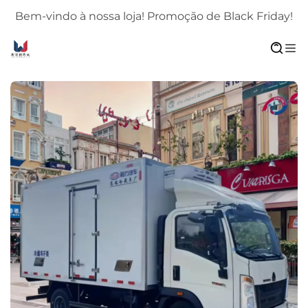
!
Bem-vindo à nossa loja! Promoção de Black Friday!