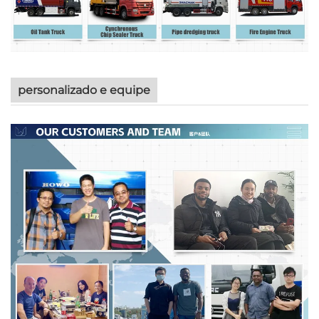
personalizado e equipe