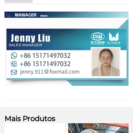
Mais Produtos