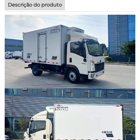
Descrição do produto