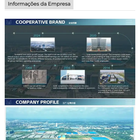
Informações da Empresa