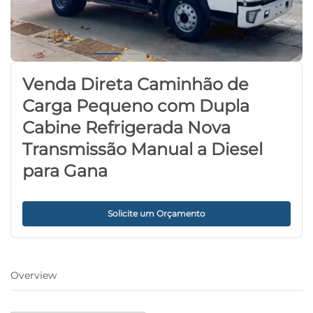
Venda Direta Caminhão de
Carga Pequeno com Dupla
Cabine Refrigerada Nova
Transmissão Manual a Diesel
para Gana
Solicite um Orçamento
Overview