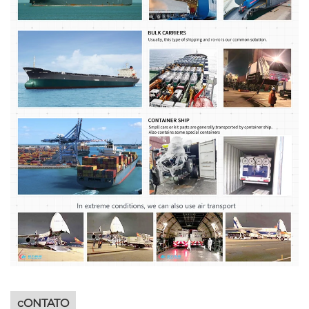
cONTATO