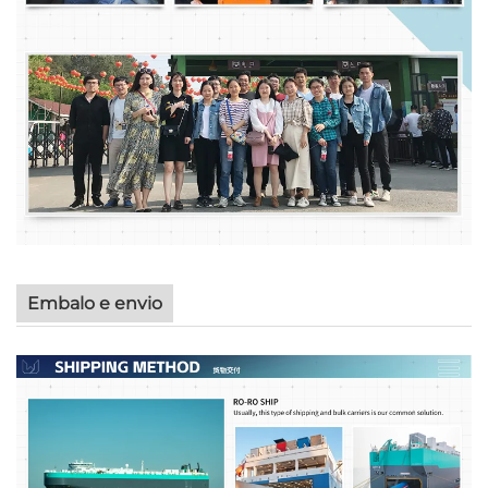
Embalo e envio