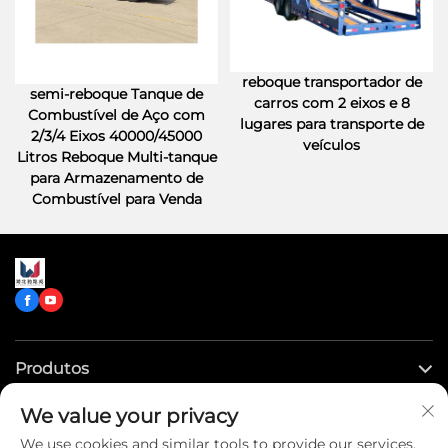
reboque transportador de
semi-reboque Tanque de
carros com 2 eixos e 8
Combustível de Aço com
lugares para transporte de
2/3/4 Eixos 40000/45000
veículos
Litros Reboque Multi-tanque
para Armazenamento de
Combustível para Venda
Produtos
We value your privacy
Links Rápidos
We use cookies and similar tools to provide our services.