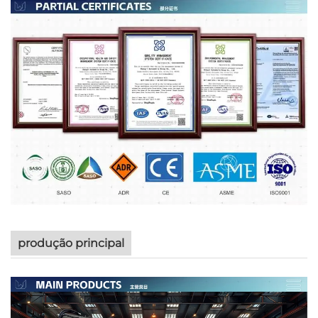
produção principal