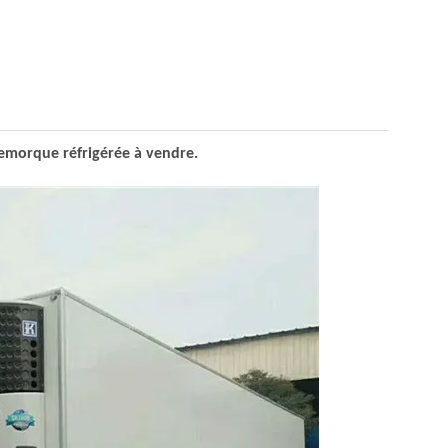
emorque réfrigérée à vendre.