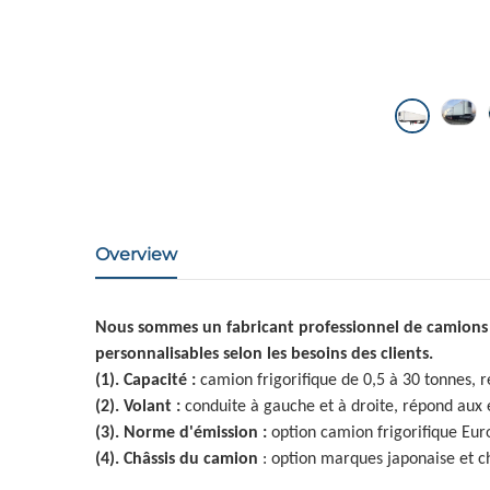
Overview
Nous sommes un fabricant professionnel de camions 
personnalisables selon les besoins des clients.
(1). Capacité :
camion frigorifique de 0,5 à 30 tonnes, 
(2). Volant :
conduite à gauche et à droite, répond aux 
(3). Norme d'émission :
option camion frigorifique Euro
(4). Châssis du camion
: option marques japonaise et c