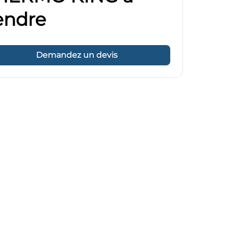
endre
Demandez un devis