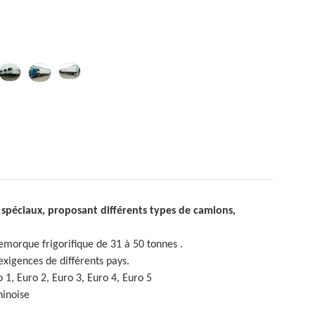
spéciaux, proposant différents types de camions,
remorque frigorifique de 31 à 50 tonnes
.
exigences de différents pays.
 1, Euro 2, Euro 3, Euro 4, Euro 5
hinoise