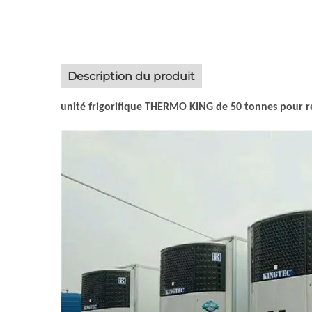
Description du produit
unité frigorifique THERMO KING de 50 tonnes pour r