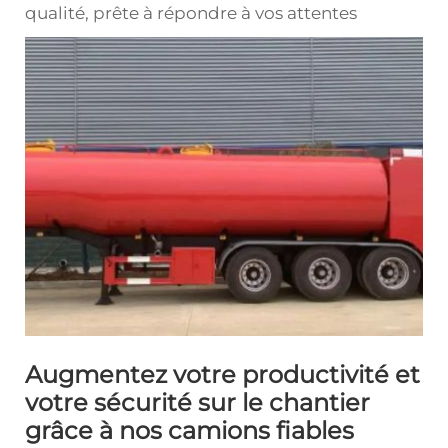
qualité, prête à répondre à vos attentes
Augmentez votre productivité et
votre sécurité sur le chantier
grâce à nos camions fiables