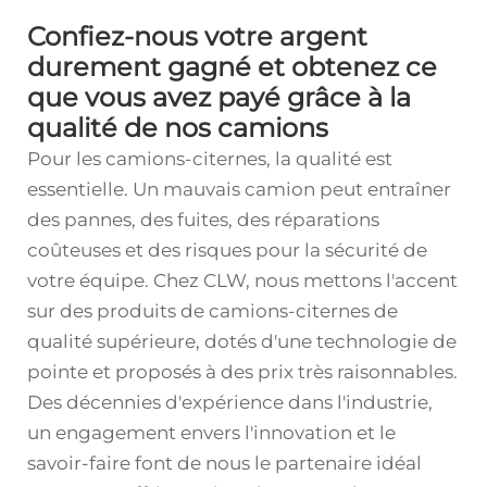
Confiez-nous votre argent
durement gagné et obtenez ce
que vous avez payé grâce à la
qualité de nos camions
Pour les camions-citernes, la qualité est
essentielle. Un mauvais camion peut entraîner
des pannes, des fuites, des réparations
coûteuses et des risques pour la sécurité de
votre équipe. Chez CLW, nous mettons l'accent
sur des produits de camions-citernes de
qualité supérieure, dotés d'une technologie de
pointe et proposés à des prix très raisonnables.
Des décennies d'expérience dans l'industrie,
un engagement envers l'innovation et le
savoir-faire font de nous le partenaire idéal