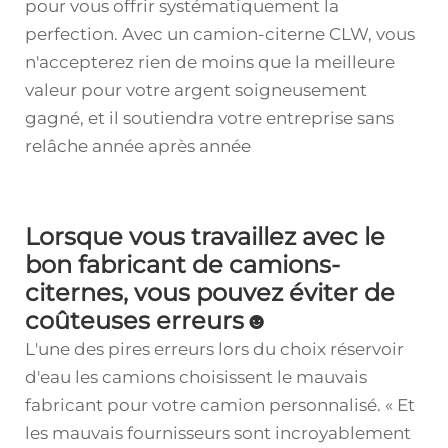
pour vous offrir systématiquement la
perfection. Avec un camion-citerne CLW, vous
n'accepterez rien de moins que la meilleure
valeur pour votre argent soigneusement
gagné, et il soutiendra votre entreprise sans
relâche année après année
Lorsque vous travaillez avec le
bon fabricant de camions-
citernes, vous pouvez éviter de
coûteuses erreurs☻
L'une des pires erreurs lors du choix
réservoir
d'eau
les camions choisissent le mauvais
fabricant pour votre camion personnalisé. « Et
les mauvais fournisseurs sont incroyablement