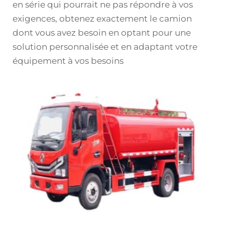
en série qui pourrait ne pas répondre à vos
exigences, obtenez exactement le camion
dont vous avez besoin en optant pour une
solution personnalisée et en adaptant votre
équipement à vos besoins