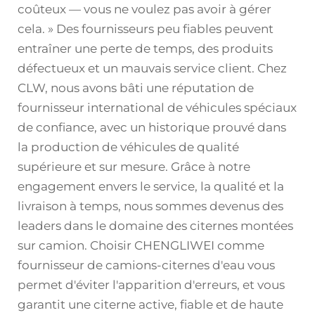
coûteux — vous ne voulez pas avoir à gérer
cela. » Des fournisseurs peu fiables peuvent
entraîner une perte de temps, des produits
défectueux et un mauvais service client. Chez
CLW, nous avons bâti une réputation de
fournisseur international de véhicules spéciaux
de confiance, avec un historique prouvé dans
la production de véhicules de qualité
supérieure et sur mesure. Grâce à notre
engagement envers le service, la qualité et la
livraison à temps, nous sommes devenus des
leaders dans le domaine des citernes montées
sur camion. Choisir CHENGLIWEI comme
fournisseur de camions-citernes d'eau vous
permet d'éviter l'apparition d'erreurs, et vous
garantit une citerne active, fiable et de haute