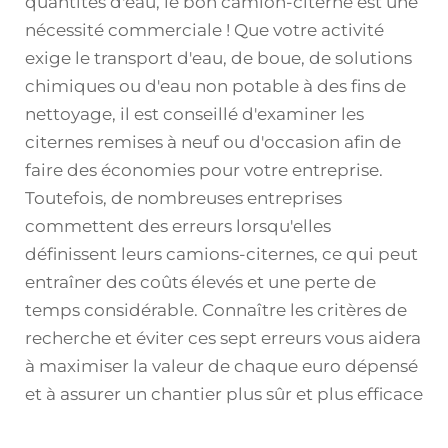
quantités d'eau, le bon camion-citerne est une
nécessité commerciale ! Que votre activité
exige le transport d'eau, de boue, de solutions
chimiques ou d'eau non potable à des fins de
nettoyage, il est conseillé d'examiner les
citernes remises à neuf ou d'occasion afin de
faire des économies pour votre entreprise.
Toutefois, de nombreuses entreprises
commettent des erreurs lorsqu'elles
définissent leurs camions-citernes, ce qui peut
entraîner des coûts élevés et une perte de
temps considérable. Connaître les critères de
recherche et éviter ces sept erreurs vous aidera
à maximiser la valeur de chaque euro dépensé
et à assurer un chantier plus sûr et plus efficace