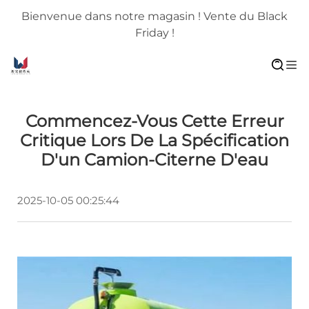
Bienvenue dans notre magasin ! Vente du Black
Friday !
Commencez-Vous Cette Erreur
Critique Lors De La Spécification
D'un Camion-Citerne D'eau
2025-10-05 00:25:44