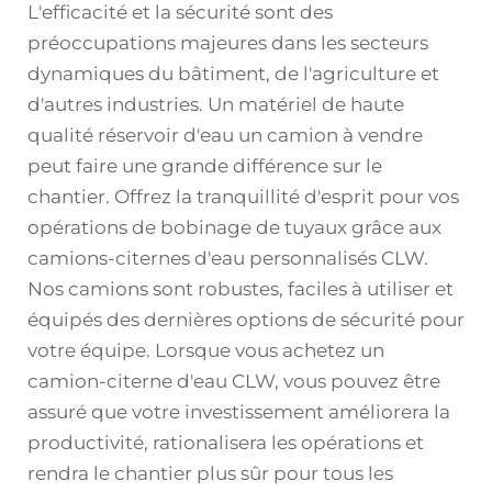
L'efficacité et la sécurité sont des
préoccupations majeures dans les secteurs
dynamiques du bâtiment, de l'agriculture et
d'autres industries. Un matériel de haute
qualité
réservoir d'eau
un camion à vendre
peut faire une grande différence sur le
chantier. Offrez la tranquillité d'esprit pour vos
opérations de bobinage de tuyaux grâce aux
camions-citernes d'eau personnalisés CLW.
Nos camions sont robustes, faciles à utiliser et
équipés des dernières options de sécurité pour
votre équipe. Lorsque vous achetez un
camion-citerne d'eau CLW, vous pouvez être
assuré que votre investissement améliorera la
productivité, rationalisera les opérations et
rendra le chantier plus sûr pour tous les