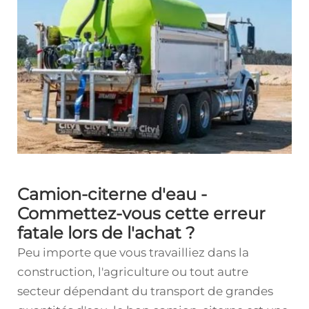
Camion-citerne d'eau -
Commettez-vous cette erreur
fatale lors de l'achat ?
Peu importe que vous travailliez dans la
construction, l'agriculture ou tout autre
secteur dépendant du transport de grandes