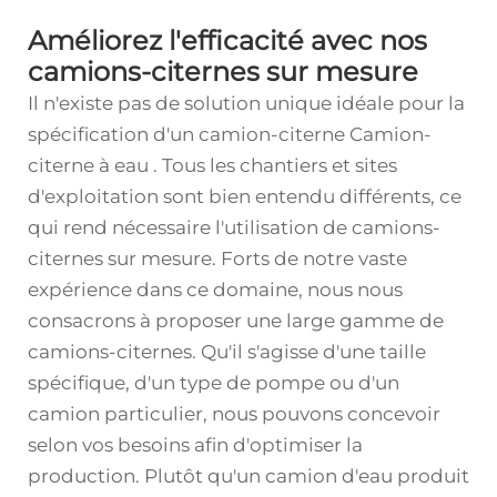
Améliorez l'efficacité avec nos
camions-citernes sur mesure
Il n'existe pas de solution unique idéale pour la
spécification d'un camion-citerne
Camion-
citerne à eau
. Tous les chantiers et sites
d'exploitation sont bien entendu différents, ce
qui rend nécessaire l'utilisation de camions-
citernes sur mesure. Forts de notre vaste
expérience dans ce domaine, nous nous
consacrons à proposer une large gamme de
camions-citernes. Qu'il s'agisse d'une taille
spécifique, d'un type de pompe ou d'un
camion particulier, nous pouvons concevoir
selon vos besoins afin d'optimiser la
production. Plutôt qu'un camion d'eau produit