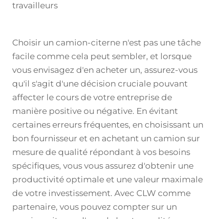
travailleurs
Choisir un camion-citerne n'est pas une tâche
facile comme cela peut sembler, et lorsque
vous envisagez d'en acheter un, assurez-vous
qu'il s'agit d'une décision cruciale pouvant
affecter le cours de votre entreprise de
manière positive ou négative. En évitant
certaines erreurs fréquentes, en choisissant un
bon fournisseur et en achetant un camion sur
mesure de qualité répondant à vos besoins
spécifiques, vous vous assurez d'obtenir une
productivité optimale et une valeur maximale
de votre investissement. Avec CLW comme
partenaire, vous pouvez compter sur un