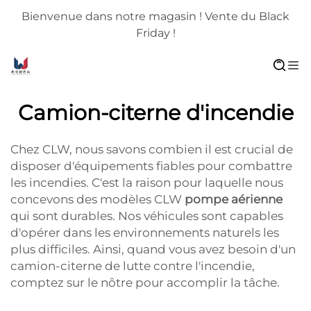
Bienvenue dans notre magasin ! Vente du Black
Friday !
Camion-citerne d'incendie
Chez CLW, nous savons combien il est crucial de
disposer d'équipements fiables pour combattre
les incendies. C'est la raison pour laquelle nous
concevons des modèles CLW
pompe aérienne
qui sont durables. Nos véhicules sont capables
d'opérer dans les environnements naturels les
plus difficiles. Ainsi, quand vous avez besoin d'un
camion-citerne de lutte contre l'incendie,
comptez sur le nôtre pour accomplir la tâche.