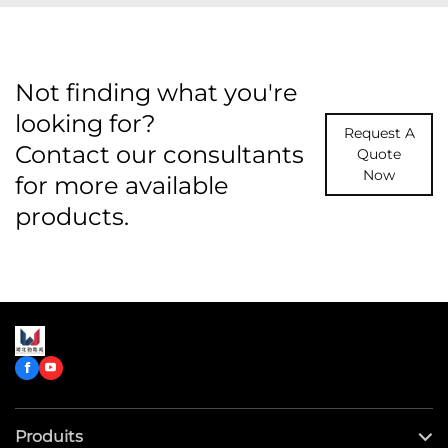
Not finding what you're
looking for?
Request A
Contact our consultants
Quote
Now
for more available
products.
Produits