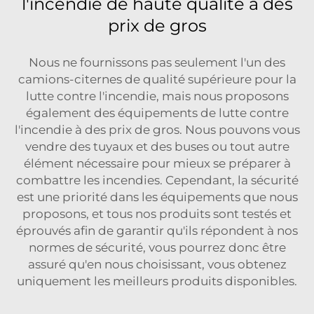
l'incendie de haute qualité à des
prix de gros
Nous ne fournissons pas seulement l'un des
camions-citernes de qualité supérieure pour la
lutte contre l'incendie, mais nous proposons
également des équipements de lutte contre
l'incendie à des prix de gros. Nous pouvons vous
vendre des tuyaux et des buses ou tout autre
élément nécessaire pour mieux se préparer à
combattre les incendies. Cependant, la sécurité
est une priorité dans les équipements que nous
proposons, et tous nos produits sont testés et
éprouvés afin de garantir qu'ils répondent à nos
normes de sécurité, vous pourrez donc être
assuré qu'en nous choisissant, vous obtenez
uniquement les meilleurs produits disponibles.