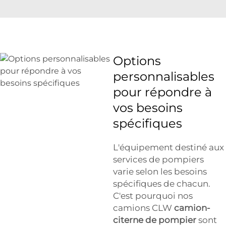
Options
personnalisables
pour répondre à
vos besoins
spécifiques
L'équipement destiné aux
services de pompiers
varie selon les besoins
spécifiques de chacun.
C'est pourquoi nos
camions CLW
camion-
citerne de pompier
sont