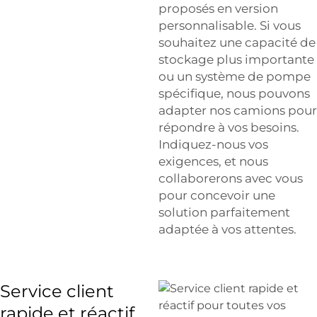
proposés en version
personnalisable. Si vous
souhaitez une capacité de
stockage plus importante
ou un système de pompe
spécifique, nous pouvons
adapter nos camions pour
répondre à vos besoins.
Indiquez-nous vos
exigences, et nous
collaborerons avec vous
pour concevoir une
solution parfaitement
adaptée à vos attentes.
Service client
rapide et réactif