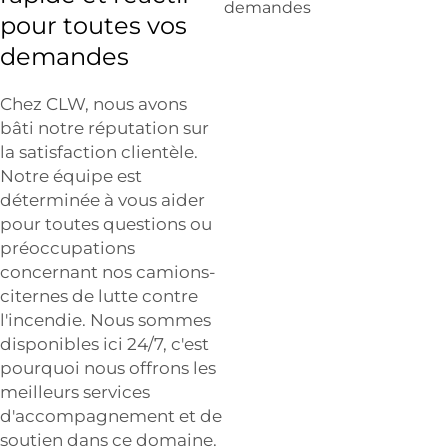
pour toutes vos
demandes
Chez CLW, nous avons
bâti notre réputation sur
la satisfaction clientèle.
Notre équipe est
déterminée à vous aider
pour toutes questions ou
préoccupations
concernant nos camions-
citernes de lutte contre
l'incendie. Nous sommes
disponibles ici 24/7, c'est
pourquoi nous offrons les
meilleurs services
d'accompagnement et de
soutien dans ce domaine.