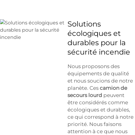
Solutions
écologiques et
durables pour la
sécurité incendie
Nous proposons des
équipements de qualité
et nous soucions de notre
planète. Ces
camion de
secours lourd
peuvent
être considérés comme
écologiques et durables,
ce qui correspond à notre
priorité. Nous faisons
attention à ce que nous