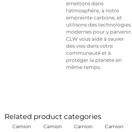
émettons dans
l'atmosphère, à notre
empreinte carbone, et
utilisons des technologies
modernes pour y parvenir.
CLW vous aide à sauver
des vies dans votre
communauté et à
protéger la planète en
même temps.
Related product categories
Camion
Camion
Camion
Camion