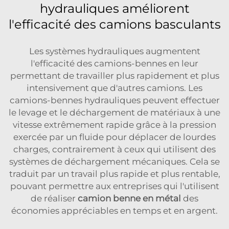
hydrauliques améliorent
l'efficacité des camions basculants
Les systèmes hydrauliques augmentent
l'efficacité des camions-bennes en leur
permettant de travailler plus rapidement et plus
intensivement que d'autres camions. Les
camions-bennes hydrauliques peuvent effectuer
le levage et le déchargement de matériaux à une
vitesse extrêmement rapide grâce à la pression
exercée par un fluide pour déplacer de lourdes
charges, contrairement à ceux qui utilisent des
systèmes de déchargement mécaniques. Cela se
traduit par un travail plus rapide et plus rentable,
pouvant permettre aux entreprises qui l'utilisent
de réaliser
camion benne en métal
des
économies appréciables en temps et en argent.