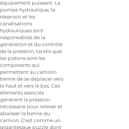
équipement puissant. La
pompe hydraulique, le
réservoir et les
canalisations
hydrauliques sont
responsables de la
génération et du contrôle
de la pression, tandis que
les pistons sont les
composants qui
permettent au camion-
benne de se déplacer vers
le haut et vers le bas. Ces
éléments associés
génèrent la pression
nécessaire pour relever et
abaisser la benne du
camion. C'est comme un
gigantesque puzzle dont