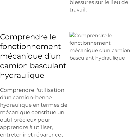
blessures sur le lieu de
travail.
Comprendre le
fonctionnement
mécanique d'un
camion basculant
hydraulique
Comprendre l'utilisation
d'un camion-benne
hydraulique en termes de
mécanique constitue un
outil précieux pour
apprendre à utiliser,
entretenir et réparer cet