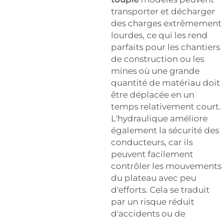
transporter et décharger
des charges extrêmement
lourdes, ce qui les rend
parfaits pour les chantiers
de construction ou les
mines où une grande
quantité de matériau doit
être déplacée en un
temps relativement court.
L'hydraulique améliore
également la sécurité des
conducteurs, car ils
peuvent facilement
contrôler les mouvements
du plateau avec peu
d'efforts. Cela se traduit
par un risque réduit
d'accidents ou de