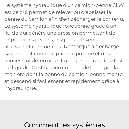
Le système hydraulique d'un camion-benne CLW
est ce qui permet de relever ou d'abaisser la
benne du camion afin d'en décharger le contenu.
Le système hydraulique fonctionne grâce à un
fluide qui génère une pression permettant de
déplacer les pistons, lesquels relèvent ou
abaissent la benne. Cela
Remorque à décharge
système est contrôlé par une pompe et des
vannes qui déterminent quel piston reçoit le flux
de liquide. C'est un peu comme de la magie, la
manière dont la benne du camion-benne monte
et descend si facilement et rapidement grâce à
l'hydraulique.
Comment les systèmes