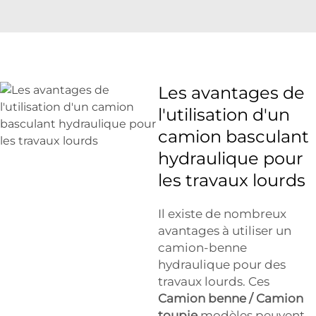
Les avantages de
l'utilisation d'un
camion basculant
hydraulique pour
les travaux lourds
Il existe de nombreux
avantages à utiliser un
camion-benne
hydraulique pour des
travaux lourds. Ces
Camion benne / Camion
toupie
modèles peuvent