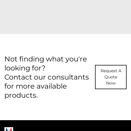
Not finding what you're
looking for?
Request A
Contact our consultants
Quote
Now
for more available
products.