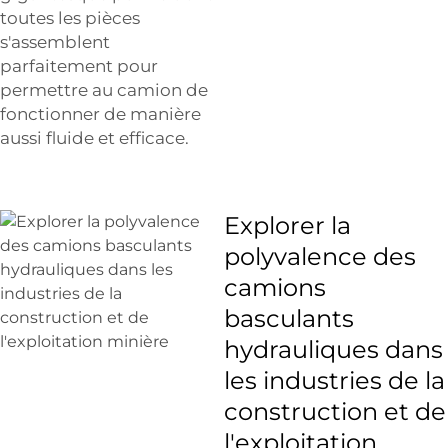
toutes les pièces
s'assemblent
parfaitement pour
permettre au camion de
fonctionner de manière
aussi fluide et efficace.
Explorer la
polyvalence des
camions
basculants
hydrauliques dans
les industries de la
construction et de
l'exploitation