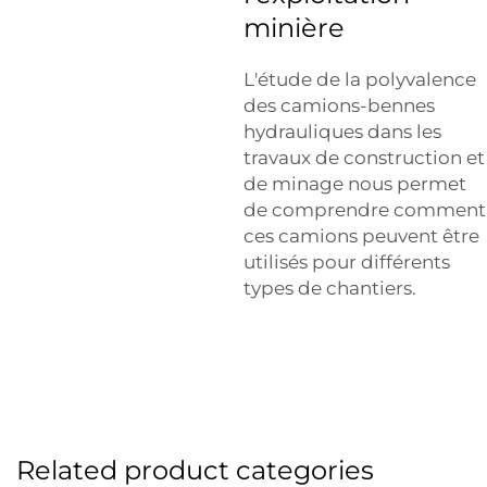
minière
L'étude de la polyvalence
des camions-bennes
hydrauliques dans les
travaux de construction et
de minage nous permet
de comprendre comment
ces camions peuvent être
utilisés pour différents
types de chantiers.
Related product categories