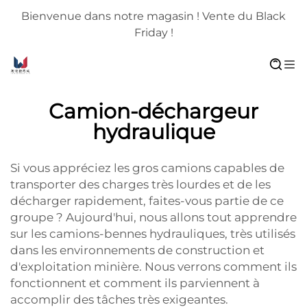
Bienvenue dans notre magasin ! Vente du Black
Friday !
Camion-déchargeur
hydraulique
Si vous appréciez les gros camions capables de
transporter des charges très lourdes et de les
décharger rapidement, faites-vous partie de ce
groupe ? Aujourd'hui, nous allons tout apprendre
sur les camions-bennes hydrauliques, très utilisés
dans les environnements de construction et
d'exploitation minière. Nous verrons comment ils
fonctionnent et comment ils parviennent à
accomplir des tâches très exigeantes.