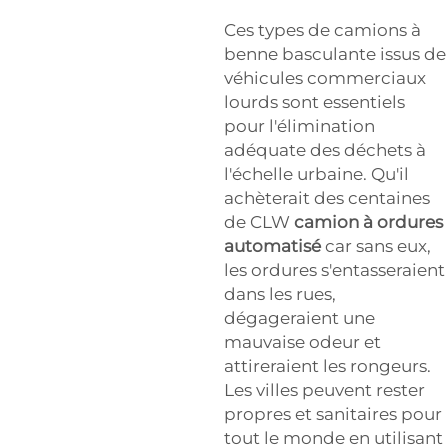
Ces types de camions à
benne basculante issus de
véhicules commerciaux
lourds sont essentiels
pour l'élimination
adéquate des déchets à
l'échelle urbaine. Qu'il
achèterait des centaines
de CLW
camion à ordures
automatisé
car sans eux,
les ordures s'entasseraient
dans les rues,
dégageraient une
mauvaise odeur et
attireraient les rongeurs.
Les villes peuvent rester
propres et sanitaires pour
tout le monde en utilisant