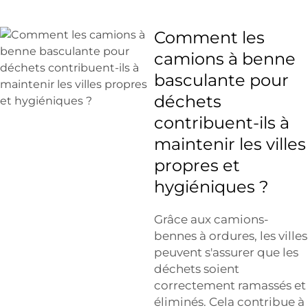
Comment les
camions à benne
basculante pour
déchets
contribuent-ils à
maintenir les villes
propres et
hygiéniques ?
Grâce aux camions-
bennes à ordures, les villes
peuvent s'assurer que les
déchets soient
correctement ramassés et
éliminés. Cela contribue à