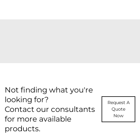
Not finding what you're
looking for?
Request A
Contact our consultants
Quote
Now
for more available
products.