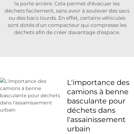
la porte arrière. Cela permet d'évacuer les
déchets facilement, sans avoir à soulever des sacs
ou des bacs lourds. En effet, certains véhicules
sont dotés d'un compacteur qui compresse les
déchets afin de créer davantage d'espace.
L'importance des
camions à benne
basculante pour
déchets dans
l'assainissement
urbain