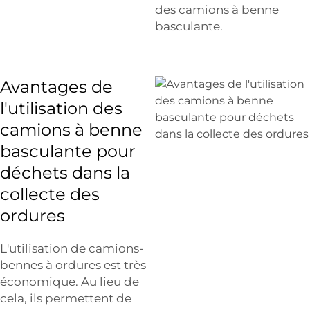
des camions à benne
basculante.
Avantages de
l'utilisation des
camions à benne
basculante pour
déchets dans la
collecte des
ordures
L'utilisation de camions-
bennes à ordures est très
économique. Au lieu de
cela, ils permettent de