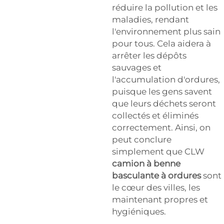
réduire la pollution et les
maladies, rendant
l'environnement plus sain
pour tous. Cela aidera à
arrêter les dépôts
sauvages et
l'accumulation d'ordures,
puisque les gens savent
que leurs déchets seront
collectés et éliminés
correctement. Ainsi, on
peut conclure
simplement que CLW
camion à benne
basculante à ordures
sont
le cœur des villes, les
maintenant propres et
hygiéniques.