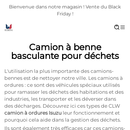
Bienvenue dans notre magasin ! Vente du Black
Friday !
Camion à benne
basculante pour déchets
L'utilisation la plus importante des camions-
bennes est de nettoyer notre ville. Les camions à
ordures : ce sont des véhicules spéciaux utilisés
pour ramasser les déchets des habitations et des
industries, les transporter et les déverser dans
des décharges. Découvrez ici ces types de CLW
camion à ordures Isuzu
leur fonctionnement et
pourquoi cela aide dans la gestion des déchets.
Ils sont également très efficaces car ces camions-