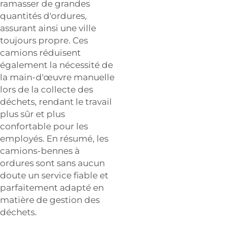
ramasser de grandes
quantités d'ordures,
assurant ainsi une ville
toujours propre. Ces
camions réduisent
également la nécessité de
la main-d'œuvre manuelle
lors de la collecte des
déchets, rendant le travail
plus sûr et plus
confortable pour les
employés. En résumé, les
camions-bennes à
ordures sont sans aucun
doute un service fiable et
parfaitement adapté en
matière de gestion des
déchets.