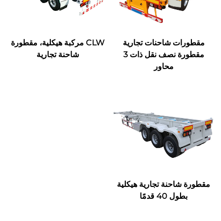
مقطورات شاحنات تجارية
CLW مركبة هيكلية، مقطورة
مقطورة نصف نقل ذات 3
شاحنة تجارية
محاور
مقطورة شاحنة تجارية هيكلية
بطول 40 قدمًا