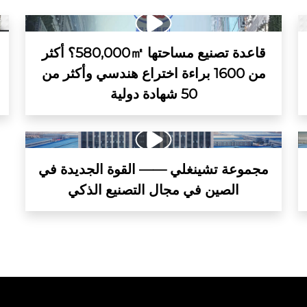
قاعدة تصنيع مساحتها 580,000㎡؟ أكثر
من 1600 براءة اختراع هندسي وأكثر من
50 شهادة دولية
مجموعة تشينغلي —— القوة الجديدة في
الصين في مجال التصنيع الذكي