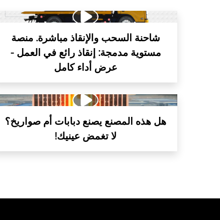
شاحنة السحب والإنقاذ مباشرة. منصة
مستوية مدمجة: إنقاذ رائع في العمل -
عرض أداء كامل
هل هذه المصنع يصنع دبابات أم صواريخ؟
لا تغمض عينيك!