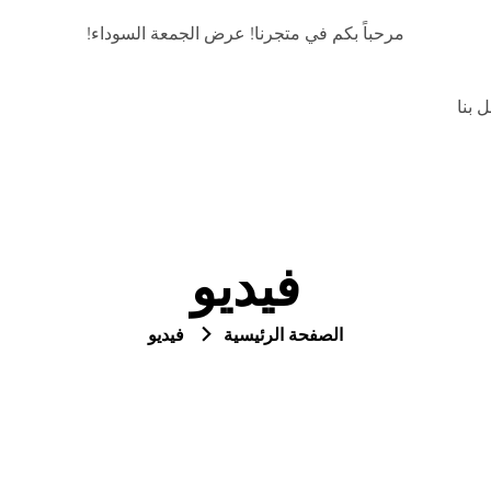
مرحباً بكم في متجرنا! عرض الجمعة السوداء!
 بنا
فيديو
الصفحة الرئيسية
فيديو