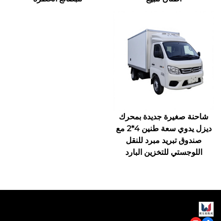
شاحنة صغيرة جديدة بمحرك
ديزل يدوي سعة طنين 4*2 مع
صندوق تبريد مبرد للنقل
اللوجستي للتخزين البارد