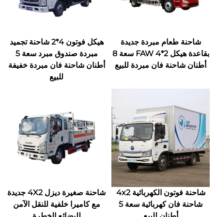
شاحنة طعام مبردة جديدة
هيكل فوتون 4*2 شاحنة تجميد
بقاعدة هيكل FAW 4*2 سعة 8
مبردة صندوق مبرد سعة 5
أطنان شاحنة فان مبردة للبيع
أطنان شاحنة فان مبردة خفيفة
للبيع
شاحنة فوتون الكهربائية 4x2
شاحنة صغيرة ديزل 4X2 جديدة
شاحنة فان كهربائية سعة 5
مع كاميرا خلفية للنقل الآمن
أطنان للبيع
للبضائع الخطرة