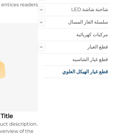
 entices readers
شاحنة شاشة LED
t this product.
سلسلة الغاز المسال
مركبات كهربائية
قطع الغيار
قطع غيار الشاسيه
قطع غيار الهيكل العلوي
Title
uct description.
overview of the