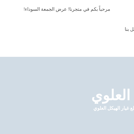
مرحباً بكم في متجرنا! عرض الجمعة السوداء!
 بنا
العلوي
 غيار الهيكل العلوي