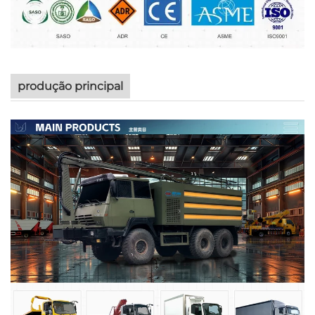
produção principal