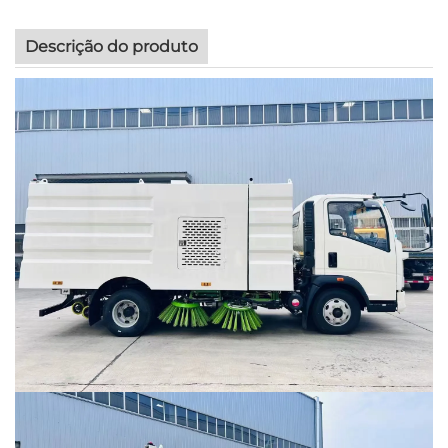
Descrição do produto