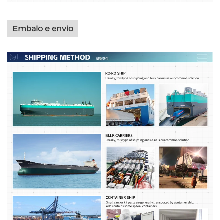
Embalo e envio