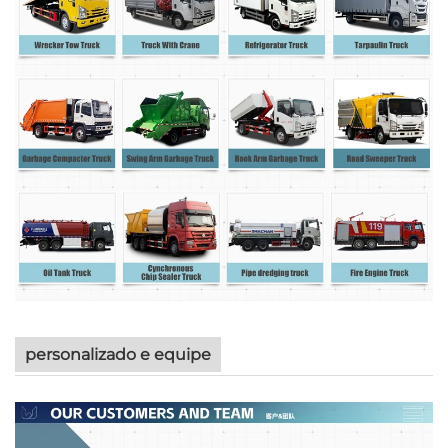
personalizado e equipe