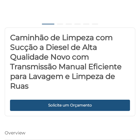
Caminhão de Limpeza com
Sucção a Diesel de Alta
Qualidade Novo com
Transmissão Manual Eficiente
para Lavagem e Limpeza de
Ruas
Solicite um Orçamento
Overview