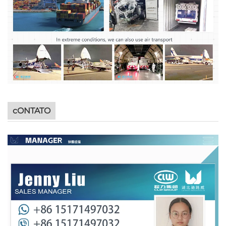
cONTATO