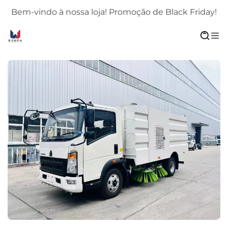
!
Bem-vindo à nossa loja! Promoção de Black Friday!