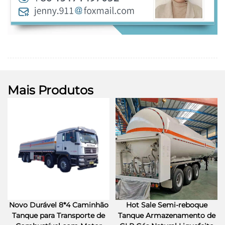
Mais Produtos
Novo Durável 8*4 Caminhão
Hot Sale Semi-reboque
Tanque para Transporte de
Tanque Armazenamento de