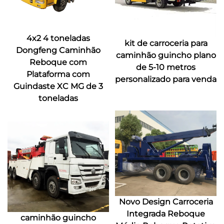
4x2 4 toneladas
kit de carroceria para
Dongfeng Caminhão
caminhão guincho plano
Reboque com
de 5-10 metros
Plataforma com
personalizado para venda
Guindaste XC MG de 3
toneladas
Novo Design Carroceria
Integrada Reboque
caminhão guincho