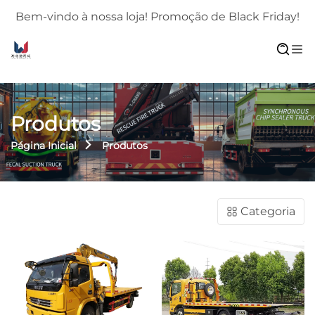
!
Bem-vindo à nossa loja! Promoção de Black Friday!
Produtos
Página Inicial
Produtos
Categoria