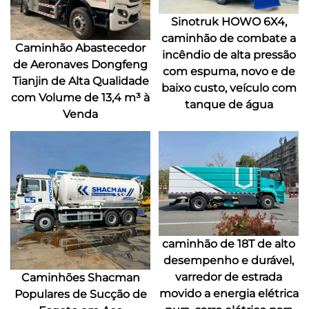
Sinotruk HOWO 6X4,
caminhão de combate a
Caminhão Abastecedor
incêndio de alta pressão
de Aeronaves Dongfeng
com espuma, novo e de
Tianjin de Alta Qualidade
baixo custo, veículo com
com Volume de 13,4 m³ à
tanque de água
Venda
caminhão de 18T de alto
desempenho e durável,
varredor de estrada
Caminhões Shacman
movido a energia elétrica
Populares de Sucção de