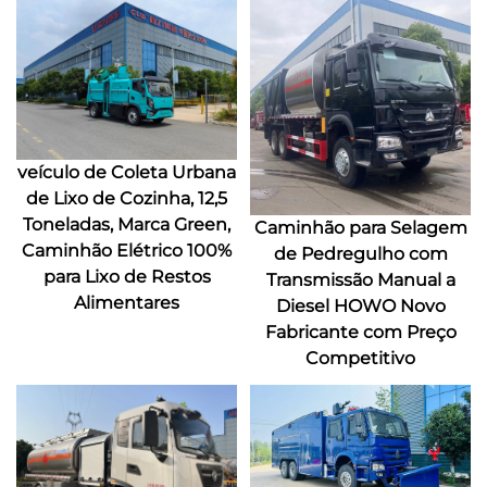
veículo de Coleta Urbana
de Lixo de Cozinha, 12,5
Toneladas, Marca Green,
Caminhão para Selagem
Caminhão Elétrico 100%
de Pedregulho com
para Lixo de Restos
Transmissão Manual a
Alimentares
Diesel HOWO Novo
Fabricante com Preço
Competitivo