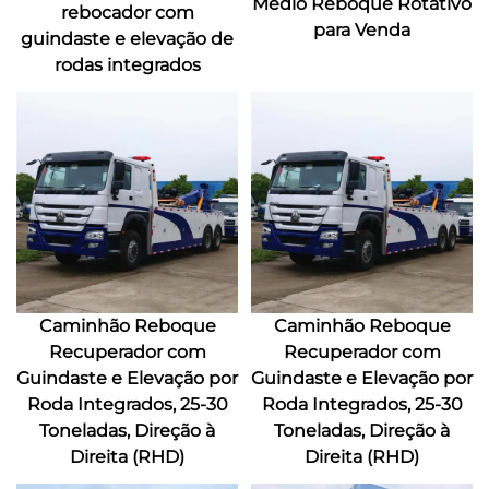
Médio Reboque Rotativo
rebocador com
para Venda
guindaste e elevação de
rodas integrados
Caminhão Reboque
Caminhão Reboque
Recuperador com
Recuperador com
Guindaste e Elevação por
Guindaste e Elevação por
Roda Integrados, 25-30
Roda Integrados, 25-30
Toneladas, Direção à
Toneladas, Direção à
Direita (RHD)
Direita (RHD)