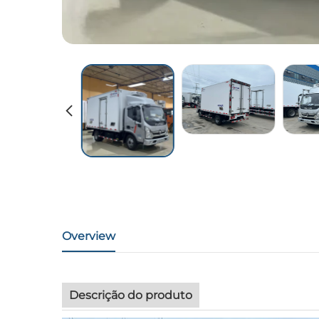
Overview
Descrição do produto