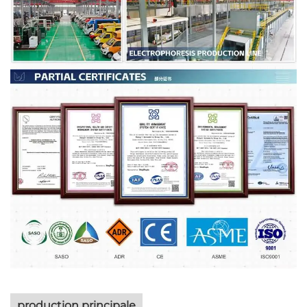
production principale