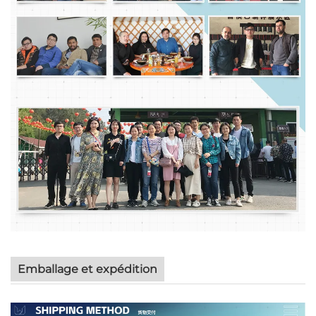
Emballage et expédition