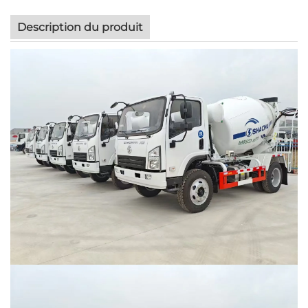
Description du produit