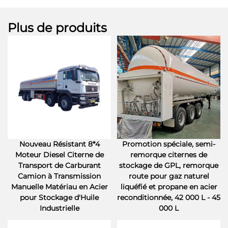
Plus de produits
Nouveau Résistant 8*4
Promotion spéciale, semi-
Moteur Diesel Citerne de
remorque citernes de
Transport de Carburant
stockage de GPL, remorque
Camion à Transmission
route pour gaz naturel
Manuelle Matériau en Acier
liquéfié et propane en acier
pour Stockage d'Huile
reconditionnée, 42 000 L - 45
Industrielle
000 L