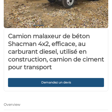
Camion malaxeur de béton
Shacman 4x2, efficace, au
carburant diesel, utilisé en
construction, camion de ciment
pour transport
Demandez un devis
Overview