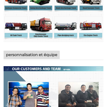
personnalisation et équipe