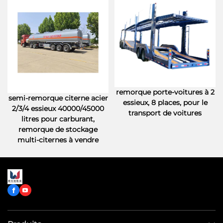
remorque porte-voitures à 2
semi-remorque citerne acier
essieux, 8 places, pour le
2/3/4 essieux 40000/45000
transport de voitures
litres pour carburant,
remorque de stockage
multi-citernes à vendre