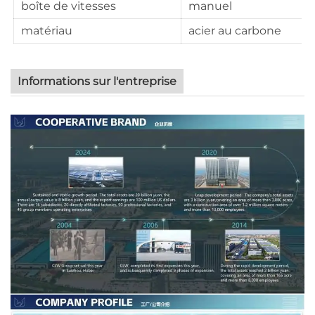
boîte de vitesses
manuel
matériau
acier au carbone
Informations sur l'entreprise