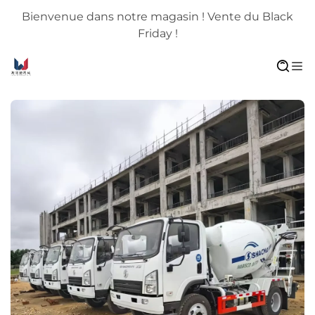
 Black
Bienvenue dans notre magasin ! Vente du Bla
Friday !