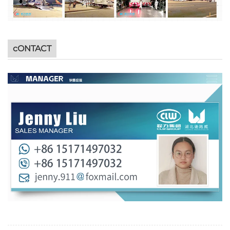
cONTACT