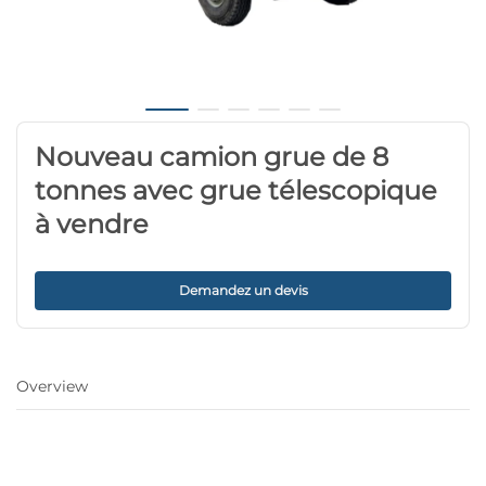
Nouveau camion grue de 8
tonnes avec grue télescopique
à vendre
Demandez un devis
Overview