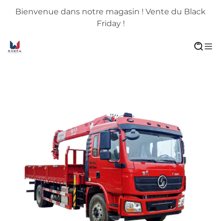
Bienvenue dans notre magasin ! Vente du Black
Friday !