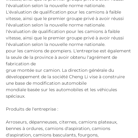
l'évaluation selon la nouvelle norme nationale. 
L'évaluation de qualification pour les camions à faible 
vitesse, ainsi que le premier groupe privé à avoir réussi 
l'évaluation selon la nouvelle norme nationale. 
l'évaluation de qualification pour les camions à faible 
vitesse, ainsi que le premier groupe privé à avoir réussi 
l'évaluation selon la nouvelle norme nationale. 
pour les camions de pompiers. L'entreprise est également 
la seule de la province à avoir obtenu l'agrément de 
fabrication de 
grue montée sur camion. La direction générale du 
développement de la société Cheng Li vise à construire 
une base de modification automobile 
mondiale basée sur les automobiles et les véhicules 
spéciaux. 
Produits de l'entreprise : 
Arroseurs, dépanneuses, citernes, camions plateaux, 
bennes à ordures, camions d'aspiration, camions 
d'aspiration, camions basculants, fourgons, 