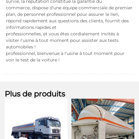
survie, la réputation constitue la garantie du 
commerce, dispose d'une équipe commerciale de premier 
plan, de personnel professionnel pour assurer le lien, 
répond rapidement aux questions des clients, fournit des 
informations rapides et 
professionnelles, et vous êtes cordialement invités à 
visiter l'usine à tout moment pour assister aux tests 
automobiles ! 
professionnel, bienvenue à l'usine à tout moment pour 
voir le test de la voiture ! 
Plus de produits