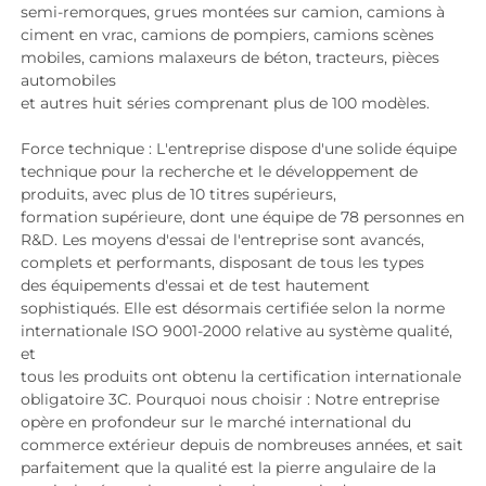
semi-remorques, grues montées sur camion, camions à 
ciment en vrac, camions de pompiers, camions scènes 
mobiles, camions malaxeurs de béton, tracteurs, pièces 
automobiles 
et autres huit séries comprenant plus de 100 modèles. 
Force technique : L'entreprise dispose d'une solide équipe 
technique pour la recherche et le développement de 
produits, avec plus de 10 titres supérieurs, 
formation supérieure, dont une équipe de 78 personnes en 
R&D. Les moyens d'essai de l'entreprise sont avancés, 
complets et performants, disposant de tous les types 
des équipements d'essai et de test hautement 
sophistiqués. Elle est désormais certifiée selon la norme 
internationale ISO 9001-2000 relative au système qualité, 
et 
tous les produits ont obtenu la certification internationale 
obligatoire 3C. Pourquoi nous choisir : Notre entreprise 
opère en profondeur sur le marché international du 
commerce extérieur depuis de nombreuses années, et sait 
parfaitement que la qualité est la pierre angulaire de la 