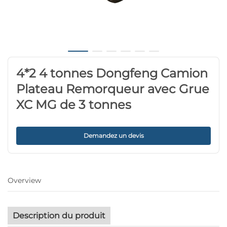
4*2 4 tonnes Dongfeng Camion
Plateau Remorqueur avec Grue
XC MG de 3 tonnes
Demandez un devis
Overview
Description du produit