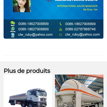
Plus de produits