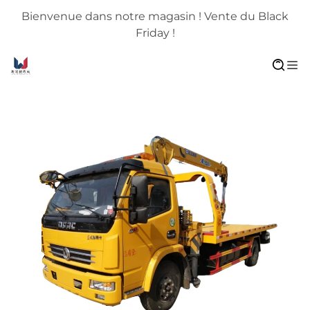
Bienvenue dans notre magasin ! Vente du Black
Friday !