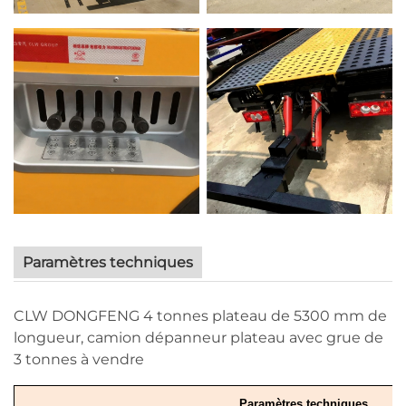
Paramètres techniques
CLW DONGFENG 4 tonnes plateau de 5300 mm de
longueur, camion dépanneur plateau avec grue de
3 tonnes à vendre
Paramètres techniques