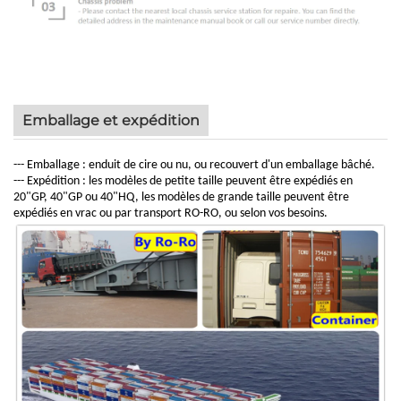
Emballage et expédition
--- Emballage : enduit de cire ou nu, ou recouvert d'un emballage bâché.
--- Expédition : les modèles de petite taille peuvent être expédiés en
20"GP, 40"GP ou 40"HQ, les modèles de grande taille peuvent être
expédiés en vrac ou par transport RO-RO, ou selon vos besoins.