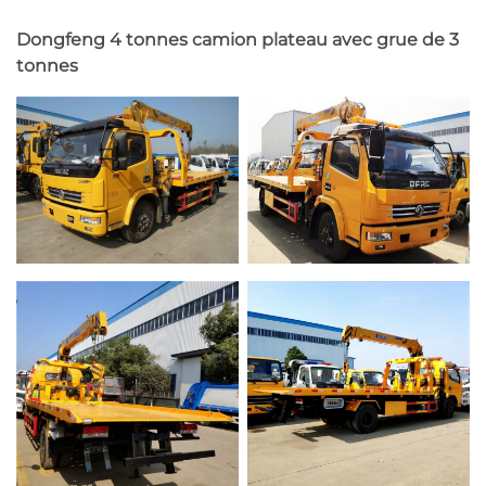
Dongfeng 4 tonnes camion plateau avec grue de 3
tonnes