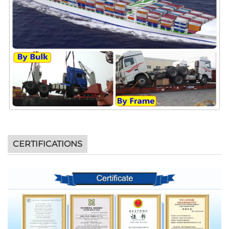
CERTIFICATIONS