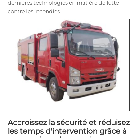
dernières technologies en matière de lutte
contre les incendies
Accroissez la sécurité et réduisez
les temps d'intervention grâce à