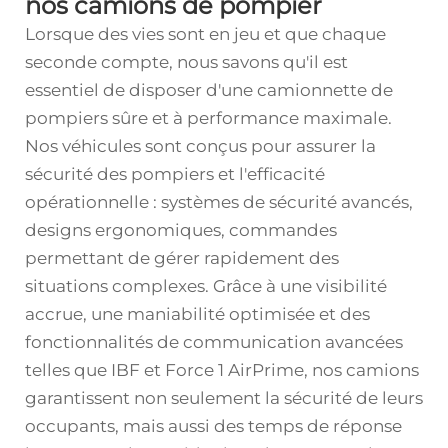
nos camions de pompier
Lorsque des vies sont en jeu et que chaque
seconde compte, nous savons qu'il est
essentiel de disposer d'une camionnette de
pompiers sûre et à performance maximale.
Nos véhicules sont conçus pour assurer la
sécurité des pompiers et l'efficacité
opérationnelle : systèmes de sécurité avancés,
designs ergonomiques, commandes
permettant de gérer rapidement des
situations complexes. Grâce à une visibilité
accrue, une maniabilité optimisée et des
fonctionnalités de communication avancées
telles que IBF et Force 1 AirPrime, nos camions
garantissent non seulement la sécurité de leurs
occupants, mais aussi des temps de réponse