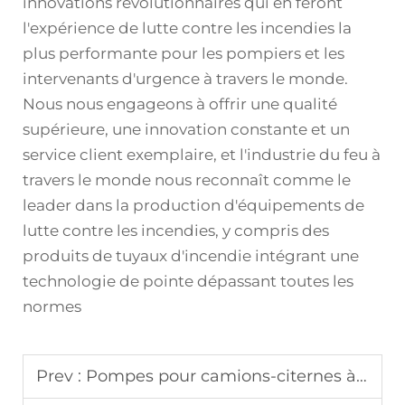
innovations révolutionnaires qui en feront
l'expérience de lutte contre les incendies la
plus performante pour les pompiers et les
intervenants d'urgence à travers le monde.
Nous nous engageons à offrir une qualité
supérieure, une innovation constante et un
service client exemplaire, et l'industrie du feu à
travers le monde nous reconnaît comme le
leader dans la production d'équipements de
lutte contre les incendies, y compris des
produits de tuyaux d'incendie intégrant une
technologie de pointe dépassant toutes les
normes
Prev :
Pompes pour camions-citernes à eau : un guide technique sur les débits, l'efficacité et la fiabilité