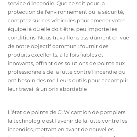
service d'incendie. Que ce soit pour la
protection de l'environnement ou la sécurité,
comptez sur ces véhicules pour amener votre
équipe là où elle doit être, peu importe les
conditions. Nous travaillons assidûment en vue
de notre objectif commun : fournir des
produits excellents, à la fois fiables et
innovants, offrant des solutions de pointe aux
professionnels de la lutte contre l'incendie qui
ont besoin des meilleurs outils pour accomplir
leur travail à un prix abordable
L'état de pointe de CLW
camion de pompiers
la technologie est l'avenir de la lutte contre les
incendies, mettant en avant de nouvelles