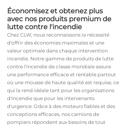
Économisez et obtenez plus
avec nos produits premium de
lutte contre l'incendie
Chez CLW, nous reconnaissons la nécessité
d'offrir des économies maximales et une
valeur optimale dans chaque intervention
incendie. Notre gamme de produits de lutte
contre l'incendie de classe mondiale assure
une performance efficace et rentable partout
où une mousse de haute qualité est requise, ce
qui la rend idéale tant pour les organisations
d'incendie que pour les intervenants
d'urgence. Grâce à des moteurs fiables et des
conceptions efficaces, nos camions de
pompiers répondent aux besoins de tout