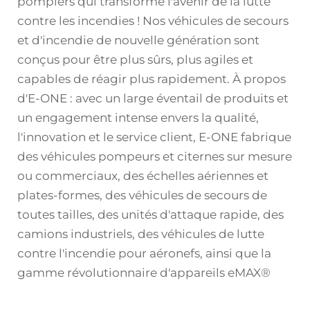
pompiers qui transforme l'avenir de la lutte
contre les incendies ! Nos véhicules de secours
et d'incendie de nouvelle génération sont
conçus pour être plus sûrs, plus agiles et
capables de réagir plus rapidement. À propos
d'E-ONE : avec un large éventail de produits et
un engagement intense envers la qualité,
l'innovation et le service client, E-ONE fabrique
des véhicules pompeurs et citernes sur mesure
ou commerciaux, des échelles aériennes et
plates-formes, des véhicules de secours de
toutes tailles, des unités d'attaque rapide, des
camions industriels, des véhicules de lutte
contre l'incendie pour aéronefs, ainsi que la
gamme révolutionnaire d'appareils eMAX®