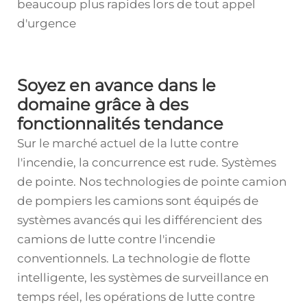
beaucoup plus rapides lors de tout appel
d'urgence
Soyez en avance dans le
domaine grâce à des
fonctionnalités tendance
Sur le marché actuel de la lutte contre
l'incendie, la concurrence est rude. Systèmes
de pointe. Nos technologies de pointe
camion
de pompiers
les camions sont équipés de
systèmes avancés qui les différencient des
camions de lutte contre l'incendie
conventionnels. La technologie de flotte
intelligente, les systèmes de surveillance en
temps réel, les opérations de lutte contre