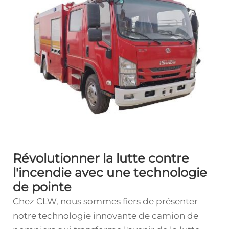
Révolutionner la lutte contre
l'incendie avec une technologie
de pointe
Chez CLW, nous sommes fiers de présenter
notre technologie innovante de camion de