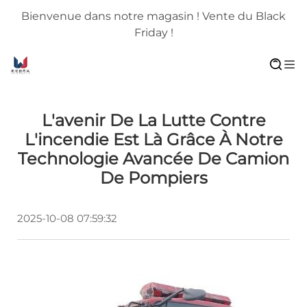
Bienvenue dans notre magasin ! Vente du Black
Friday !
L'avenir De La Lutte Contre
L'incendie Est Là Grâce À Notre
Technologie Avancée De Camion
De Pompiers
2025-10-08 07:59:32