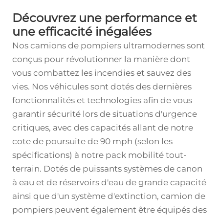
Découvrez une performance et
une efficacité inégalées
Nos camions de pompiers ultramodernes sont
conçus pour révolutionner la manière dont
vous combattez les incendies et sauvez des
vies. Nos véhicules sont dotés des dernières
fonctionnalités et technologies afin de vous
garantir sécurité lors de situations d'urgence
critiques, avec des capacités allant de notre
cote de poursuite de 90 mph (selon les
spécifications) à notre pack mobilité tout-
terrain. Dotés de puissants systèmes de canon
à eau et de réservoirs d'eau de grande capacité
ainsi que d'un système d'extinction,
camion de
pompiers
peuvent également être équipés des