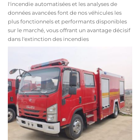
l'incendie automatisées et les analyses de
données avancées font de nos véhicules les
plus fonctionnels et performants disponibles
sur le marché, vous offrant un avantage décisif
dans l'extinction des incendies