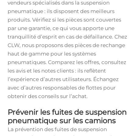
vendeurs spécialisés dans la suspension
pneumatique : ils disposent des meilleurs
produits. Vérifiez si les pièces sont couvertes
par une garantie, ce qui vous apporte une
tranquillité d’esprit en cas de défaillance. Chez
CLW, nous proposons des pièces de rechange
haut de gamme pour les systèmes
pneumatiques. Comparez les offres, consultez
les avis et les notes clients : ils reflètent
l’expérience d’autres utilisateurs. Échangez
avec d’autres responsables de flottes pour
obtenir des conseils sur l’achat.
Prévenir les fuites de suspension
pneumatique sur les camions
La prévention des fuites de suspension