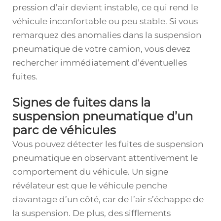
pression d’air devient instable, ce qui rend le
véhicule inconfortable ou peu stable. Si vous
remarquez des anomalies dans la suspension
pneumatique de votre camion, vous devez
rechercher immédiatement d’éventuelles
fuites.
Signes de fuites dans la
suspension pneumatique d’un
parc de véhicules
Vous pouvez détecter les fuites de suspension
pneumatique en observant attentivement le
comportement du véhicule. Un signe
révélateur est que le véhicule penche
davantage d’un côté, car de l’air s’échappe de
la suspension. De plus, des sifflements