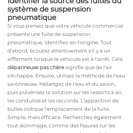
Identifier la source des fuites du
système de suspension
pneumatique
Si vous pensez que votre véhicule commercial
présente une fuite de suspension
pneumatique, identifiez-en l'origine. Tout
d'abord, écoutez attentivement s'il y a un
sifflement lorsque le véhicule est à l'arrêt. Cela
dépanneuse pas chère
signifie que de l'air
s'échappe. Ensuite, utilisez la méthode de l'eau
savonneuse. Mélangez de l'eau et du savon,
puis pulvérisez la solution sur les ressorts à air,
les conduites et les raccords. L'apparition de
bulles indique l'emplacement de la fuite.
Simple, mais efficace. Recherchez également
tout dommage, comme des fissures sur les