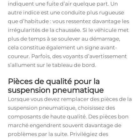
indiquent une fuite d’air quelque part. Un
autre indice est une conduite plus rugueuse
que d’habitude : vous ressentez davantage les
irrégularités de la chaussée. Si le véhicule met
plus de temps à se soulever au démarrage,
cela constitue également un signe avant-
coureur. Parfois, des voyants d’avertissement
s’allument sur le tableau de bord.
Pièces de qualité pour la
suspension pneumatique
Lorsque vous devez remplacer des pièces de la
suspension pneumatique, choisissez des
composants de haute qualité. Des pièces bon
marché engendrent souvent davantage de
problèmes par la suite. Privilégiez des