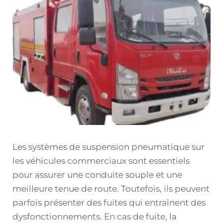
Les systèmes de suspension pneumatique sur
les véhicules commerciaux sont essentiels
pour assurer une conduite souple et une
meilleure tenue de route. Toutefois, ils peuvent
parfois présenter des fuites qui entraînent des
dysfonctionnements. En cas de fuite, la