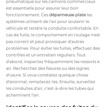
pneumatique sur les camions commerciaux
est essentielle pour assurer leur bon
fonctionnement. Ces
dépanneuse plate
les
systèmes utilisent de l'air pour soutenir le
véhicule et rendre la conduite confortable. En
cas de fuite, le comportement en roulage n'est
pas correct et peut provoquer d'autres
problèmes. Pour éviter les fuites, effectuez des
contrôles et un entretien réguliers. Tout
d'abord, inspectez fréquemment les ressorts à
air. Recherchez des fissures ou des signes
d'usure. Si vous constatez quelque chose
d'anormal, remplacez-les. Ensuite, surveillez
les conduites d'air, c'est-à-dire les tubes qui
acheminent l'air.