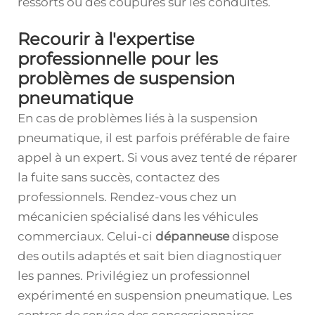
ressorts ou des coupures sur les conduites.
Recourir à l'expertise
professionnelle pour les
problèmes de suspension
pneumatique
En cas de problèmes liés à la suspension
pneumatique, il est parfois préférable de faire
appel à un expert. Si vous avez tenté de réparer
la fuite sans succès, contactez des
professionnels. Rendez-vous chez un
mécanicien spécialisé dans les véhicules
commerciaux. Celui-ci
dépanneuse
dispose
des outils adaptés et sait bien diagnostiquer
les pannes. Privilégiez un professionnel
expérimenté en suspension pneumatique. Les
centres de service des concessionnaires