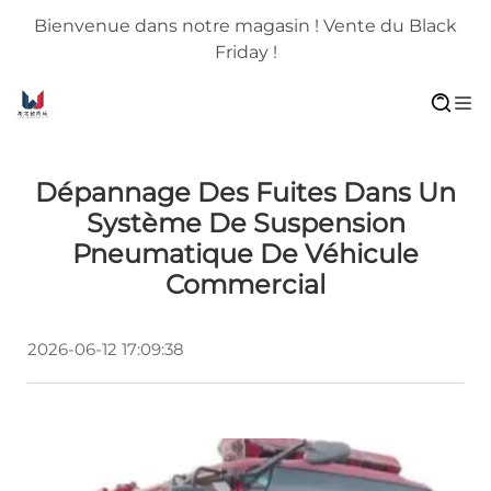
Bienvenue dans notre magasin ! Vente du Black
Friday !
Dépannage Des Fuites Dans Un
Système De Suspension
Pneumatique De Véhicule
Commercial
2026-06-12 17:09:38