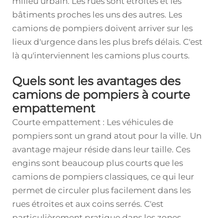
milieu urbain. Les rues sont étroites et les
bâtiments proches les uns des autres. Les
camions de pompiers doivent arriver sur les
lieux d'urgence dans les plus brefs délais. C'est
là qu'interviennent les camions plus courts.
Quels sont les avantages des
camions de pompiers à courte
empattement
Courte empattement : Les véhicules de
pompiers sont un grand atout pour la ville. Un
avantage majeur réside dans leur taille. Ces
engins sont beaucoup plus courts que les
camions de pompiers classiques, ce qui leur
permet de circuler plus facilement dans les
rues étroites et aux coins serrés. C'est
particulièrement pratique dans les zones