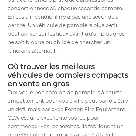
congestionnées où chaque seconde compte.
En cas d'incendie, il n'y a pas une seconde à
perdre. Un véhicule de pompiers plus petit
peut arriver sur les lieux avant qu'un plus gros
ne soit bloqué ou obligé de chercher un
itinéraire alternatif.
Où trouver les meilleurs
véhicules de pompiers compacts
en vente en gros
Trouver le bon camion de pompiers à courte
empattement pour votre ville peut parfois être
un défi, mais pas avec Fenton Fire Equipment !
CLW est une excellente source pour
commencer vos recherches. Ils fabriquent un
bon véhicule de pompiers adapté à la ville.