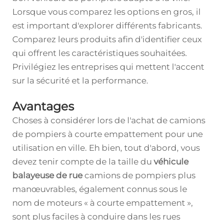
Lorsque vous comparez les options en gros, il
est important d'explorer différents fabricants.
Comparez leurs produits afin d'identifier ceux
qui offrent les caractéristiques souhaitées.
Privilégiez les entreprises qui mettent l'accent
sur la sécurité et la performance.
Avantages
Choses à considérer lors de l'achat de camions
de pompiers à courte empattement pour une
utilisation en ville. Eh bien, tout d'abord, vous
devez tenir compte de la taille du
véhicule
balayeuse de rue
camions de pompiers plus
manœuvrables, également connus sous le
nom de moteurs « à courte empattement »,
sont plus faciles à conduire dans les rues