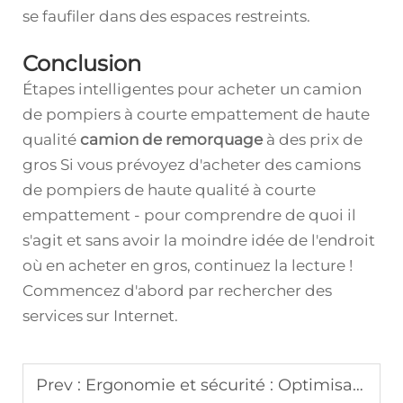
se faufiler dans des espaces restreints.
Conclusion
Étapes intelligentes pour acheter un camion
de pompiers à courte empattement de haute
qualité
camion de remorquage
à des prix de
gros Si vous prévoyez d'acheter des camions
de pompiers de haute qualité à courte
empattement - pour comprendre de quoi il
s'agit et sans avoir la moindre idée de l'endroit
où en acheter en gros, continuez la lecture !
Commencez d'abord par rechercher des
services sur Internet.
Prev :
Ergonomie et sécurité : Optimisation de l'aménagement des ambulances pour le transport de patients baria triques et spécialisés