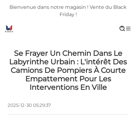
Bienvenue dans notre magasin ! Vente du Black
Friday !
Se Frayer Un Chemin Dans Le
Labyrinthe Urbain : L'intérêt Des
Camions De Pompiers À Courte
Empattement Pour Les
Interventions En Ville
2025-12-30 05:29:37