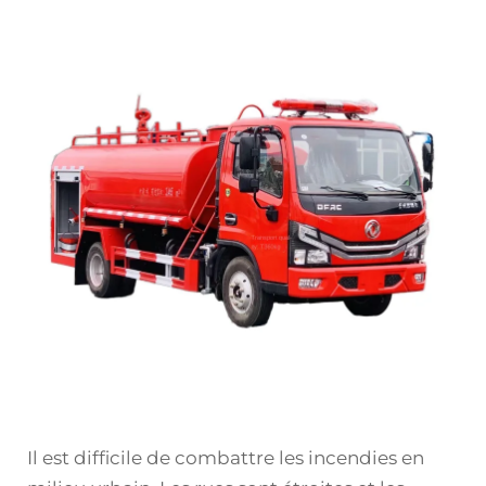
Il est difficile de combattre les incendies en