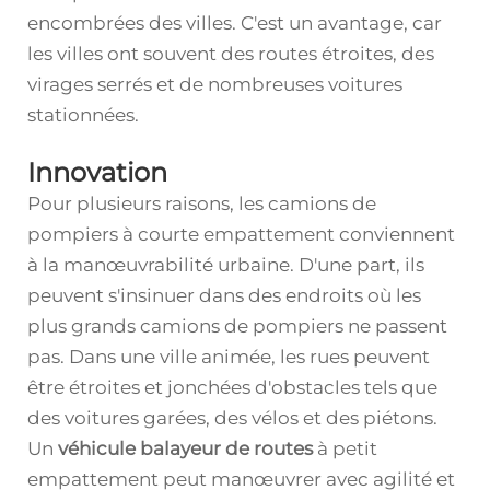
encombrées des villes. C'est un avantage, car
les villes ont souvent des routes étroites, des
virages serrés et de nombreuses voitures
stationnées.
Innovation
Pour plusieurs raisons, les camions de
pompiers à courte empattement conviennent
à la manœuvrabilité urbaine. D'une part, ils
peuvent s'insinuer dans des endroits où les
plus grands camions de pompiers ne passent
pas. Dans une ville animée, les rues peuvent
être étroites et jonchées d'obstacles tels que
des voitures garées, des vélos et des piétons.
Un
véhicule balayeur de routes
à petit
empattement peut manœuvrer avec agilité et