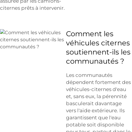
assurée par les camions-
citernes prêts à intervenir.
Comment les
véhicules citernes
soutiennent-ils les
communautés ?
Les communautés
dépendent fortement des
véhicules-citernes d'eau
et, sans eux, la pérennité
basculerait davantage
vers l'aide extérieure. Ils
garantissent que l'eau
potable soit disponible
pour tous, partout dans le