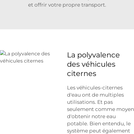
et offrir votre propre transport.
La polyvalence
des véhicules
citernes
Les véhicules-citernes
d'eau ont de multiples
utilisations. Et pas
seulement comme moyen
d'obtenir notre eau
potable. Bien entendu, le
système peut également