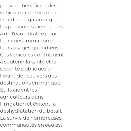
peuvent bénéficier des
véhicules-citernes d'eau.
Ils aident à garantir que
les personnes aient accès
à de l'eau potable pour
leur consommation et
leurs usages quotidiens.
Ces véhicules contribuent
à soutenir la santé et la
sécurité publiques en
livrant de l'eau vers des
destinations en manque.
Et ils aident les
agriculteurs dans
l'irrigation et évitent la
déshydratation du bétail.
La survie de nombreuses
communautés en eau est