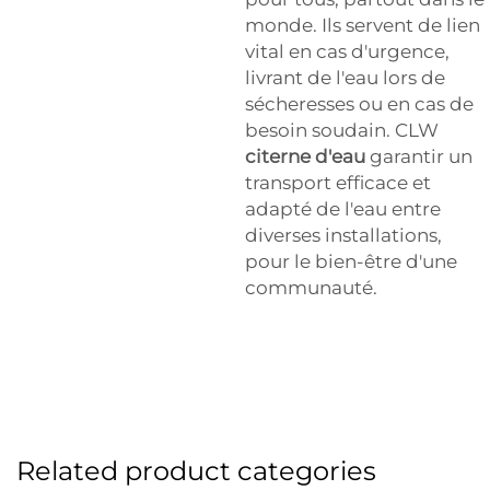
monde. Ils servent de lien
vital en cas d'urgence,
livrant de l'eau lors de
sécheresses ou en cas de
besoin soudain. CLW
citerne d'eau
garantir un
transport efficace et
adapté de l'eau entre
diverses installations,
pour le bien-être d'une
communauté.
Related product categories