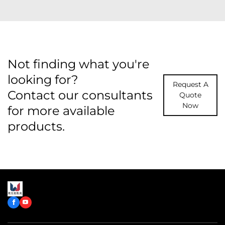
Not finding what you're
looking for?
Request A
Contact our consultants
Quote
Now
for more available
products.