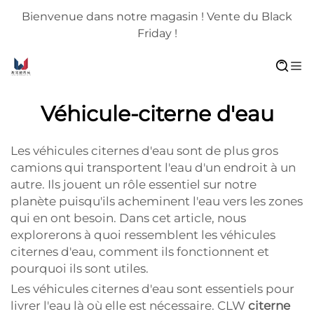
Bienvenue dans notre magasin ! Vente du Black
Friday !
Véhicule-citerne d'eau
Les véhicules citernes d'eau sont de plus gros
camions qui transportent l'eau d'un endroit à un
autre. Ils jouent un rôle essentiel sur notre
planète puisqu'ils acheminent l'eau vers les zones
qui en ont besoin. Dans cet article, nous
explorerons à quoi ressemblent les véhicules
citernes d'eau, comment ils fonctionnent et
pourquoi ils sont utiles.
Les véhicules citernes d'eau sont essentiels pour
livrer l'eau là où elle est nécessaire. CLW
citerne