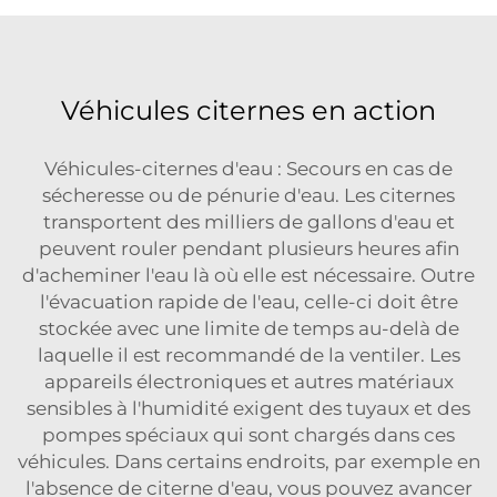
Véhicules citernes en action
Véhicules-citernes d'eau : Secours en cas de
sécheresse ou de pénurie d'eau. Les citernes
transportent des milliers de gallons d'eau et
peuvent rouler pendant plusieurs heures afin
d'acheminer l'eau là où elle est nécessaire. Outre
l'évacuation rapide de l'eau, celle-ci doit être
stockée avec une limite de temps au-delà de
laquelle il est recommandé de la ventiler. Les
appareils électroniques et autres matériaux
sensibles à l'humidité exigent des tuyaux et des
pompes spéciaux qui sont chargés dans ces
véhicules. Dans certains endroits, par exemple en
l'absence de citerne d'eau, vous pouvez avancer