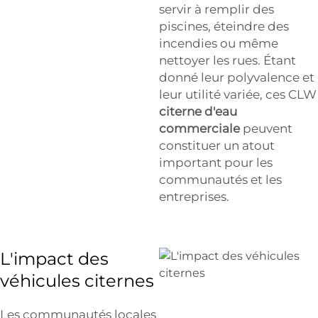
servir à remplir des
piscines, éteindre des
incendies ou même
nettoyer les rues. Étant
donné leur polyvalence et
leur utilité variée, ces CLW
citerne d'eau
commerciale
peuvent
constituer un atout
important pour les
communautés et les
entreprises.
L'impact des
véhicules citernes
Les communautés locales