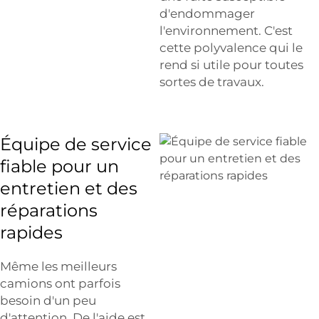
d'endommager
l'environnement. C'est
cette polyvalence qui le
rend si utile pour toutes
sortes de travaux.
Équipe de service
fiable pour un
entretien et des
réparations
rapides
Même les meilleurs
camions ont parfois
besoin d'un peu
d'attention. De l'aide est