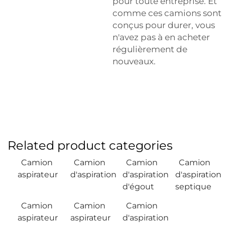
pour toute entreprise. Et
comme ces camions sont
conçus pour durer, vous
n'avez pas à en acheter
régulièrement de
nouveaux.
Related product categories
Camion
Camion
Camion
Camion
aspirateur
d'aspiration
d'aspiration
d'aspiration
d'égout
septique
Camion
Camion
Camion
aspirateur
aspirateur
d'aspiration