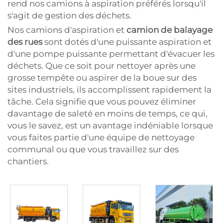
rend nos camions à aspiration préférés lorsqu'il
s'agit de gestion des déchets.
Nos camions d'aspiration et
camion de balayage
des rues
sont dotés d'une puissante aspiration et
d'une pompe puissante permettant d'évacuer les
déchets. Que ce soit pour nettoyer après une
grosse tempête ou aspirer de la boue sur des
sites industriels, ils accomplissent rapidement la
tâche. Cela signifie que vous pouvez éliminer
davantage de saleté en moins de temps, ce qui,
vous le savez, est un avantage indéniable lorsque
vous faites partie d'une équipe de nettoyage
communal ou que vous travaillez sur des
chantiers.