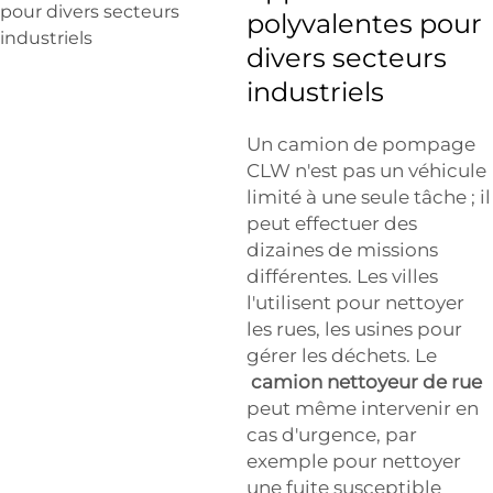
polyvalentes pour
divers secteurs
industriels
Un camion de pompage
CLW n'est pas un véhicule
limité à une seule tâche ; il
peut effectuer des
dizaines de missions
différentes. Les villes
l'utilisent pour nettoyer
les rues, les usines pour
gérer les déchets. Le
camion nettoyeur de rue
peut même intervenir en
cas d'urgence, par
exemple pour nettoyer
une fuite susceptible