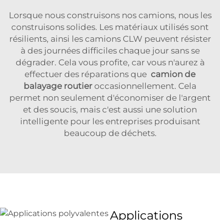
Lorsque nous construisons nos camions, nous les
construisons solides. Les matériaux utilisés sont
résilients, ainsi les camions CLW peuvent résister
à des journées difficiles chaque jour sans se
dégrader. Cela vous profite, car vous n'aurez à
effectuer des réparations que
camion de
balayage routier
occasionnellement. Cela
permet non seulement d'économiser de l'argent
et des soucis, mais c'est aussi une solution
intelligente pour les entreprises produisant
beaucoup de déchets.
Applications