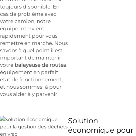
toujours disponible. En
cas de problème avec
votre camion, notre
équipe intervient
rapidement pour vous
remettre en marche. Nous
savons à quel point il est
important de maintenir
votre
balayeuse de routes
équipement en parfait
état de fonctionnement,
et nous sommes là pour
vous aider à y parvenir.
Solution
économique pour