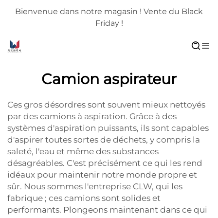
Bienvenue dans notre magasin ! Vente du Black
Friday !
Camion aspirateur
Ces gros désordres sont souvent mieux nettoyés
par des camions à aspiration. Grâce à des
systèmes d'aspiration puissants, ils sont capables
d'aspirer toutes sortes de déchets, y compris la
saleté, l'eau et même des substances
désagréables. C'est précisément ce qui les rend
idéaux pour maintenir notre monde propre et
sûr. Nous sommes l'entreprise CLW, qui les
fabrique ; ces camions sont solides et
performants. Plongeons maintenant dans ce qui