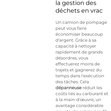
la gestion des
déchets en vrac
Un camion de pompage
peut vous faire
économiser beaucoup
d'argent. Grâce à sa
capacité à nettoyer
rapidement de grands
désordres, vous
effectuerez moins de
trajets et gagnerez du
temps dans l'exécution
des tâches. Cela
dépanneuse
réduit les
coûts liés au carburant et
à la main-d'œuvre, un
avantage considérable