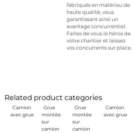
fabriqués en matériau de
haute qualité, vous
garantissant ainsi un
avantage concurrentiel.
Faites de vous le héros de
votre chantier et laissez
vos concurrents sur place.
Related product categories
Camion
Grue
Grue
Camion
avec grue
montée
montée
avec grue
sur
sur
camion
camion