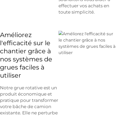
effectuer vos achats en
toute simplicité.
Améliorez
l'efficacité sur le
chantier grâce à
nos systèmes de
grues faciles à
utiliser
Notre grue rotative est un
produit économique et
pratique pour transformer
votre bâche de camion
existante. Elle ne perturbe