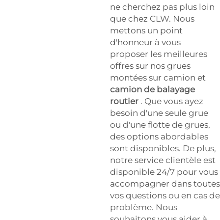
ne cherchez pas plus loin
que chez CLW. Nous
mettons un point
d'honneur à vous
proposer les meilleures
offres sur nos grues
montées sur camion et
camion de balayage
routier
. Que vous ayez
besoin d'une seule grue
ou d'une flotte de grues,
des options abordables
sont disponibles. De plus,
notre service clientèle est
disponible 24/7 pour vous
accompagner dans toutes
vos questions ou en cas de
problème. Nous
souhaitons vous aider à