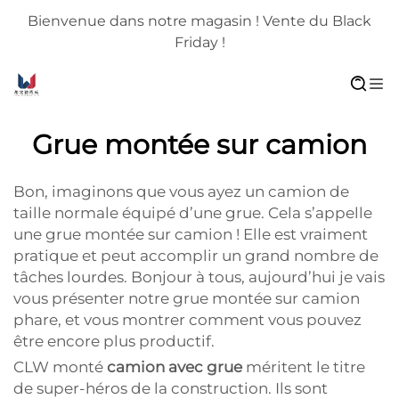
Bienvenue dans notre magasin ! Vente du Black
Friday !
Grue montée sur camion
Bon, imaginons que vous ayez un camion de
taille normale équipé d’une grue. Cela s’appelle
une grue montée sur camion ! Elle est vraiment
pratique et peut accomplir un grand nombre de
tâches lourdes. Bonjour à tous, aujourd’hui je vais
vous présenter notre grue montée sur camion
phare, et vous montrer comment vous pouvez
être encore plus productif.
CLW monté
camion avec grue
méritent le titre
de super-héros de la construction. Ils sont