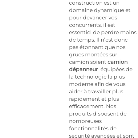
construction est un
domaine dynamique et
pour devancer vos
concurrents, il est
essentiel de perdre moins
de temps. Il n’est donc
pas étonnant que nos
grues montées sur
camion soient
camion
dépanneur
équipées de
la technologie la plus
moderne afin de vous
aider à travailler plus
rapidement et plus
efficacement. Nos
produits disposent de
nombreuses
fonctionnalités de
sécurité avancées et sont