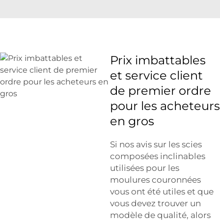
Prix imbattables
et service client
de premier ordre
pour les acheteurs
en gros
Si nos avis sur les scies
composées inclinables
utilisées pour les
moulures couronnées
vous ont été utiles et que
vous devez trouver un
modèle de qualité, alors