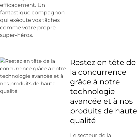
efficacement. Un
fantastique compagnon
qui exécute vos tâches
comme votre propre
super-héros.
Restez en tête de
la concurrence
grâce à notre
technologie
avancée et à nos
produits de haute
qualité
Le secteur de la