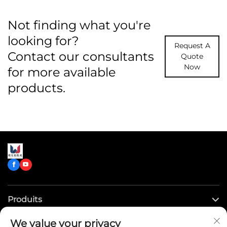
Not finding what you're
looking for?
Request A
Contact our consultants
Quote
Now
for more available
products.
Produits
We value your privacy