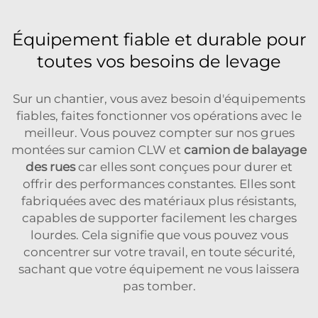
Équipement fiable et durable pour
toutes vos besoins de levage
Sur un chantier, vous avez besoin d'équipements
fiables, faites fonctionner vos opérations avec le
meilleur. Vous pouvez compter sur nos grues
montées sur camion CLW et
camion de balayage
des rues
car elles sont conçues pour durer et
offrir des performances constantes. Elles sont
fabriquées avec des matériaux plus résistants,
capables de supporter facilement les charges
lourdes. Cela signifie que vous pouvez vous
concentrer sur votre travail, en toute sécurité,
sachant que votre équipement ne vous laissera
pas tomber.