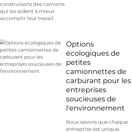
construisons des camions
qui les aident à mieux
accomplir leur travail.
Options
écologiques de
petites
camionnettes de
carburant pour les
entreprises
soucieuses de
l'environnement
Nous savons que chaque
entreprise est unique.