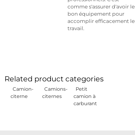
comme s'assurer d'avoir le
bon équipement pour
accomplir efficacement le
travail.
Related product categories
Camion-
Camions-
Petit
citerne
citernes
camion à
carburant