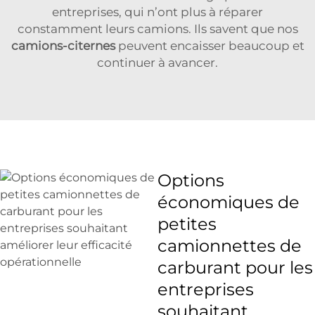
entreprises, qui n’ont plus à réparer
constamment leurs camions. Ils savent que nos
camions-citernes
peuvent encaisser beaucoup et
continuer à avancer.
Options
économiques de
petites
camionnettes de
carburant pour les
entreprises
souhaitant