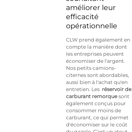
améliorer leur
efficacité
opérationnelle
CLW prend également en
compte la manière dont
les entreprises peuvent
économiser de l'argent.
Nos petits camions-
citernes sont abordables,
aussi bien à l'achat qu'en
entretien. Les
réservoir de
carburant remorque
sont
également conçus pour
consommer moins de
carburant, ce qui permet
d'économiser sur le coût
du gazole. C’est un atout