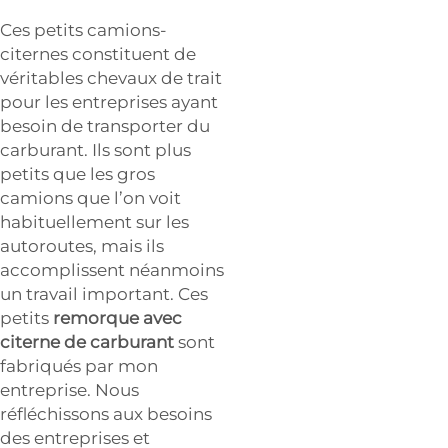
Ces petits camions-
citernes constituent de
véritables chevaux de trait
pour les entreprises ayant
besoin de transporter du
carburant. Ils sont plus
petits que les gros
camions que l’on voit
habituellement sur les
autoroutes, mais ils
accomplissent néanmoins
un travail important. Ces
petits
remorque avec
citerne de carburant
sont
fabriqués par mon
entreprise. Nous
réfléchissons aux besoins
des entreprises et