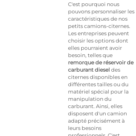
C'est pourquoi nous
pouvons personnaliser les
caractéristiques de nos
petits camions-citernes.
Les entreprises peuvent
choisir les options dont
elles pourraient avoir
besoin, telles que
remorque de réservoir de
carburant diesel
des
citernes disponibles en
différentes tailles ou du
matériel spécial pour la
manipulation du
carburant. Ainsi, elles
disposent d'un camion
adapté précisément à
leurs besoins
professionnels. C'est