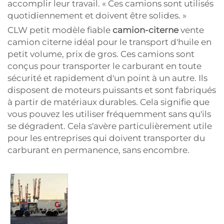
accomplir leur travail. « Ces camions sont utilisés
quotidiennement et doivent être solides. »
CLW petit modèle fiable
camion-citerne
vente
camion citerne idéal pour le transport d'huile en
petit volume, prix de gros. Ces camions sont
conçus pour transporter le carburant en toute
sécurité et rapidement d'un point à un autre. Ils
disposent de moteurs puissants et sont fabriqués
à partir de matériaux durables. Cela signifie que
vous pouvez les utiliser fréquemment sans qu'ils
se dégradent. Cela s'avère particulièrement utile
pour les entreprises qui doivent transporter du
carburant en permanence, sans encombre.