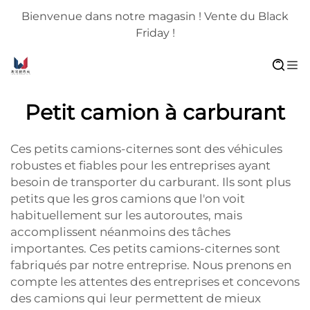
Bienvenue dans notre magasin ! Vente du Black
Friday !
Petit camion à carburant
Ces petits camions-citernes sont des véhicules
robustes et fiables pour les entreprises ayant
besoin de transporter du carburant. Ils sont plus
petits que les gros camions que l'on voit
habituellement sur les autoroutes, mais
accomplissent néanmoins des tâches
importantes. Ces petits camions-citernes sont
fabriqués par notre entreprise. Nous prenons en
compte les attentes des entreprises et concevons
des camions qui leur permettent de mieux