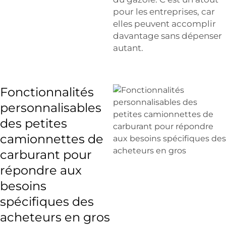
pour les entreprises, car
elles peuvent accomplir
davantage sans dépenser
autant.
Fonctionnalités
personnalisables
des petites
camionnettes de
carburant pour
répondre aux
besoins
spécifiques des
acheteurs en gros