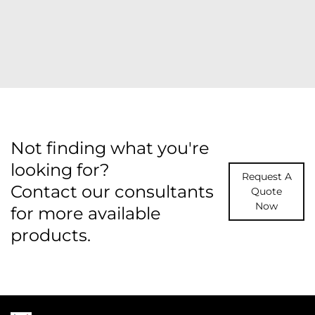
Not finding what you're
looking for?
Request A
Contact our consultants
Quote
Now
for more available
products.