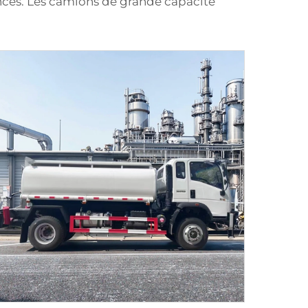
ances. Les camions de grande capacité