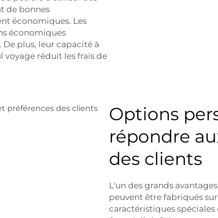
nt de bonnes
ment économiques. Les
ions économiques
 De plus, leur capacité à
 voyage réduit les frais de
Options per
répondre au
des clients
L'un des grands avantages 
peuvent être fabriqués sur
caractéristiques spéciales 