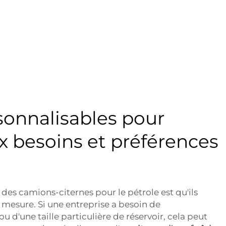
sonnalisables pour
x besoins et préférences
des camions-citernes pour le pétrole est qu'ils
 mesure. Si une entreprise a besoin de
ou d'une taille particulière de réservoir, cela peut