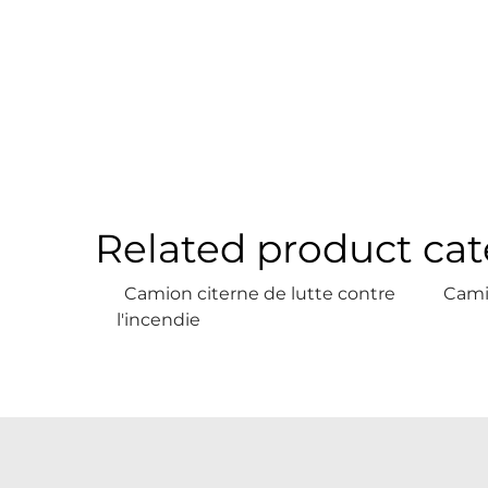
Related product cat
Camion citerne de lutte contre
Cami
l'incendie