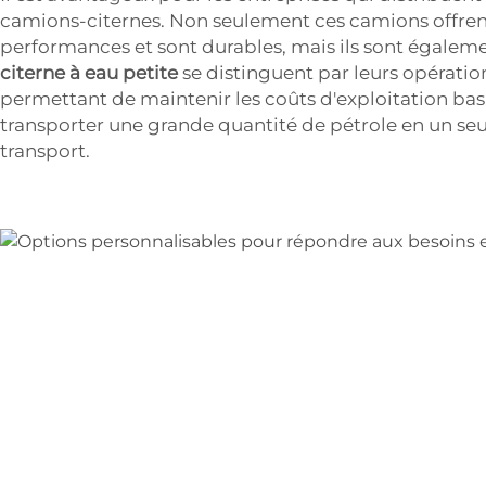
camions-citernes. Non seulement ces camions offre
performances et sont durables, mais ils sont égale
citerne à eau petite
se distinguent par leurs opérat
permettant de maintenir les coûts d'exploitation bas.
transporter une grande quantité de pétrole en un seul
transport.