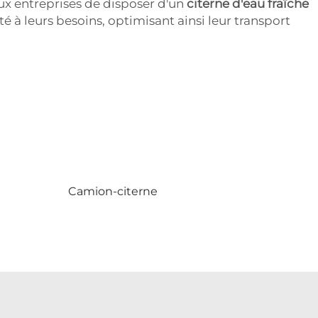
aux entreprises de disposer d'un
citerne d'eau fraîche
à leurs besoins, optimisant ainsi leur transport
Camion-citerne