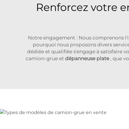
Renforcez votre e
Notre engagement : Nous comprenons l'im
pourquoi nous proposons divers service
dédiée et qualifiée s'engage à satisfaire 
camion-grue et
dépanneuse plate
, que v