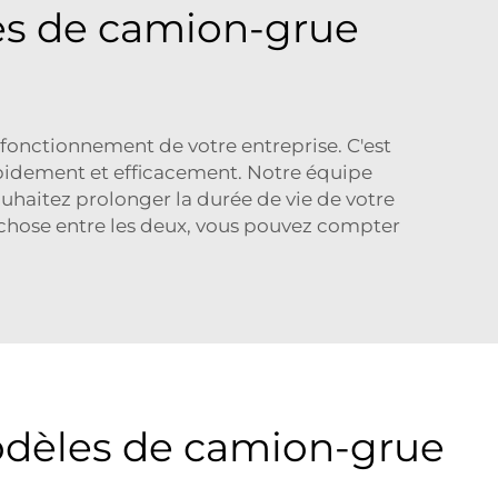
ces de camion-grue
onctionnement de votre entreprise. C'est
apidement et efficacement. Notre équipe
ouhaitez prolonger la durée de vie de votre
e chose entre les deux, vous pouvez compter
dèles de camion-grue