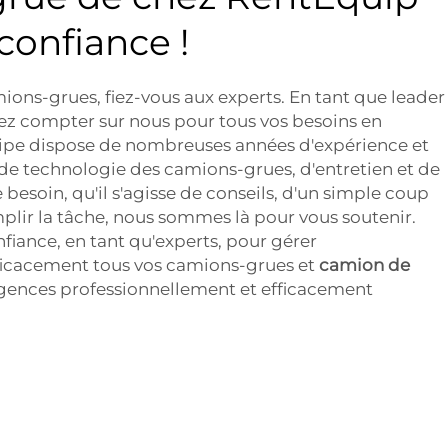
confiance !
ions-grues, fiez-vous aux experts. En tant que leader
vez compter sur nous pour tous vos besoins en
ipe dispose de nombreuses années d'expérience et
 de technologie des camions-grues, d'entretien et de
e besoin, qu'il s'agisse de conseils, d'un simple coup
plir la tâche, nous sommes là pour vous soutenir.
fiance, en tant qu'experts, pour gérer
ficacement tous vos camions-grues et
camion de
gences professionnellement et efficacement