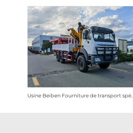
sine Beiben Fourniture de transport spécial To