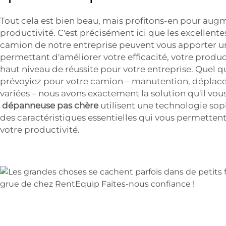
Tout cela est bien beau, mais profitons-en pour aug
productivité. C'est précisément ici que les excellente
camion de notre entreprise peuvent vous apporter un
permettant d'améliorer votre efficacité, votre product
haut niveau de réussite pour votre entreprise. Quel q
prévoyiez pour votre camion – manutention, déplac
variées – nous avons exactement la solution qu'il vou
dépanneuse pas chère
utilisent une technologie so
des caractéristiques essentielles qui vous permettent
votre productivité.