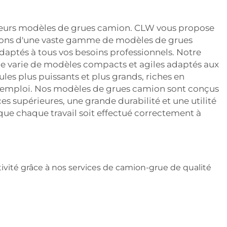
leurs modèles de grues camion. CLW vous propose
osons d'une vaste gamme de modèles de grues
daptés à tous vos besoins professionnels. Notre
varie de modèles compacts et agiles adaptés aux
les plus puissants et plus grands, riches en
à l'emploi. Nos modèles de grues camion sont conçus
es supérieures, une grande durabilité et une utilité
 que chaque travail soit effectué correctement à