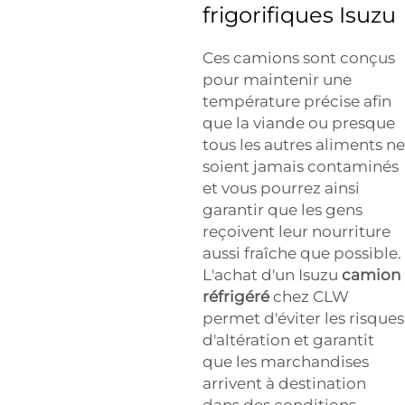
frigorifiques Isuzu
Ces camions sont conçus
pour maintenir une
température précise afin
que la viande ou presque
tous les autres aliments ne
soient jamais contaminés
et vous pourrez ainsi
garantir que les gens
reçoivent leur nourriture
aussi fraîche que possible.
L'achat d'un Isuzu
camion
réfrigéré
chez CLW
permet d'éviter les risques
d'altération et garantit
que les marchandises
arrivent à destination
dans des conditions