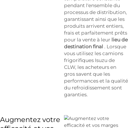
pendant l'ensemble du
processus de distribution,
garantissant ainsi que les
produits arrivent entiers,
frais et parfaitement prêts
pour la vente à leur
lieu de
destination final
. Lorsque
vous utilisez les camions
frigorifiques Isuzu de
CLW, les acheteurs en
gros savent que les
performances et la qualité
du refroidissement sont
garanties.
Augmentez votre