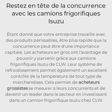
Restez en tête de la concurrence
avec les camions frigorifiques
Isuzu
Étant donné que votre entreprise travaille avec
des produits périssables, être plus rapide que la
concurrence peut être d'une importance
capitale. Les acheteurs en gros ont l'avantage de
pouvoir y parvenir grâce aux camions
frigorifiques Isuzu de CLW. Leur système de
refroidissement permet également un excellent
contrôle de la température de tout type de
marchandises. Cela permet de
acheteurs
grossistes
se mesurer à leurs concurrents et de
devenir un leader dans le secteur en investissant
dans un camion frigorifique Isuzu chez CLW.