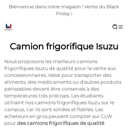
Bienvenue dans notre magasin ! Vente du Black
Friday !
Camion frigorifique Isuzu
Nous proposons les meilleurs camions
frigorifiques Isuzu de qualité pour la vente aux
concessionnaires. Idéal pour transporter des
aliments, des médicaments ou d'autres produits
périssables devant être conservés à des
températures très précises. Les étudiants
utilisent nos camions frigorifiques Isuzu sur le
campus, car ils sont solides et fiables. Les
acheteurs en gros peuvent compter sur CLW
pour
des camions frigorifiques de qualité