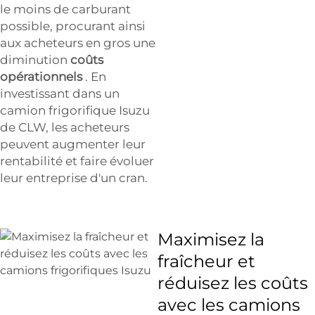
le moins de carburant
possible, procurant ainsi
aux acheteurs en gros une
diminution
coûts
opérationnels
. En
investissant dans un
camion frigorifique Isuzu
de CLW, les acheteurs
peuvent augmenter leur
rentabilité et faire évoluer
leur entreprise d'un cran.
Maximisez la
fraîcheur et
réduisez les coûts
avec les camions