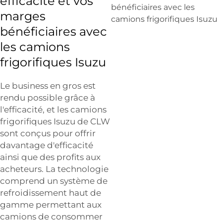
efficacité et vos
marges
bénéficiaires avec
les camions
frigorifiques Isuzu
Le business en gros est
rendu possible grâce à
l'efficacité, et les camions
frigorifiques Isuzu de CLW
sont conçus pour offrir
davantage d'efficacité
ainsi que des profits aux
acheteurs. La technologie
comprend un système de
refroidissement haut de
gamme permettant aux
camions de consommer