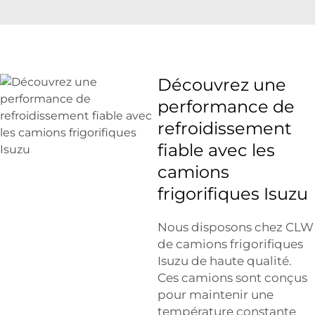
Découvrez une
performance de
refroidissement
fiable avec les
camions
frigorifiques Isuzu
Nous disposons chez CLW
de camions frigorifiques
Isuzu de haute qualité.
Ces camions sont conçus
pour maintenir une
température constante