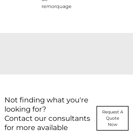
remorquage
Not finding what you're
looking for?
Request A
Contact our consultants
Quote
Now
for more available