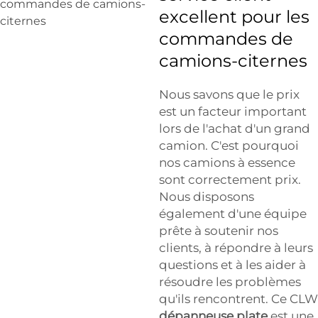
excellent pour les
commandes de
camions-citernes
Nous savons que le prix
est un facteur important
lors de l'achat d'un grand
camion. C'est pourquoi
nos camions à essence
sont correctement prix.
Nous disposons
également d'une équipe
prête à soutenir nos
clients, à répondre à leurs
questions et à les aider à
résoudre les problèmes
qu'ils rencontrent. Ce CLW
dépanneuse plate
est une