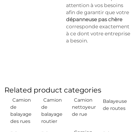
attention à vos besoins
afin de garantir que votre
dépanneuse pas chère
corresponde exactement
à ce dont votre entreprise
a besoin.
Related product categories
Camion
Camion
Camion
Balayeuse
de
de
nettoyeur
de routes
balayage
balayage
de rue
des rues
routier