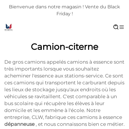
Bienvenue dans notre magasin ! Vente du Black
Friday !
Camion-citerne
De gros camions appelés camions à essence sont
très importants lorsque vous souhaitez
acheminer l'essence aux stations-service. Ce sont
ces camions qui transportent le carburant depuis
les lieux de stockage jusqu'aux endroits où les
véhicules se ravitaillent. C'est comparable à un
bus scolaire qui récupère les élèves à leur
domicile et les emmène à l'école. Notre
entreprise, CLW, fabrique ces camions à essence
dépanneuse
, et nous connaissons bien ce métier.