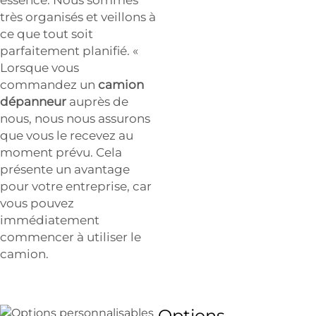
très organisés et veillons à
ce que tout soit
parfaitement planifié. «
Lorsque vous
commandez un
camion
dépanneur
auprès de
nous, nous nous assurons
que vous le recevez au
moment prévu. Cela
présente un avantage
pour votre entreprise, car
vous pouvez
immédiatement
commencer à utiliser le
camion.
Options