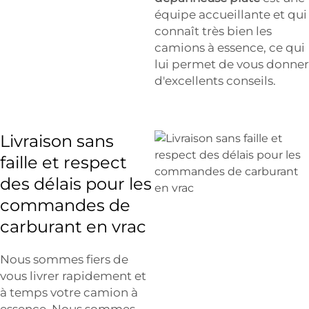
équipe accueillante et qui
connaît très bien les
camions à essence, ce qui
lui permet de vous donner
d'excellents conseils.
Livraison sans
faille et respect
des délais pour les
commandes de
carburant en vrac
Nous sommes fiers de
vous livrer rapidement et
à temps votre camion à
essence. Nous sommes