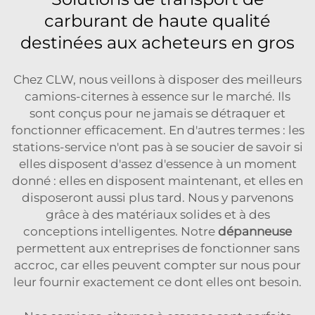
carburant de haute qualité
destinées aux acheteurs en gros
Chez CLW, nous veillons à disposer des meilleurs
camions-citernes à essence sur le marché. Ils
sont conçus pour ne jamais se détraquer et
fonctionner efficacement. En d'autres termes : les
stations-service n'ont pas à se soucier de savoir si
elles disposent d'assez d'essence à un moment
donné : elles en disposent maintenant, et elles en
disposeront aussi plus tard. Nous y parvenons
grâce à des matériaux solides et à des
conceptions intelligentes. Notre
dépanneuse
permettent aux entreprises de fonctionner sans
accroc, car elles peuvent compter sur nous pour
leur fournir exactement ce dont elles ont besoin.