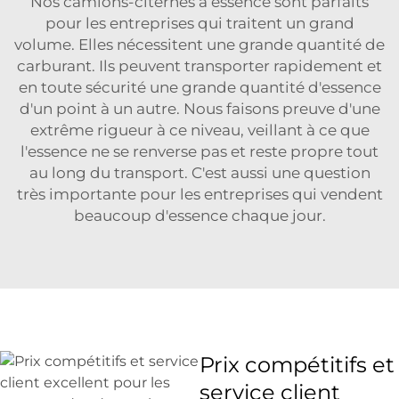
Nos camions-citernes à essence sont parfaits
pour les entreprises qui traitent un grand
volume. Elles nécessitent une grande quantité de
carburant. Ils peuvent transporter rapidement et
en toute sécurité une grande quantité d'essence
d'un point à un autre. Nous faisons preuve d'une
extrême rigueur à ce niveau, veillant à ce que
l'essence ne se renverse pas et reste propre tout
au long du transport. C'est aussi une question
très importante pour les entreprises qui vendent
beaucoup d'essence chaque jour.
Prix compétitifs et
service client