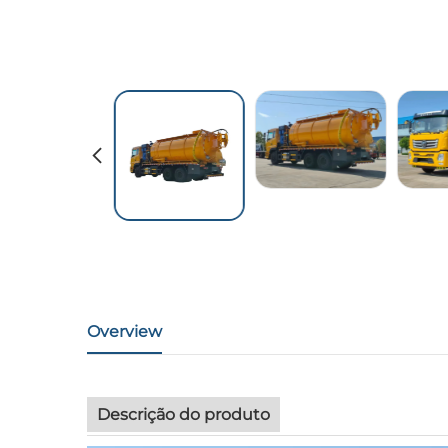
Overview
Descrição do produto