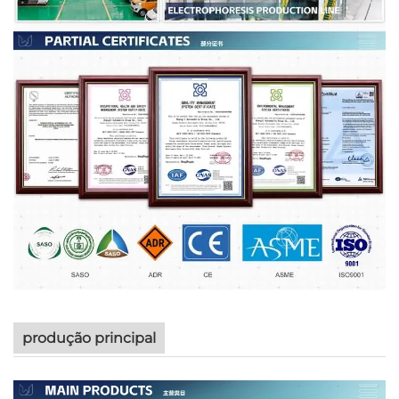
produção principal