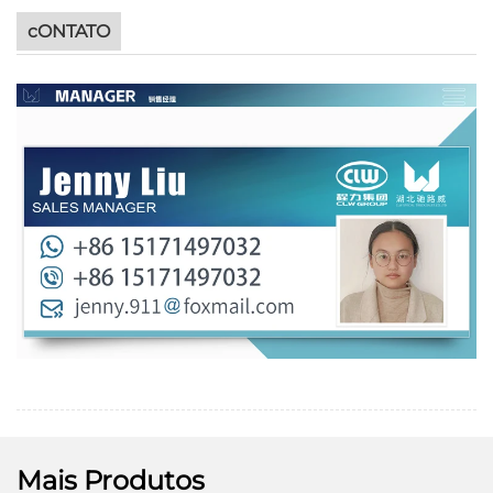
cONTATO
Mais Produtos