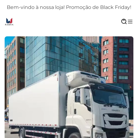
!
Bem-vindo à nossa loja! Promoção de Black Friday!