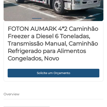
FOTON AUMARK 4*2 Caminhão
Freezer a Diesel 6 Toneladas,
Transmissão Manual, Caminhão
Refrigerado para Alimentos
Congelados, Novo
Solicite um Orçamento
Overview