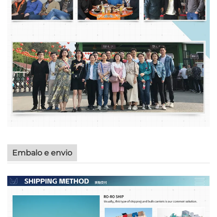
Embalo e envio