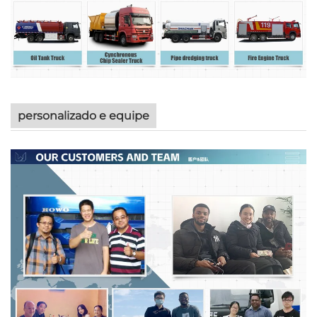
personalizado e equipe