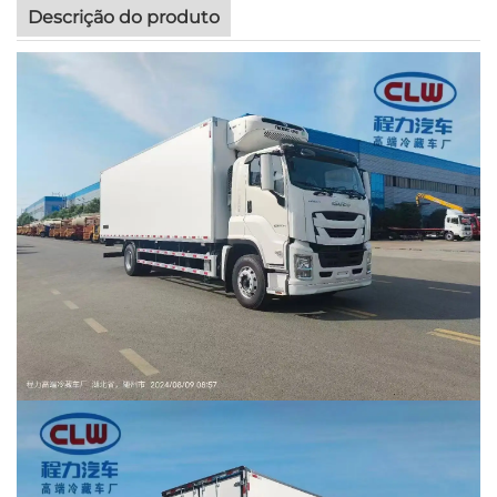
Descrição do produto