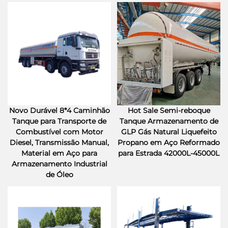
Novo Durável 8*4 Caminhão
Hot Sale Semi-reboque
Tanque para Transporte de
Tanque Armazenamento de
Combustível com Motor
GLP Gás Natural Liquefeito
Diesel, Transmissão Manual,
Propano em Aço Reformado
Material em Aço para
para Estrada 42000L-45000L
Armazenamento Industrial
de Óleo