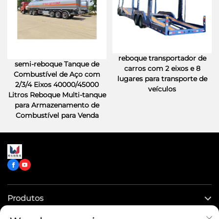
reboque transportador de
semi-reboque Tanque de
carros com 2 eixos e 8
Combustível de Aço com
lugares para transporte de
2/3/4 Eixos 40000/45000
veículos
Litros Reboque Multi-tanque
para Armazenamento de
Combustível para Venda
Produtos