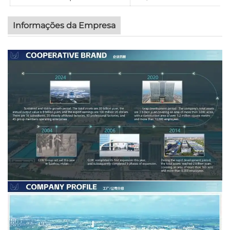
Informações da Empresa