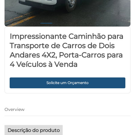
Impressionante Caminhão para
Transporte de Carros de Dois
Andares 4X2, Porta-Carros para
4 Veículos à Venda
Solicite um Orçamento
Overview
Descrição do produto