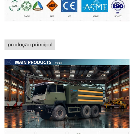
produção principal