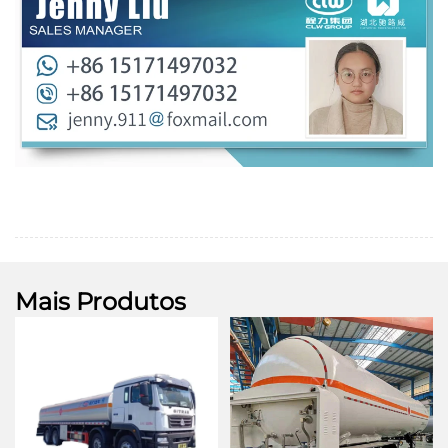
Mais Produtos