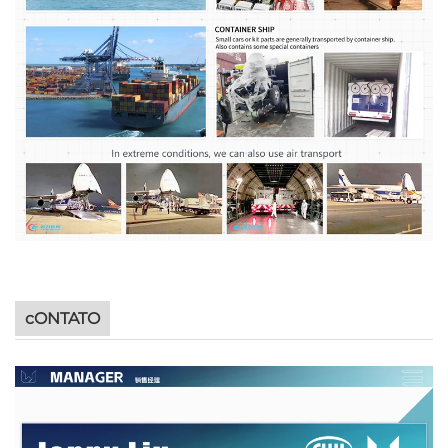
cONTATO