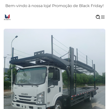
!
Bem-vindo à nossa loja! Promoção de Black Friday!