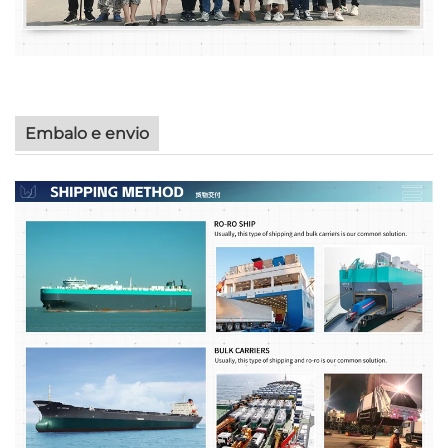
Embalo e envio