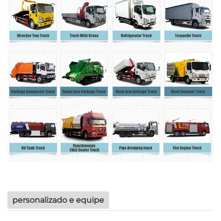
personalizado e equipe