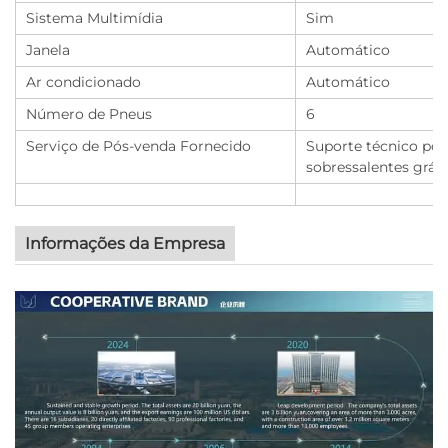
Sistema Multimídia
Sim
Janela
Automático
Ar condicionado
Automático
Número de Pneus
6
Serviço de Pós-venda Fornecido
Suporte técnico por 
sobressalentes gráti
Informações da Empresa