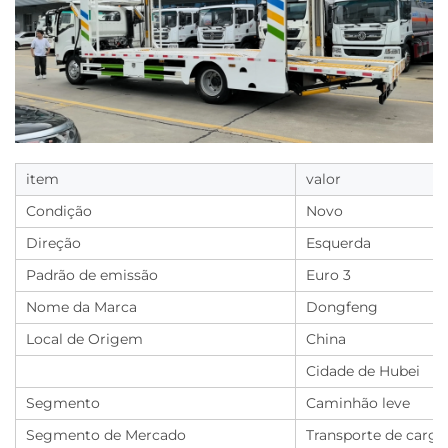
item
valor
Condição
Novo
Direção
Esquerda
Padrão de emissão
Euro 3
Nome da Marca
Dongfeng
Local de Origem
China
Cidade de Hubei
Segmento
Caminhão leve
Segmento de Mercado
Transporte de carga 