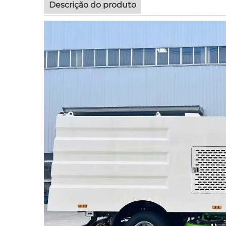
Descrição do produto