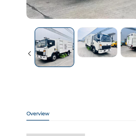
Overview