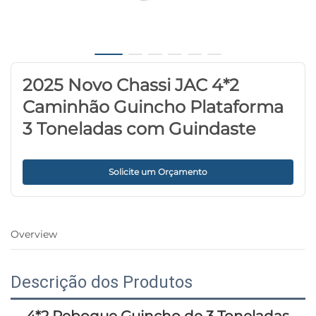
2025 Novo Chassi JAC 4*2
Caminhão Guincho Plataforma
3 Toneladas com Guindaste
Solicite um Orçamento
Overview
Descrição dos Produtos