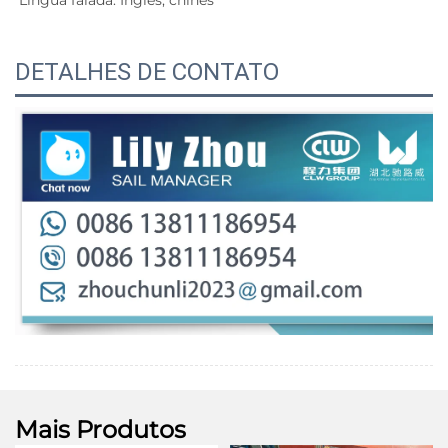
DETALHES DE CONTATO
Mais Produtos