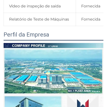
Vídeo de inspeção de saída
Fornecida
Relatório de Teste de Máquinas
Fornecida
Perfil da Empresa