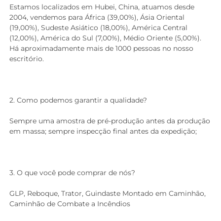
Estamos localizados em Hubei, China, atuamos desde 
2004, vendemos para África (39,00%), Ásia Oriental 
(19,00%), Sudeste Asiático (18,00%), América Central 
(12,00%), América do Sul (7,00%), Médio Oriente (5,00%). 
Há aproximadamente mais de 1000 pessoas no nosso 
escritório. 
2. Como podemos garantir a qualidade? 
Sempre uma amostra de pré-produção antes da produção 
em massa; sempre inspecção final antes da expedição; 
3. O que você pode comprar de nós?   
GLP, Reboque, Trator, Guindaste Montado em Caminhão, 
Caminhão de Combate a Incêndios 