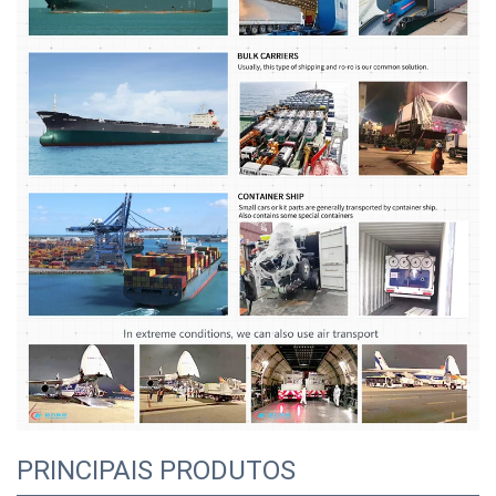
PRINCIPAIS PRODUTOS