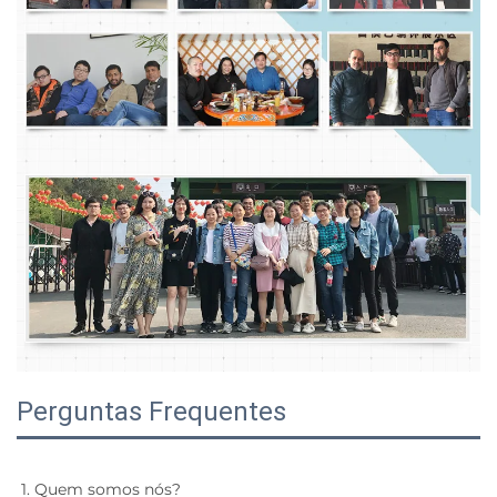
Perguntas Frequentes
1. Quem somos nós? 