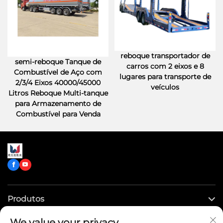
reboque transportador de
semi-reboque Tanque de
carros com 2 eixos e 8
Combustível de Aço com
lugares para transporte de
2/3/4 Eixos 40000/45000
veículos
Litros Reboque Multi-tanque
para Armazenamento de
Combustível para Venda
Produtos
We value your privacy