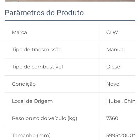
Parâmetros do Produto
Marca
CLW
Tipo de transmissão
Manual
Tipo de combustível
Diesel
Condição
Novo
Local de Origem
Hubei, China
Peso bruto do veículo (kg)
7360
Tamanho (mm)
5995*2000*2