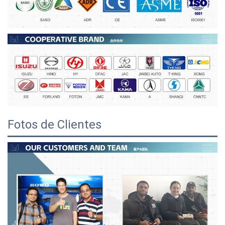
Fotos de Clientes