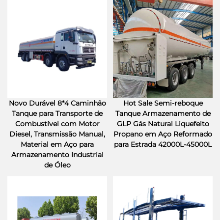
Novo Durável 8*4 Caminhão
Hot Sale Semi-reboque
Tanque para Transporte de
Tanque Armazenamento de
Combustível com Motor
GLP Gás Natural Liquefeito
Diesel, Transmissão Manual,
Propano em Aço Reformado
Material em Aço para
para Estrada 42000L-45000L
Armazenamento Industrial
de Óleo