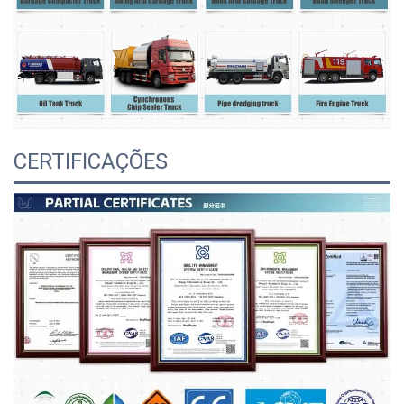
CERTIFICAÇÕES