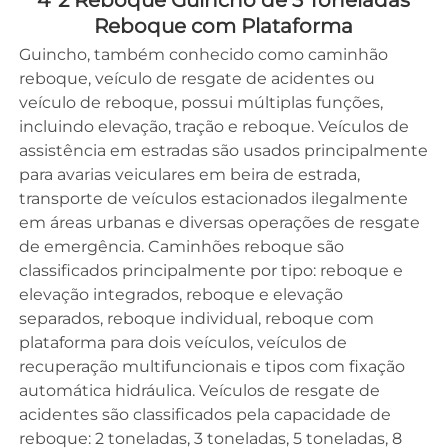
4*2 Reboque Guincho de 3 Toneladas 
Reboque com Plataforma 
Guincho, também conhecido como caminhão 
reboque, veículo de resgate de acidentes ou 
veículo de reboque, possui múltiplas funções, 
incluindo elevação, tração e reboque. Veículos de 
assistência em estradas são usados principalmente 
para avarias veiculares em beira de estrada, 
transporte de veículos estacionados ilegalmente 
em áreas urbanas e diversas operações de resgate 
de emergência. Caminhões reboque são 
classificados principalmente por tipo: reboque e 
elevação integrados, reboque e elevação 
separados, reboque individual, reboque com 
plataforma para dois veículos, veículos de 
recuperação multifuncionais e tipos com fixação 
automática hidráulica. Veículos de resgate de 
acidentes são classificados pela capacidade de 
reboque: 2 toneladas, 3 toneladas, 5 toneladas, 8 