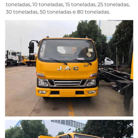
toneladas, 10 toneladas, 15 toneladas, 25 toneladas, 
30 toneladas, 50 toneladas e 80 toneladas. 