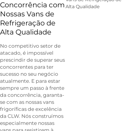
Concorrência com
Nossas Vans de
Refrigeração de
Alta Qualidade
No competitivo setor de
atacado, é impossível
prescindir de superar seus
concorrentes para ter
sucesso no seu negócio
atualmente. E para estar
sempre um passo à frente
da concorrência, garanta-
se com as nossas vans
frigoríficas de excelência
da CLW. Nós construímos
especialmente nossas
vans para resistirem à