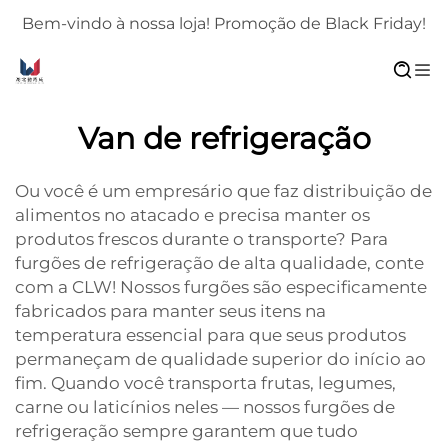
!
Bem-vindo à nossa loja! Promoção de Black Friday!
Van de refrigeração
Ou você é um empresário que faz distribuição de
alimentos no atacado e precisa manter os
produtos frescos durante o transporte? Para
furgões de refrigeração de alta qualidade, conte
com a CLW! Nossos furgões são especificamente
fabricados para manter seus itens na
temperatura essencial para que seus produtos
permaneçam de qualidade superior do início ao
fim. Quando você transporta frutas, legumes,
carne ou laticínios neles — nossos furgões de
refrigeração sempre garantem que tudo