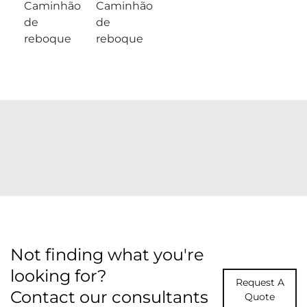
Caminhão
Caminhão
de
de
reboque
reboque
Not finding what you're
looking for?
Request A
Contact our consultants
Quote