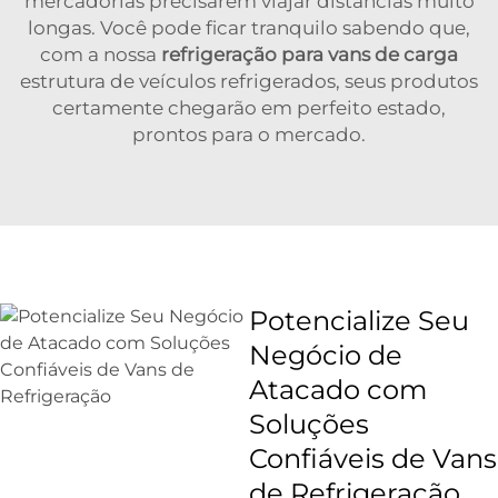
mercadorias precisarem viajar distâncias muito
longas. Você pode ficar tranquilo sabendo que,
com a nossa
refrigeração para vans de carga
estrutura de veículos refrigerados, seus produtos
certamente chegarão em perfeito estado,
prontos para o mercado.
Potencialize Seu
Negócio de
Atacado com
Soluções
Confiáveis de Vans
de Refrigeração