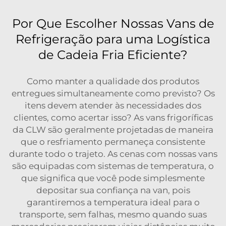
Por Que Escolher Nossas Vans de
Refrigeração para uma Logística
de Cadeia Fria Eficiente?
Como manter a qualidade dos produtos
entregues simultaneamente como previsto? Os
itens devem atender às necessidades dos
clientes, como acertar isso? As vans frigoríficas
da CLW são geralmente projetadas de maneira
que o resfriamento permaneça consistente
durante todo o trajeto. As cenas com nossas vans
são equipadas com sistemas de temperatura, o
que significa que você pode simplesmente
depositar sua confiança na van, pois
garantiremos a temperatura ideal para o
transporte, sem falhas, mesmo quando suas