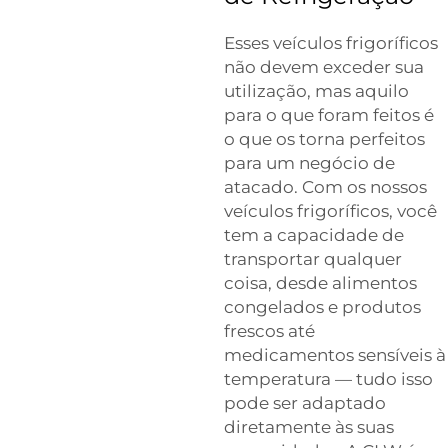
Esses veículos frigoríficos
não devem exceder sua
utilização, mas aquilo
para o que foram feitos é
o que os torna perfeitos
para um negócio de
atacado. Com os nossos
veículos frigoríficos, você
tem a capacidade de
transportar qualquer
coisa, desde alimentos
congelados e produtos
frescos até
medicamentos sensíveis à
temperatura — tudo isso
pode ser adaptado
diretamente às suas