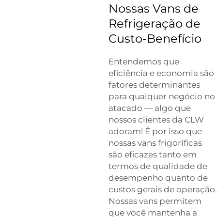
Nossas Vans de
Refrigeração de
Custo-Benefício
Entendemos que
eficiência e economia são
fatores determinantes
para qualquer negócio no
atacado — algo que
nossos clientes da CLW
adoram! É por isso que
nossas vans frigoríficas
são eficazes tanto em
termos de qualidade de
desempenho quanto de
custos gerais de operação.
Nossas vans permitem
que você mantenha a