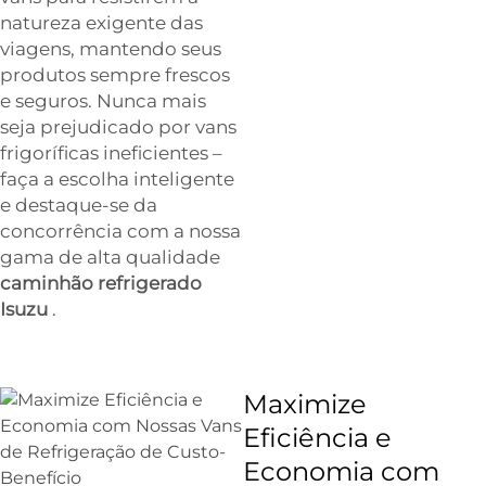
natureza exigente das
viagens, mantendo seus
produtos sempre frescos
e seguros. Nunca mais
seja prejudicado por vans
frigoríficas ineficientes –
faça a escolha inteligente
e destaque-se da
concorrência com a nossa
gama de alta qualidade
caminhão refrigerado
Isuzu
.
Maximize
Eficiência e
Economia com