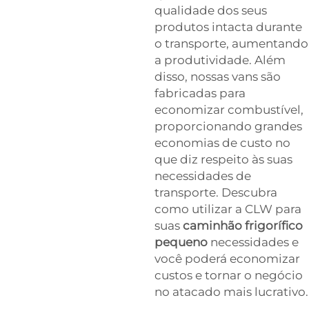
qualidade dos seus
produtos intacta durante
o transporte, aumentando
a produtividade. Além
disso, nossas vans são
fabricadas para
economizar combustível,
proporcionando grandes
economias de custo no
que diz respeito às suas
necessidades de
transporte. Descubra
como utilizar a CLW para
suas
caminhão frigorífico
pequeno
necessidades e
você poderá economizar
custos e tornar o negócio
no atacado mais lucrativo.