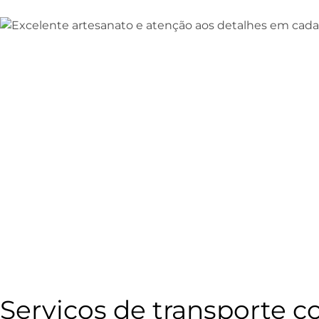
Serviços de transporte co