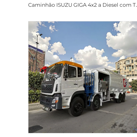
aminhão ISUZU GIGA 4x2 a Diesel com Transm