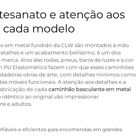
tesanato e atenção aos
m cada modelo
o em metal fundido da CLW são montados à mão
etalhes e um acabamento belíssimo; é um dos
 marca. Aros das rodas, pneus, barra de luzes e a cor
em PU Elastomérico fazem com que esses caminhões
adeiras obras de arte, com detalhes mínimos como
es móveis funcionais. A atenção aos detalhes e a
abricação de cada
caminhão basculante em metal
 idêntico ao original vão impressionar
ns e adultos.