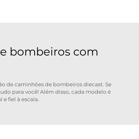
 de bombeiros com
ção de caminhões de bombeiros diecast. Se
udo para você! Além disso, cada modelo é
e fiel à escala.